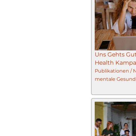
Uns Gehts Gut
Health Kamp
Publikationen /
mentale Gesund