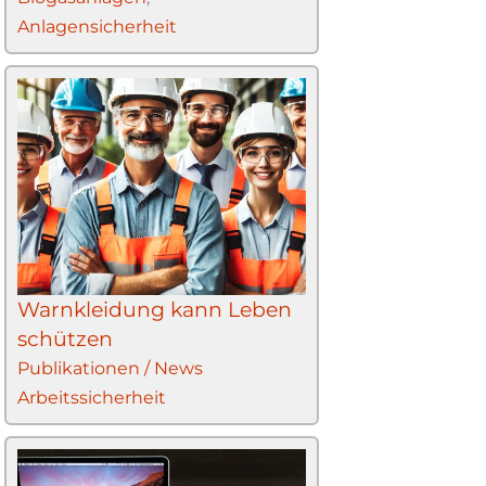
Anlagensicherheit
Warnkleidung kann Leben
schützen
Publikationen / News
Arbeitssicherheit