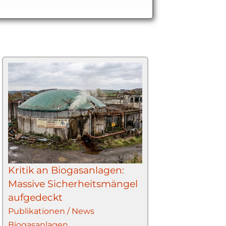
Kritik an Biogasanlagen:
Massive Sicherheitsmängel
aufgedeckt
Publikationen / News
Biogasanlagen
,