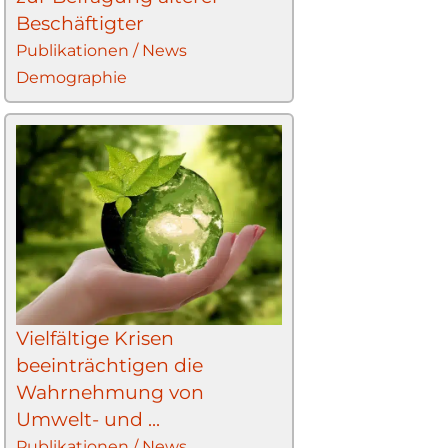
Beschäftigter
Publikationen / News
Demographie
Vielfältige Krisen
beeinträchtigen die
Wahrnehmung von
Umwelt- und ...
Publikationen / News