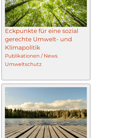
Eckpunkte für eine sozial
gerechte Umwelt- und
Klimapolitik
Publikationen / News
Umweltschutz