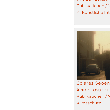
Publikationen /
KI-Künstliche Int
Solares Geoen
keine Lösung 
Publikationen /
Klimaschutz