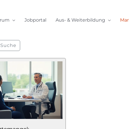
orum
Jobportal
Aus- & Weiterbildung
Mar
Suche