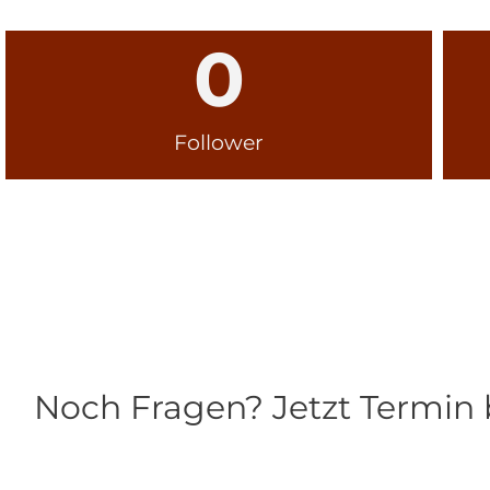
0
Follower
Noch Fragen? Jetzt Termin