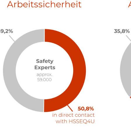
Arbeitssicherheit