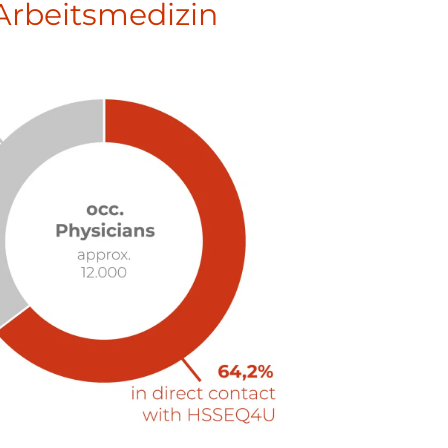
Arbeitsmedizin