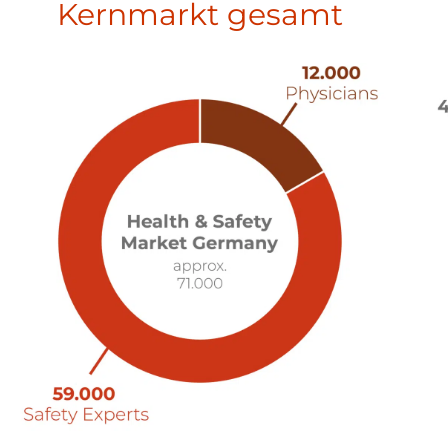
Kernmarkt gesamt