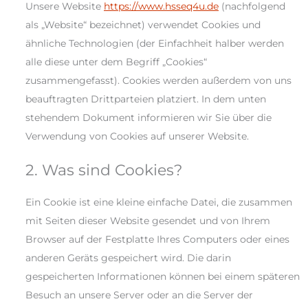
Unsere Website
https://www.hsseq4u.de
(nachfolgend
als „Website“ bezeichnet) verwendet Cookies und
ähnliche Technologien (der Einfachheit halber werden
alle diese unter dem Begriff „Cookies“
zusammengefasst). Cookies werden außerdem von uns
beauftragten Drittparteien platziert. In dem unten
stehendem Dokument informieren wir Sie über die
Verwendung von Cookies auf unserer Website.
2. Was sind Cookies?
Ein Cookie ist eine kleine einfache Datei, die zusammen
mit Seiten dieser Website gesendet und von Ihrem
Browser auf der Festplatte Ihres Computers oder eines
anderen Geräts gespeichert wird. Die darin
gespeicherten Informationen können bei einem späteren
Besuch an unsere Server oder an die Server der