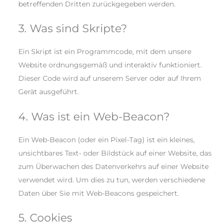
betreffenden Dritten zurückgegeben werden.
3. Was sind Skripte?
Ein Skript ist ein Programmcode, mit dem unsere
Website ordnungsgemäß und interaktiv funktioniert.
Dieser Code wird auf unserem Server oder auf Ihrem
Gerät ausgeführt.
4. Was ist ein Web-Beacon?
Ein Web-Beacon (oder ein Pixel-Tag) ist ein kleines,
unsichtbares Text- oder Bildstück auf einer Website, das
zum Überwachen des Datenverkehrs auf einer Website
verwendet wird. Um dies zu tun, werden verschiedene
Daten über Sie mit Web-Beacons gespeichert.
5. Cookies