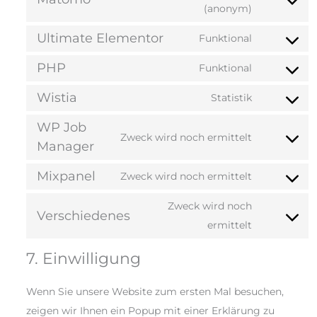
(anonym)
Ultimate Elementor
Funktional
PHP
Funktional
Wistia
Statistik
WP Job
Zweck wird noch ermittelt
Manager
Mixpanel
Zweck wird noch ermittelt
Zweck wird noch
Verschiedenes
ermittelt
7. Einwilligung
Wenn Sie unsere Website zum ersten Mal besuchen,
zeigen wir Ihnen ein Popup mit einer Erklärung zu