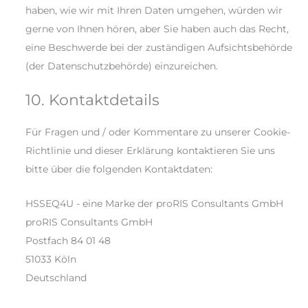
haben, wie wir mit Ihren Daten umgehen, würden wir
gerne von Ihnen hören, aber Sie haben auch das Recht,
eine Beschwerde bei der zuständigen Aufsichtsbehörde
(der Datenschutzbehörde) einzureichen.
10. Kontaktdetails
Für Fragen und / oder Kommentare zu unserer Cookie-
Richtlinie und dieser Erklärung kontaktieren Sie uns
bitte über die folgenden Kontaktdaten:
HSSEQ4U - eine Marke der proRIS Consultants GmbH
proRIS Consultants GmbH
Postfach 84 01 48
51033 Köln
Deutschland