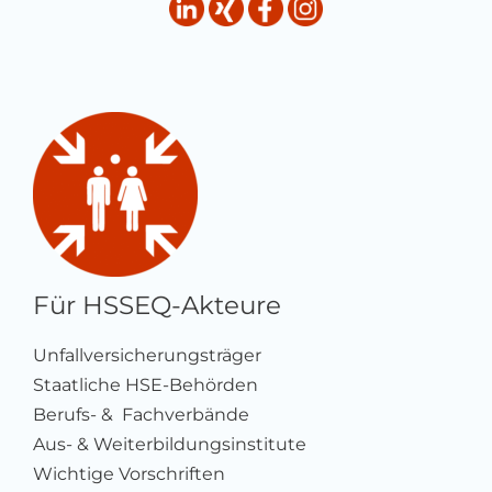
Für HSSEQ-Akteure
Unfallversicherungsträger
Staatliche HSE-Behörden
Berufs- & Fachverbände
Aus- & Weiterbildungsinstitute
Wichtige Vorschriften