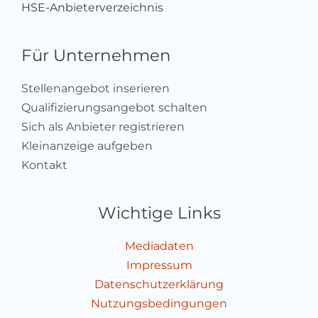
HSE-Anbieterverzeichnis
Für Unternehmen
Stellenangebot inserieren
Qualifizierungsangebot schalten
Sich als Anbieter registrieren
Kleinanzeige aufgeben
Kontakt
Wichtige Links
Mediadaten
Impressum
Datenschutzerklärung
Nutzungsbedingungen