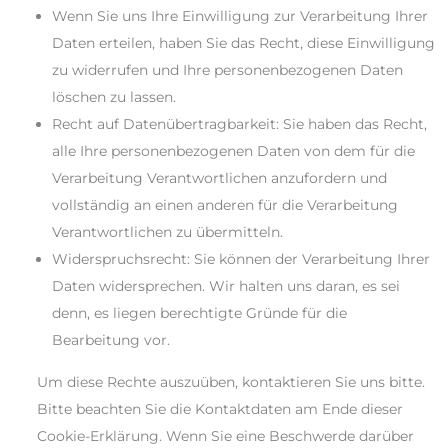
Wenn Sie uns Ihre Einwilligung zur Verarbeitung Ihrer
Daten erteilen, haben Sie das Recht, diese Einwilligung
zu widerrufen und Ihre personenbezogenen Daten
löschen zu lassen.
Recht auf Datenübertragbarkeit: Sie haben das Recht,
alle Ihre personenbezogenen Daten von dem für die
Verarbeitung Verantwortlichen anzufordern und
vollständig an einen anderen für die Verarbeitung
Verantwortlichen zu übermitteln.
Widerspruchsrecht: Sie können der Verarbeitung Ihrer
Daten widersprechen. Wir halten uns daran, es sei
denn, es liegen berechtigte Gründe für die
Bearbeitung vor.
Um diese Rechte auszuüben, kontaktieren Sie uns bitte.
Bitte beachten Sie die Kontaktdaten am Ende dieser
Cookie-Erklärung. Wenn Sie eine Beschwerde darüber