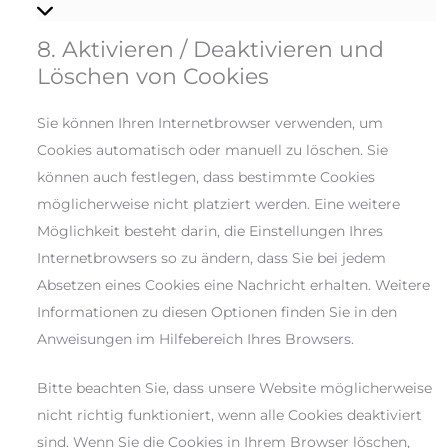
8. Aktivieren / Deaktivieren und
Löschen von Cookies
Sie können Ihren Internetbrowser verwenden, um
Cookies automatisch oder manuell zu löschen. Sie
können auch festlegen, dass bestimmte Cookies
möglicherweise nicht platziert werden. Eine weitere
Möglichkeit besteht darin, die Einstellungen Ihres
Internetbrowsers so zu ändern, dass Sie bei jedem
Absetzen eines Cookies eine Nachricht erhalten. Weitere
Informationen zu diesen Optionen finden Sie in den
Anweisungen im Hilfebereich Ihres Browsers.
Bitte beachten Sie, dass unsere Website möglicherweise
nicht richtig funktioniert, wenn alle Cookies deaktiviert
sind. Wenn Sie die Cookies in Ihrem Browser löschen,