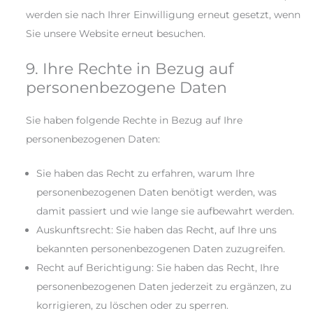
werden sie nach Ihrer Einwilligung erneut gesetzt, wenn
Sie unsere Website erneut besuchen.
9. Ihre Rechte in Bezug auf
personenbezogene Daten
Sie haben folgende Rechte in Bezug auf Ihre
personenbezogenen Daten:
Sie haben das Recht zu erfahren, warum Ihre
personenbezogenen Daten benötigt werden, was
damit passiert und wie lange sie aufbewahrt werden.
Auskunftsrecht: Sie haben das Recht, auf Ihre uns
bekannten personenbezogenen Daten zuzugreifen.
Recht auf Berichtigung: Sie haben das Recht, Ihre
personenbezogenen Daten jederzeit zu ergänzen, zu
korrigieren, zu löschen oder zu sperren.