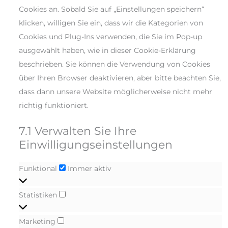
Cookies an. Sobald Sie auf „Einstellungen speichern“
klicken, willigen Sie ein, dass wir die Kategorien von
Cookies und Plug-Ins verwenden, die Sie im Pop-up
ausgewählt haben, wie in dieser Cookie-Erklärung
beschrieben. Sie können die Verwendung von Cookies
über Ihren Browser deaktivieren, aber bitte beachten Sie,
dass dann unsere Website möglicherweise nicht mehr
richtig funktioniert.
7.1 Verwalten Sie Ihre
Einwilligungseinstellungen
Funktional
Immer aktiv
Statistiken
Marketing