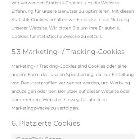
Wir verwenden Statistik-Cookies, um die Website-
Erfahrung für unsere Benutzer zu optimieren. Mit diesen
Statistik-Cookies erhalten wir Einblicke in die Nutzung
unserer Website. Wir bitten Sie um Ihre Erlaubnis,
Cookies für statistische Zwecke zu setzen.
5.3 Marketing- / Tracking-Cookies
Marketing- / Tracking-Cookies sind Cookies oder eine
andere Form der lokalen Speicherung, die zur Erstellung
von Benutzerprofilen verwendet werden, um Werbung
anzuzeigen oder den Benutzer auf dieser Website oder
über mehrere Websites hinweg für ähnliche
Marketingzwecke zu verfolgen.
6. Platzierte Cookies