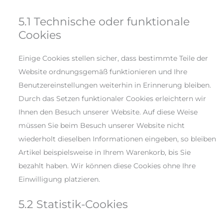
5.1 Technische oder funktionale
Cookies
Einige Cookies stellen sicher, dass bestimmte Teile der
Website ordnungsgemäß funktionieren und Ihre
Benutzereinstellungen weiterhin in Erinnerung bleiben.
Durch das Setzen funktionaler Cookies erleichtern wir
Ihnen den Besuch unserer Website. Auf diese Weise
müssen Sie beim Besuch unserer Website nicht
wiederholt dieselben Informationen eingeben, so bleiben
Artikel beispielsweise in Ihrem Warenkorb, bis Sie
bezahlt haben. Wir können diese Cookies ohne Ihre
Einwilligung platzieren.
5.2 Statistik-Cookies