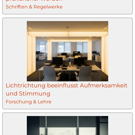
Schriften & Regelwerke
Lichtrichtung beeinflusst Aufmerksamkeit
und Stimmung
Forschung & Lehre