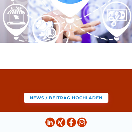
NEWS / BEITRAG HOCHLADEN