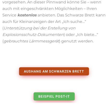
vorgesehen. An dieser Pinnwand könne Sie – wenn
auch mit eingeschränkten Möglichkeiten – Ihren
Service
kostenlos
anbieten. Das Schwarze Brett kann
auch für Kleinanzeigen der Art „Ich suche…“
(
Unterstützung bei der Erstellung von
Explosionsschutz-Dokumenten
) oder „Ich biete…“
(
gebrauchtes Lärmmessgerät
) genutzt werden.
AUSHANG AM SCHWARZEN BRETT
BEISPIEL POST-IT