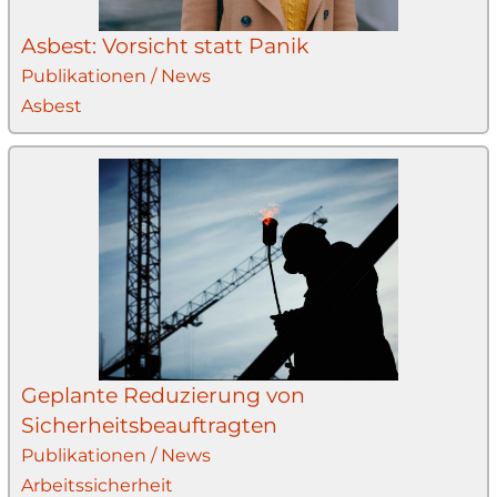
Asbest: Vorsicht statt Panik
Publikationen / News
Asbest
Geplante Reduzierung von
Sicherheitsbeauftragten
Publikationen / News
Arbeitssicherheit