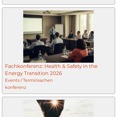
Fachkonferenz: Health & Safety in the
Energy Transition 2026
Events / Terminsachen
konferenz