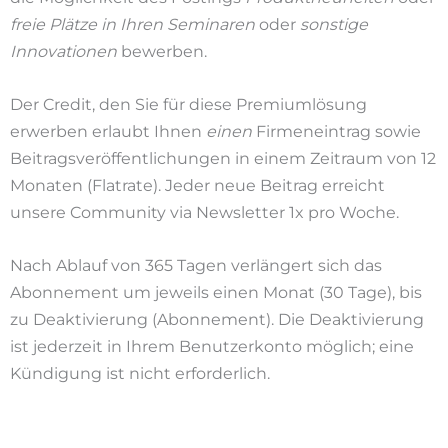
freie Plätze in Ihren Seminaren
oder
sonstige
Innovationen
bewerben.
Der Credit, den Sie für diese Premiumlösung
erwerben erlaubt Ihnen
einen
Firmeneintrag sowie
Beitragsveröffentlichungen in einem Zeitraum von 12
Monaten (Flatrate). Jeder neue Beitrag erreicht
unsere Community via Newsletter 1x pro Woche.
Nach Ablauf von 365 Tagen verlängert sich das
Abonnement um jeweils einen Monat (30 Tage), bis
zu Deaktivierung (Abonnement). Die Deaktivierung
ist jederzeit in Ihrem Benutzerkonto möglich; eine
Kündigung ist nicht erforderlich.