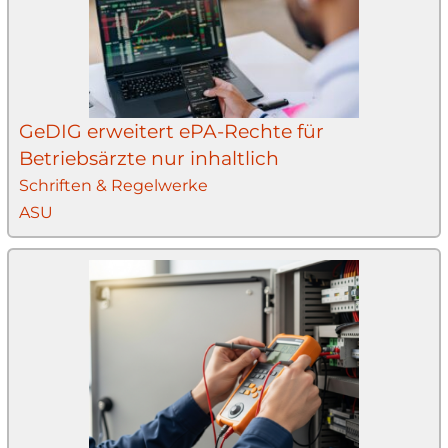
GeDIG erweitert ePA-Rechte für
Betriebsärzte nur inhaltlich
Schriften & Regelwerke
ASU