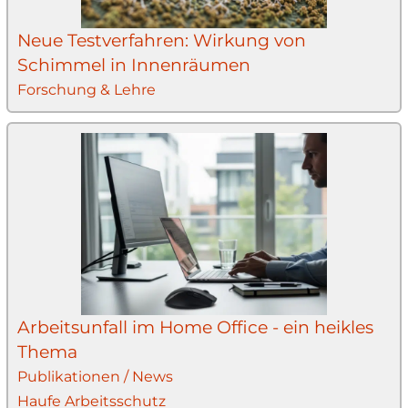
Neue Testverfahren: Wirkung von
Schimmel in Innenräumen
Forschung & Lehre
Arbeitsunfall im Home Office - ein heikles
Thema
Publikationen / News
Haufe Arbeitsschutz