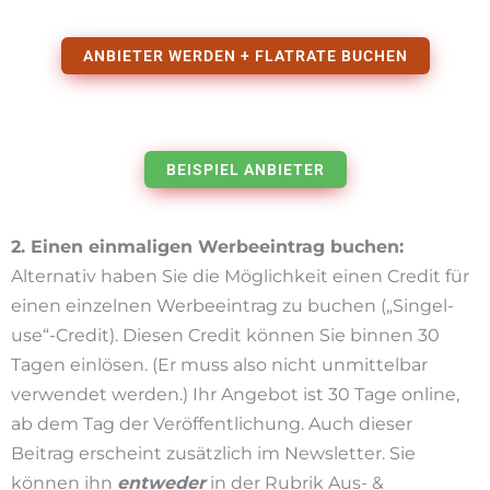
ANBIETER WERDEN + FLATRATE BUCHEN
BEISPIEL ANBIETER
2. Einen einmaligen Werbeeintrag buchen:
Alternativ haben Sie die Möglichkeit einen Credit für
einen einzelnen Werbeeintrag zu buchen („Singel-
use“-Credit). Diesen Credit können Sie binnen 30
Tagen einlösen. (Er muss also nicht unmittelbar
verwendet werden.) Ihr Angebot ist 30 Tage online,
ab dem Tag der Veröffentlichung. Auch dieser
Beitrag erscheint zusätzlich im Newsletter. Sie
können ihn
entweder
in der Rubrik Aus- &