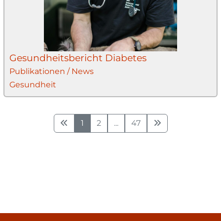
Gesundheitsbericht Diabetes
Publikationen / News
Gesundheit
1
2
...
47