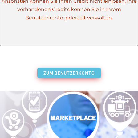
Ansonsten können Sie Ihren Credit nicht einlösen. Ihre
vorhandenen Credits können Sie in Ihrem
Benutzerkonto jederzeit verwalten.
ZUM BENUTZERKONTO