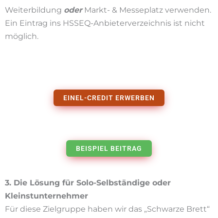
Weiterbildung
oder
Markt- & Messeplatz verwenden.
Ein Eintrag ins HSSEQ-Anbieterverzeichnis ist nicht
möglich.
EINEL-CREDIT ERWERBEN
BEISPIEL BEITRAG
3. Die Lösung für Solo-Selbständige oder
Kleinstunternehmer
Für diese Zielgruppe haben wir das „Schwarze Brett“