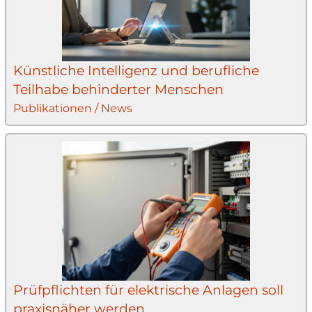
Künstliche Intelligenz und berufliche
Teilhabe behinderter Menschen
Publikationen / News
Prüfpflichten für elektrische Anlagen soll
praxisnäher werden