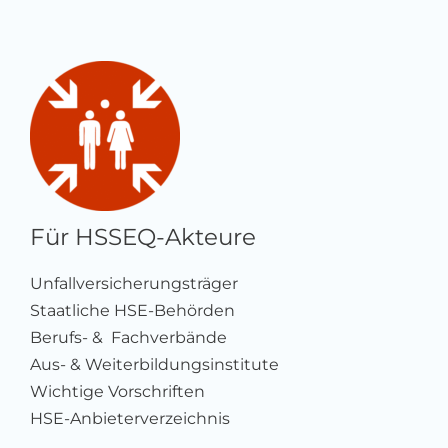
Für HSSEQ-Akteure
Unfallversicherungsträger
Staatliche HSE-Behörden
Berufs- & Fachverbände
Aus- & Weiterbildungsinstitute
Wichtige Vorschriften
HSE-Anbieterverzeichnis