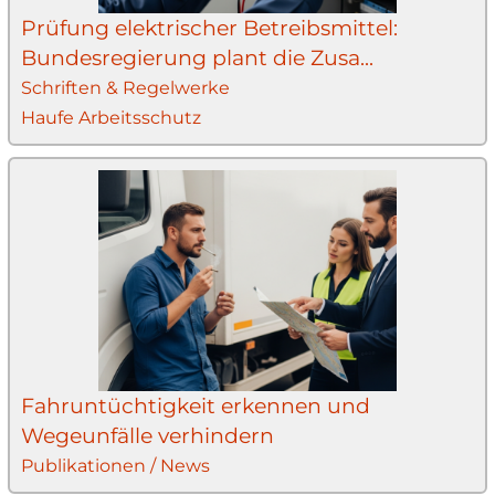
Prüfung elektrischer Betreibsmittel:
Bundesregierung plant die Zusa...
Schriften & Regelwerke
Haufe Arbeitsschutz
Fahruntüchtigkeit erkennen und
Wegeunfälle verhindern
Publikationen / News