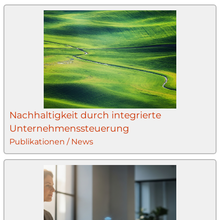
Nachhaltigkeit durch integrierte
Unternehmenssteuerung
Publikationen / News