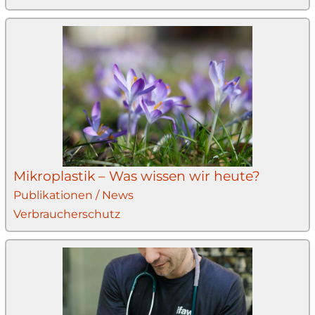
Mikroplastik – Was wissen wir heute?
Publikationen / News
Verbraucherschutz