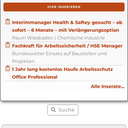
HIER INSERIEREN
Interimmanager Health & Saftey gesucht – ab
sofort – 6 Monate – mit Verlängerungsoption
Raum Wiesbaden | Chemische industrie
Fachkraft für Arbeitssicherheit / HSE Manager
Bundesweiter Einsatz auf Baustellen und
Projekten
1 Jahr lang kostenlos Haufe Arbeitsschutz
Office Professional
Alle Inserate…
Suche