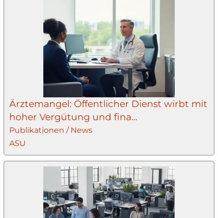
Ärztemangel: Öffentlicher Dienst wirbt mit
hoher Vergütung und fina...
Publikationen / News
ASU