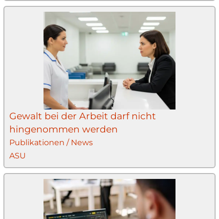
Gewalt bei der Arbeit darf nicht
hingenommen werden
Publikationen / News
ASU