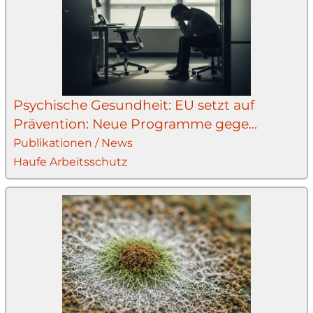
Psychische Gesundheit: EU setzt auf
Prävention: Neue Programme gege...
Publikationen / News
Haufe Arbeitsschutz