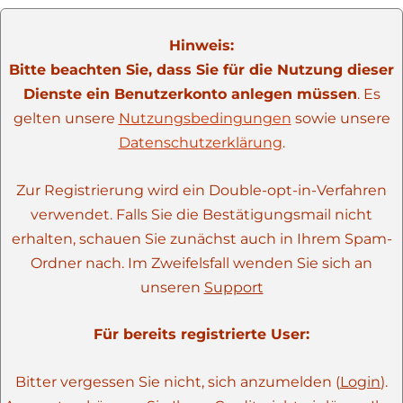
Hinweis:
Bitte beachten Sie, dass Sie für die Nutzung dieser
Dienste ein Benutzerkonto anlegen müssen
. Es
gelten unsere
Nutzungsbedingungen
sowie unsere
Datenschutzerklärung
.
Zur Registrierung wird ein Double-opt-in-Verfahren
verwendet. Falls Sie die Bestätigungsmail nicht
erhalten, schauen Sie zunächst auch in Ihrem Spam-
Ordner nach. Im Zweifelsfall wenden Sie sich an
unseren
Support
Für bereits registrierte User:
Bitter vergessen Sie nicht, sich anzumelden (
Login
).