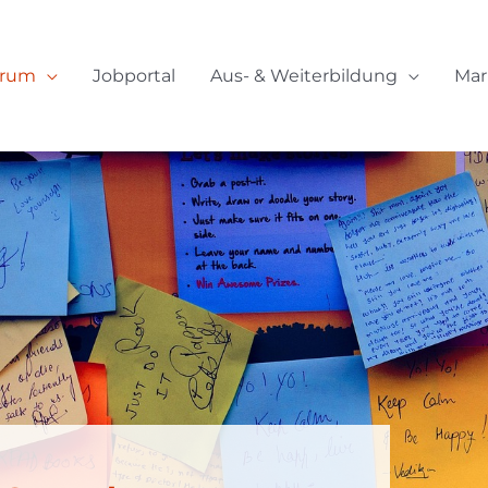
orum
Jobportal
Aus- & Weiterbildung
Mar