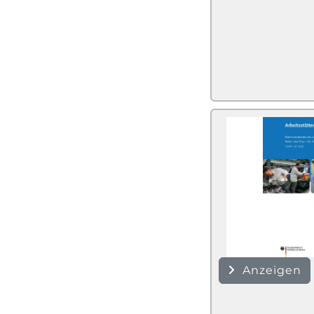
Anzeigen