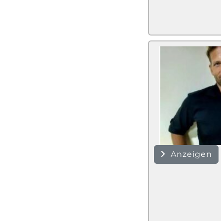
Anzeigen