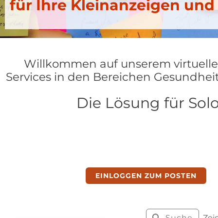
für Ihre Kleinanzeigen un
Willkommen auf unserem virtuelle
Services in den Bereichen Gesundheit,
Die Lösung für Sol
EINLOGGEN ZUM POSTEN
Suche
Zeig