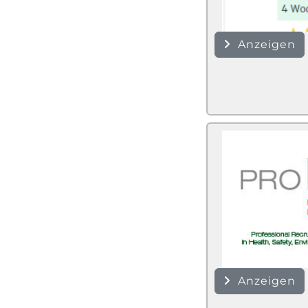
Anzeigen
Anzeigen