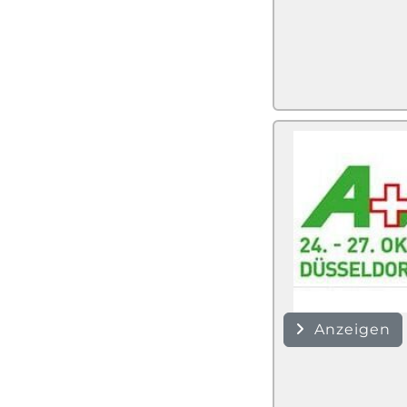
Anzeigen