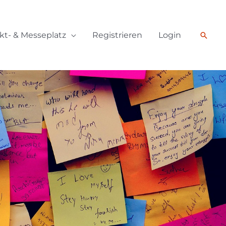
kt- & Messeplatz
Registrieren
Login
Such