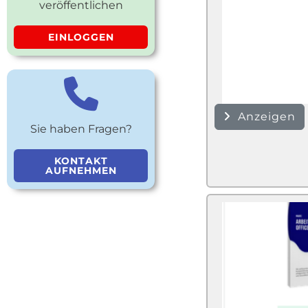
veröffentlichen
EINLOGGEN
Anzeigen
Sie haben Fragen?
KONTAKT
AUFNEHMEN