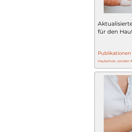
Aktualisiert
für den Hau
Publikationen
Hautschutz
,
sozialer 