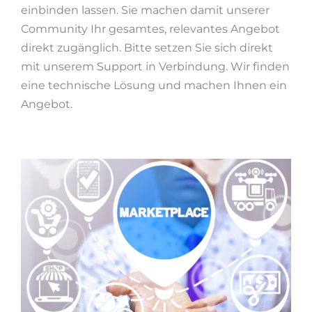
einbinden lassen. Sie machen damit unserer
Community Ihr gesamtes, relevantes Angebot
direkt zugänglich. Bitte setzen Sie sich direkt
mit unserem Support in Verbindung. Wir finden
eine technische Lösung und machen Ihnen ein
Angebot.