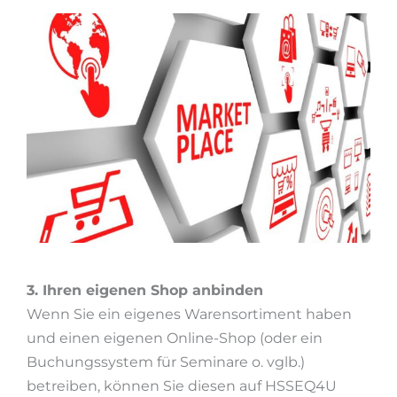
3. Ihren eigenen Shop anbinden
Wenn Sie ein eigenes Warensortiment haben
und einen eigenen Online-Shop (oder ein
Buchungssystem für Seminare o. vglb.)
betreiben, können Sie diesen auf HSSEQ4U