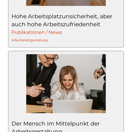
Hohe Arbeitsplatzunsicherheit, aber
auch hohe Arbeitszufriedenheit
Publikationen / News
Arbeitsplatzgestaltung
Der Mensch im Mittelpunkt der
Arbeitsgestaltung