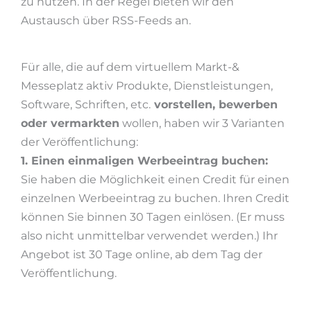
zu nutzen. In der Regel bieten wir den
Austausch über RSS-Feeds an.
Für alle, die auf dem virtuellem Markt-&
Messeplatz aktiv Produkte, Dienstleistungen,
Software, Schriften, etc.
vorstellen, bewerben
oder vermarkten
wollen, haben wir 3 Varianten
der Veröffentlichung:
1. Einen einmaligen Werbeeintrag buchen:
Sie haben die Möglichkeit einen Credit für einen
einzelnen Werbeeintrag zu buchen. Ihren Credit
können Sie binnen 30 Tagen einlösen. (Er muss
also nicht unmittelbar verwendet werden.) Ihr
Angebot ist 30 Tage online, ab dem Tag der
Veröffentlichung.