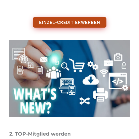
EINZEL-CREDIT ERWERBEN
2. TOP-Mitglied werden