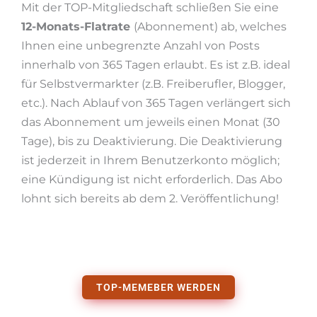
Mit der TOP-Mitgliedschaft schließen Sie eine
12-Monats-Flatrate
(Abonnement) ab, welches
Ihnen eine unbegrenzte Anzahl von Posts
innerhalb von 365 Tagen erlaubt. Es ist z.B. ideal
für Selbstvermarkter (z.B. Freiberufler, Blogger,
etc.). Nach Ablauf von 365 Tagen verlängert sich
das Abonnement um jeweils einen Monat (30
Tage), bis zu Deaktivierung. Die Deaktivierung
ist jederzeit in Ihrem Benutzerkonto möglich;
eine Kündigung ist nicht erforderlich. Das Abo
lohnt sich bereits ab dem 2. Veröffentlichung!
TOP-MEMEBER WERDEN