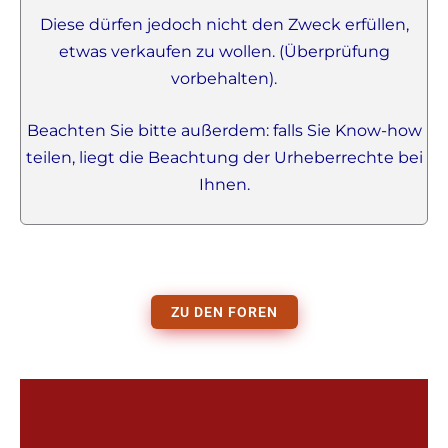
Diese dürfen jedoch nicht den Zweck erfüllen,
etwas verkaufen zu wollen. (Überprüfung
vorbehalten).
Beachten Sie bitte außerdem: falls Sie Know-how
teilen, liegt die Beachtung der Urheberrechte bei
Ihnen.
ZU DEN FOREN