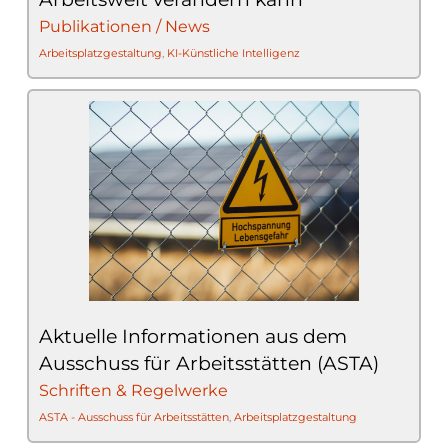
Publikationen / News
Arbeitsplatzgestaltung
,
KI-Künstliche Intelligenz
Aktuelle Informationen aus dem
Ausschuss für Arbeitsstätten (ASTA)
Schriften & Regelwerke
ASTA - Ausschuss für Arbeitsstätten
,
Arbeitsplatzgestaltung