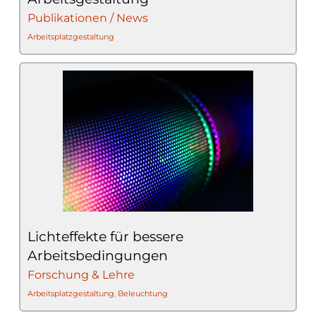
Publikationen / News
Arbeitsplatzgestaltung
Lichteffekte für bessere
Arbeitsbedingungen
Forschung & Lehre
Arbeitsplatzgestaltung
,
Beleuchtung