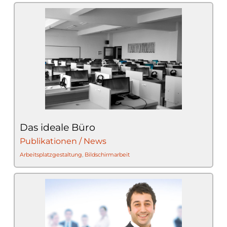
Das ideale Büro
Publikationen / News
Arbeitsplatzgestaltung
,
Bildschirmarbeit