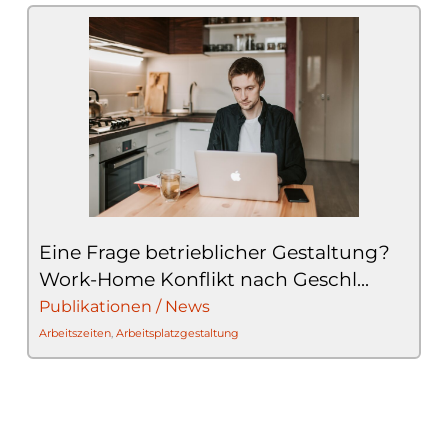
Eine Frage betrieblicher Gestaltung?
Work-Home Konflikt nach Geschl...
Publikationen / News
Arbeitszeiten
,
Arbeitsplatzgestaltung