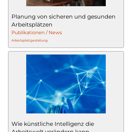
Planung von sicheren und gesunden
Arbeitsplätzen
Publikationen / News
Arbeitsplatzgestaltung
Wie künstliche Intelligenz die
Arbeitswelt verändern kann