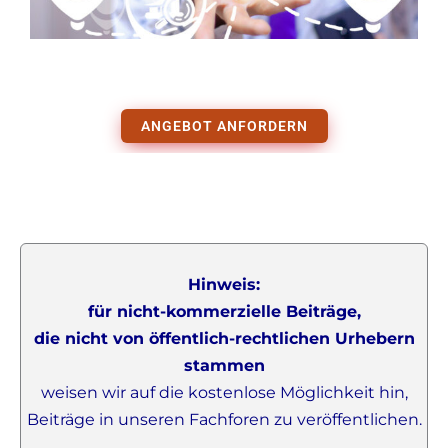
ANGEBOT ANFORDERN
Hinweis:
für nicht-kommerzielle Beiträge,
die nicht von öffentlich-rechtlichen Urhebern
stammen
weisen wir auf die kostenlose Möglichkeit hin,
Beiträge in unseren Fachforen zu veröffentlichen.