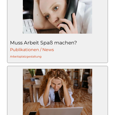
Muss Arbeit Spaß machen?
Publikationen / News
Arbeitsplatzgestaltung