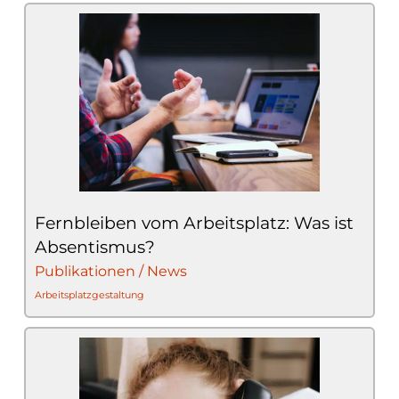
Fernbleiben vom Arbeitsplatz: Was ist
Absentismus?
Publikationen / News
Arbeitsplatzgestaltung