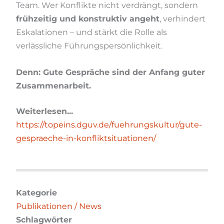
Team. Wer Konflikte nicht verdrängt, sondern
frühzeitig und konstruktiv angeht
, verhindert
Eskalationen – und stärkt die Rolle als
verlässliche Führungspersönlichkeit.
Denn: Gute Gespräche sind der Anfang guter
Zusammenarbeit.
Weiterlesen...
https://topeins.dguv.de/fuehrungskultur/gute-
gespraeche-in-konfliktsituationen/
Kategorie
Publikationen / News
Schlagwörter