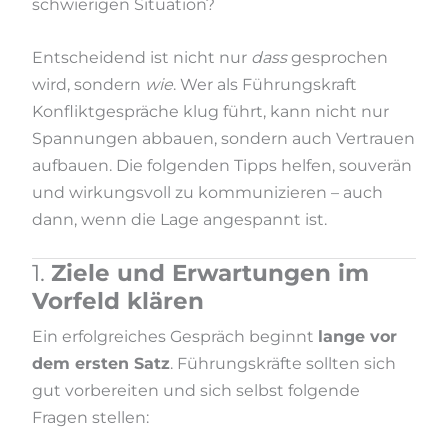
schwierigen Situation?
Entscheidend ist nicht nur
dass
gesprochen
wird, sondern
wie
. Wer als Führungskraft
Konfliktgespräche klug führt, kann nicht nur
Spannungen abbauen, sondern auch Vertrauen
aufbauen. Die folgenden Tipps helfen, souverän
und wirkungsvoll zu kommunizieren – auch
dann, wenn die Lage angespannt ist.
1.
Ziele und Erwartungen im
Vorfeld klären
Ein erfolgreiches Gespräch beginnt
lange vor
dem ersten Satz
. Führungskräfte sollten sich
gut vorbereiten und sich selbst folgende
Fragen stellen: