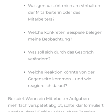
Was genau stört mich am Verhalten
der Mitarbeiterin oder des
Mitarbeiters?
Welche konkreten Beispiele belegen
meine Beobachtung?
Was soll sich durch das Gespräch
verändern?
Welche Reaktion könnte von der
Gegenseite kommen – und wie
reagiere ich darauf?
Beispiel: Wenn ein Mitarbeiter Aufgaben
mehrfach verspätet abgibt, sollte klar formuliert