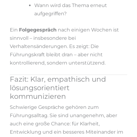
Wann wird das Thema erneut
aufgegriffen?
Ein
Folgegespräch
nach einigen Wochen ist
sinnvoll – insbesondere bei
Verhaltensänderungen. Es zeigt: Die
Führungskraft bleibt dran – aber nicht
kontrollierend, sondern unterstützend.
Fazit: Klar, empathisch und
lösungsorientiert
kommunizieren
Schwierige Gespräche gehören zum
Führungsalltag. Sie sind unangenehm, aber
auch eine große Chance: für Klarheit,
Entwicklung und ein besseres Miteinander im