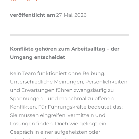
veröffentlicht am
27. Mai. 2026
Konflikte gehören zum Arbeitsalltag – der
Umgang entscheidet
Kein Team funktioniert ohne Reibung.
Unterschiedliche Meinungen, Persönlichkeiten
und Erwartungen führen zwangsläufig zu
Spannungen – und manchmal zu offenen
Konflikten. Für Führungskräfte bedeutet das:
Sie müssen eingreifen, vermitteln und
Lösungen finden. Doch wie gelingt ein
Gespräch in einer aufgeheizten oder