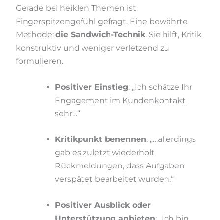
Gerade bei heiklen Themen ist
Fingerspitzengefühl gefragt. Eine bewährte
Methode:
die Sandwich-Technik
. Sie hilft, Kritik
konstruktiv und weniger verletzend zu
formulieren.
Positiver Einstieg
: „Ich schätze Ihr
Engagement im Kundenkontakt
sehr…“
Kritikpunkt benennen
: „…allerdings
gab es zuletzt wiederholt
Rückmeldungen, dass Aufgaben
verspätet bearbeitet wurden.“
Positiver Ausblick oder
Unterstützung anbieten
: „Ich bin