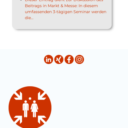
Beitrags in Markt & Messe: In diesem
umfassenden 3-tägigen Seminar werden
die...