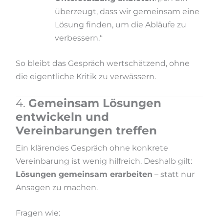
überzeugt, dass wir gemeinsam eine
Lösung finden, um die Abläufe zu
verbessern.“
So bleibt das Gespräch wertschätzend, ohne
die eigentliche Kritik zu verwässern.
4.
Gemeinsam Lösungen
entwickeln und
Vereinbarungen treffen
Ein klärendes Gespräch ohne konkrete
Vereinbarung ist wenig hilfreich. Deshalb gilt:
Lösungen gemeinsam erarbeiten
– statt nur
Ansagen zu machen.
Fragen wie: