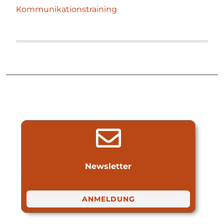
Kommunikationstraining
Newsletter
ANMELDUNG