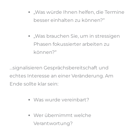
„Was würde Ihnen helfen, die Termine
besser einhalten zu können?“
„Was brauchen Sie, um in stressigen
Phasen fokussierter arbeiten zu
können?“
…signalisieren Gesprächsbereitschaft und
echtes Interesse an einer Veränderung. Am
Ende sollte klar sein:
Was wurde vereinbart?
Wer übernimmt welche
Verantwortung?