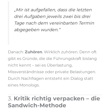
„Mir ist aufgefallen, dass die letzten
drei Aufgaben jeweils zwei bis drei
Tage nach dem vereinbarten Termin
abgegeben wurden.“
Danach:
Zuhören
. Wirklich zuhören. Denn oft
gibt es Gründe, die die Führungskraft bislang
nicht kennt – sei es Überlastung,
Missverständnisse oder private Belastungen.
Durch Nachfragen entsteht ein Dialog statt
eines Monologs.
3.
Kritik richtig verpacken – die
Sandwich-Methode