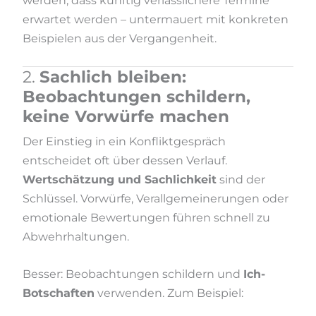
werden, dass künftig verlässlichere Termine
erwartet werden – untermauert mit konkreten
Beispielen aus der Vergangenheit.
2.
Sachlich bleiben:
Beobachtungen schildern,
keine Vorwürfe machen
Der Einstieg in ein Konfliktgespräch
entscheidet oft über dessen Verlauf.
Wertschätzung und Sachlichkeit
sind der
Schlüssel. Vorwürfe, Verallgemeinerungen oder
emotionale Bewertungen führen schnell zu
Abwehrhaltungen.
Besser: Beobachtungen schildern und
Ich-
Botschaften
verwenden. Zum Beispiel: