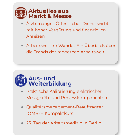
Aktuelles aus
Markt & Messe
Ärztemangel: Öffentlicher Dienst wirbt
mit hoher Vergütung und finanziellen
Anreizen
Arbeitswelt im Wandel: Ein Überblick über
die Trends der modernen Arbeitswelt
Aus- und
Weiterbildung
Praktische Kalibrierung elektrischer
Messgeräte und Prozesskomponenten
Qualitätsmanagement-Beauftragter
(QMB) – Kompaktkurs
25. Tag der Arbeitsmedizin in Berlin