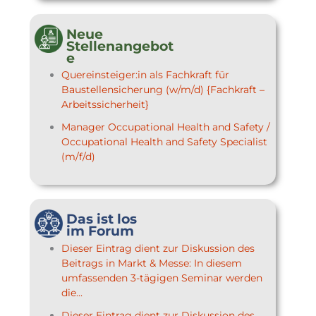
Neue
Stellenangebot
e
Quereinsteiger:in als Fachkraft für
Baustellensicherung (w/m/d) {Fachkraft –
Arbeitssicherheit}
Manager Occupational Health and Safety /
Occupational Health and Safety Specialist
(m/f/d)
Das ist los
im Forum
Dieser Eintrag dient zur Diskussion des
Beitrags in Markt & Messe: In diesem
umfassenden 3-tägigen Seminar werden
die...
Dieser Eintrag dient zur Diskussion des