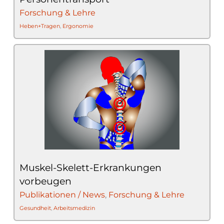
Forschung & Lehre
Heben+Tragen
,
Ergonomie
Muskel-Skelett-Erkrankungen
vorbeugen
Publikationen / News
,
Forschung & Lehre
Gesundheit
,
Arbeitsmedizin