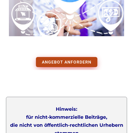
ANGEBOT ANFORDERN
Hinweis:
für nicht-kommerzielle Beiträge,
die nicht von öffentlich-rechtlichen Urhebern