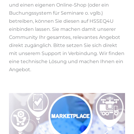
und einen eigenen Online-Shop (oder ein
Buchungssystem für Seminare o. vglb.)
betreiben, können Sie diesen auf HSSEQ4U
einbinden lassen. Sie machen damit unserer
Community Ihr gesamtes, relevantes Angebot
direkt zugänglich. Bitte setzen Sie sich direkt
mit unserem Support in Verbindung. Wir finden
eine technische Lösung und machen Ihnen ein
Angebot.