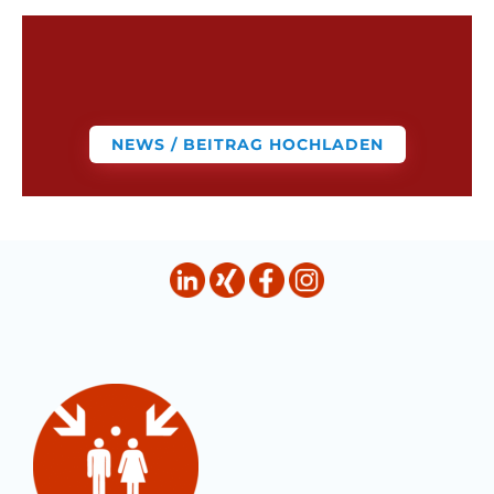
NEWS / BEITRAG HOCHLADEN