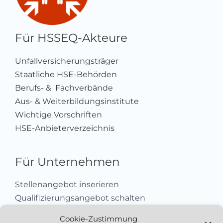
Für HSSEQ-Akteure
Unfallversicherungsträger
Staatliche HSE-Behörden
Berufs- & Fachverbände
Aus- & Weiterbildungsinstitute
Wichtige Vorschriften
HSE-Anbieterverzeichnis
Für Unternehmen
Stellenangebot inserieren
Qualifizierungsangebot schalten
Sich als Anbieter registrieren
Cookie-Zustimmung