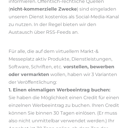
informieren. Öffentlich-rechtliche Quellen
(
nicht-kommerzielle Zwecke
) sind eingeladen
unseren Dienst kostenlos als Social-Media-Kanal
zu nutzen. In der Regel bieten wir den
Austausch über RSS-Feeds an.
Für alle, die auf dem virtuellem Markt-&
Messeplatz aktiv Produkte, Dienstleistungen,
Software, Schriften, etc.
vorstellen, bewerben
oder vermarkten
wollen, haben wir 3 Varianten
der Veröffentlichung:
1. Einen einmaligen Werbeeintrag buchen:
Sie haben die Möglichkeit einen Credit für einen
einzelnen Werbeeintrag zu buchen. Ihren Credit
können Sie binnen 30 Tagen einlösen. (Er muss
also nicht unmittelbar verwendet werden.) Ihr