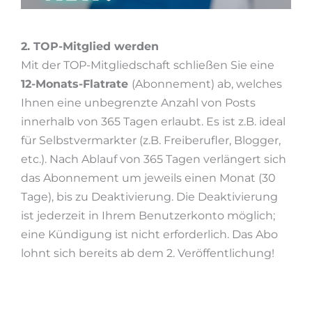
2. TOP-Mitglied werden
Mit der TOP-Mitgliedschaft schließen Sie eine
12-Monats-Flatrate
(Abonnement) ab, welches
Ihnen eine unbegrenzte Anzahl von Posts
innerhalb von 365 Tagen erlaubt. Es ist z.B. ideal
für Selbstvermarkter (z.B. Freiberufler, Blogger,
etc.). Nach Ablauf von 365 Tagen verlängert sich
das Abonnement um jeweils einen Monat (30
Tage), bis zu Deaktivierung. Die Deaktivierung
ist jederzeit in Ihrem Benutzerkonto möglich;
eine Kündigung ist nicht erforderlich. Das Abo
lohnt sich bereits ab dem 2. Veröffentlichung!