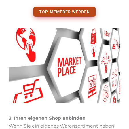
TOP-MEMEBER WERDEN
3. Ihren eigenen Shop anbinden
Wenn Sie ein eigenes Warensortiment haben