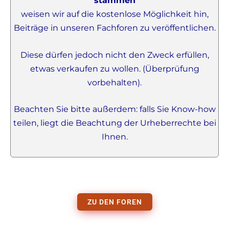
stammen
weisen wir auf die kostenlose Möglichkeit hin,
Beiträge in unseren Fachforen zu veröffentlichen.
Diese dürfen jedoch nicht den Zweck erfüllen,
etwas verkaufen zu wollen. (Überprüfung
vorbehalten).
Beachten Sie bitte außerdem: falls Sie Know-how
teilen, liegt die Beachtung der Urheberrechte bei
Ihnen.
ZU DEN FOREN