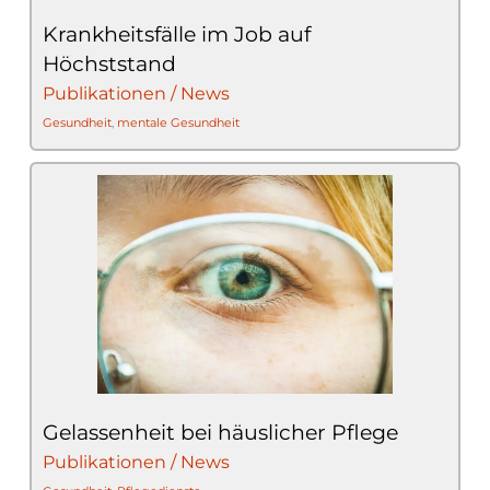
Krankheitsfälle im Job auf
Höchststand
Publikationen / News
Gesundheit
,
mentale Gesundheit
Gelassenheit bei häuslicher Pflege
Publikationen / News