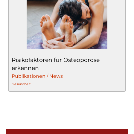
Risikofaktoren für Osteoporose
erkennen
Publikationen / News
Gesundheit