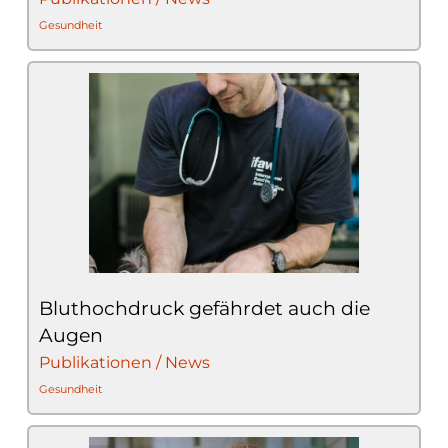
Gesundheit
Bluthochdruck gefährdet auch die
Augen
Publikationen / News
Gesundheit