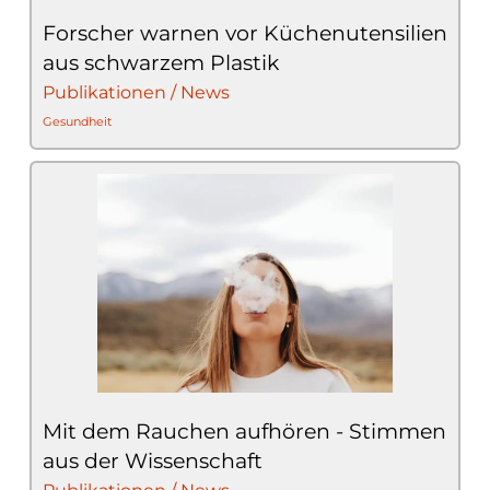
Forscher warnen vor Küchenutensilien
aus schwarzem Plastik
Publikationen / News
Gesundheit
Mit dem Rauchen aufhören - Stimmen
aus der Wissenschaft