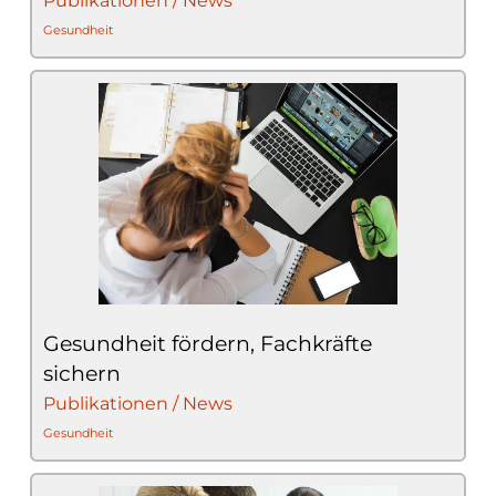
Publikationen / News
Gesundheit
Gesundheit fördern, Fachkräfte
sichern
Publikationen / News
Gesundheit