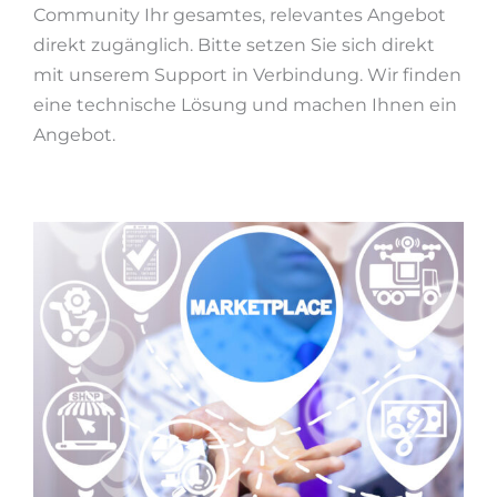
Community Ihr gesamtes, relevantes Angebot
direkt zugänglich. Bitte setzen Sie sich direkt
mit unserem Support in Verbindung. Wir finden
eine technische Lösung und machen Ihnen ein
Angebot.