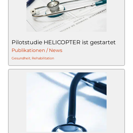
Pilotstudie HELICOPTER ist gestartet
Publikationen / News
Gesundheit
,
Rehabilitation