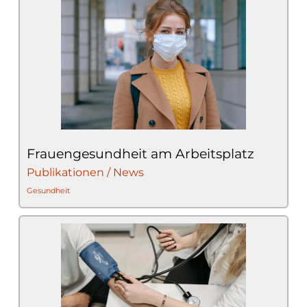
Frauengesundheit am Arbeitsplatz
Publikationen / News
Gesundheit