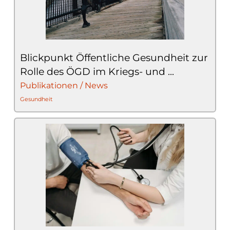
Blickpunkt Öffentliche Gesundheit zur
Rolle des ÖGD im Kriegs- und ...
Publikationen / News
Gesundheit