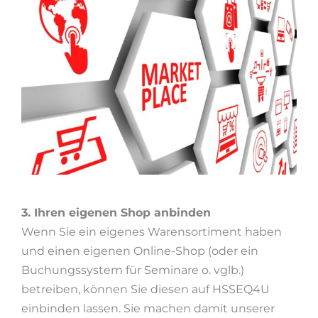
3. Ihren eigenen Shop anbinden
Wenn Sie ein eigenes Warensortiment haben
und einen eigenen Online-Shop (oder ein
Buchungssystem für Seminare o. vglb.)
betreiben, können Sie diesen auf HSSEQ4U
einbinden lassen. Sie machen damit unserer