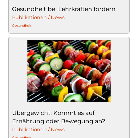
Gesundheit bei Lehrkräften fördern
Publikationen / News
Gesundheit
Übergewicht: Kommt es auf
Ernährung oder Bewegung an?
Publikationen / News
Gesundheit