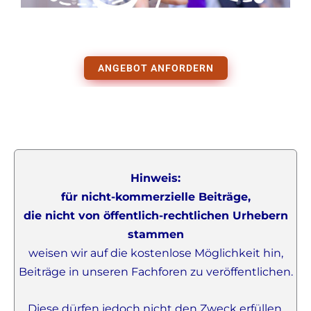
ANGEBOT ANFORDERN
Hinweis:
für nicht-kommerzielle Beiträge,
die nicht von öffentlich-rechtlichen Urhebern
stammen
weisen wir auf die kostenlose Möglichkeit hin,
Beiträge in unseren Fachforen zu veröffentlichen.
Diese dürfen jedoch nicht den Zweck erfüllen,