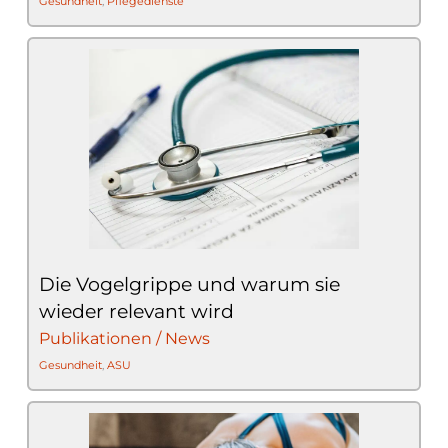
Gesundheit
,
Pflegedienste
Die Vogelgrippe und warum sie
wieder relevant wird
Publikationen / News
Gesundheit
,
ASU