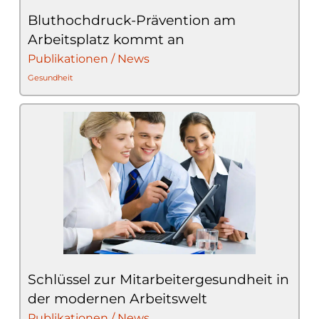
Bluthochdruck-Prävention am
Arbeitsplatz kommt an
Publikationen / News
Gesundheit
Schlüssel zur Mitarbeitergesundheit in
der modernen Arbeitswelt
Publikationen / News