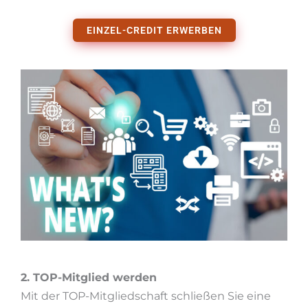
EINZEL-CREDIT ERWERBEN
2. TOP-Mitglied werden
Mit der TOP-Mitgliedschaft schließen Sie eine