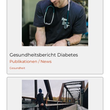
Gesundheitsbericht Diabetes
Publikationen / News
Gesundheit