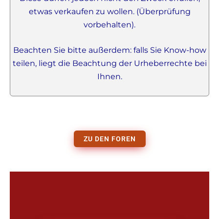
etwas verkaufen zu wollen. (Überprüfung
vorbehalten).
Beachten Sie bitte außerdem: falls Sie Know-how
teilen, liegt die Beachtung der Urheberrechte bei
Ihnen.
ZU DEN FOREN