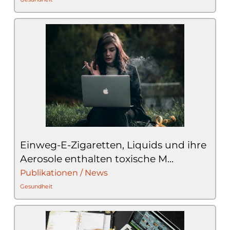
Einweg-E-Zigaretten, Liquids und ihre
Aerosole enthalten toxische M...
Publikationen / News
Gesundheit