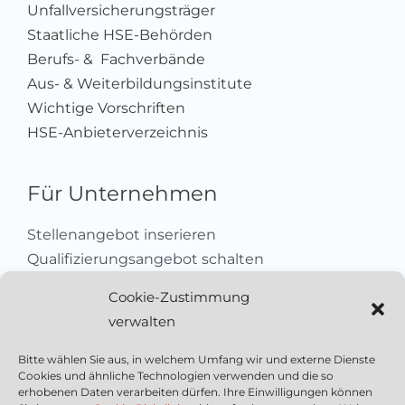
Unfallversicherungsträger
Staatliche HSE-Behörden
Berufs- & Fachverbände
Aus- & Weiterbildungsinstitute
Wichtige Vorschriften
HSE-Anbieterverzeichnis
Für Unternehmen
Stellenangebot inserieren
Qualifizierungsangebot schalten
Sich als Anbieter registrieren
Cookie-Zustimmung
Kleinanzeige aufgeben
verwalten
Kontakt
Bitte wählen Sie aus, in welchem Umfang wir und externe Dienste
Cookies und ähnliche Technologien verwenden und die so
Wichtige Links
erhobenen Daten verarbeiten dürfen. Ihre Einwilligungen können