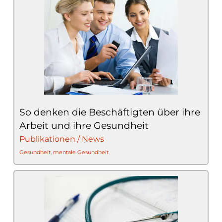
So denken die Beschäftigten über ihre
Arbeit und ihre Gesundheit
Publikationen / News
Gesundheit
,
mentale Gesundheit