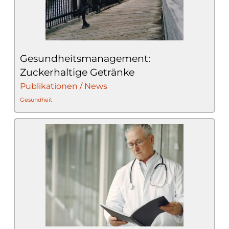
Gesundheitsmanagement:
Zuckerhaltige Getränke
Publikationen / News
Gesundheit