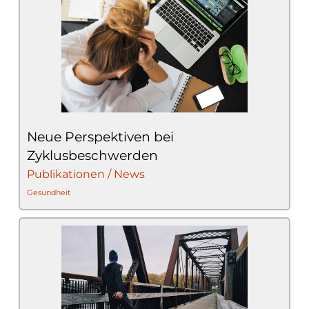
Neue Perspektiven bei
Zyklusbeschwerden
Publikationen / News
Gesundheit