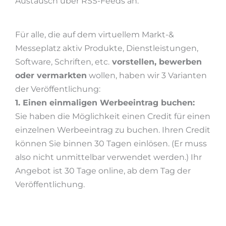
Austausch über RSS-Feeds an.
Für alle, die auf dem virtuellem Markt-&
Messeplatz aktiv Produkte, Dienstleistungen,
Software, Schriften, etc.
vorstellen, bewerben
oder vermarkten
wollen, haben wir 3 Varianten
der Veröffentlichung:
1. Einen einmaligen Werbeeintrag buchen:
Sie haben die Möglichkeit einen Credit für einen
einzelnen Werbeeintrag zu buchen. Ihren Credit
können Sie binnen 30 Tagen einlösen. (Er muss
also nicht unmittelbar verwendet werden.) Ihr
Angebot ist 30 Tage online, ab dem Tag der
Veröffentlichung.