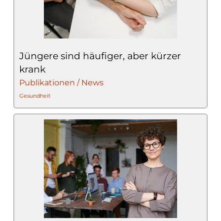
Jüngere sind häufiger, aber kürzer
krank
Publikationen / News
Gesundheit