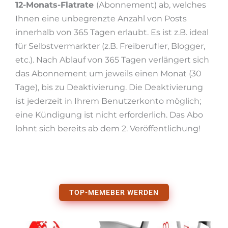
12-Monats-Flatrate
(Abonnement) ab, welches
Ihnen eine unbegrenzte Anzahl von Posts
innerhalb von 365 Tagen erlaubt. Es ist z.B. ideal
für Selbstvermarkter (z.B. Freiberufler, Blogger,
etc.). Nach Ablauf von 365 Tagen verlängert sich
das Abonnement um jeweils einen Monat (30
Tage), bis zu Deaktivierung. Die Deaktivierung
ist jederzeit in Ihrem Benutzerkonto möglich;
eine Kündigung ist nicht erforderlich. Das Abo
lohnt sich bereits ab dem 2. Veröffentlichung!
TOP-MEMEBER WERDEN