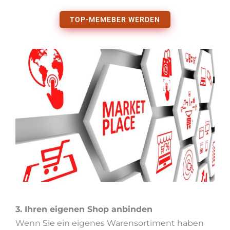
TOP-MEMEBER WERDEN
3. Ihren eigenen Shop anbinden
Wenn Sie ein eigenes Warensortiment haben