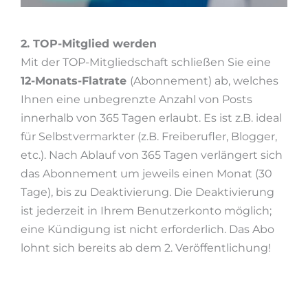
2. TOP-Mitglied werden
Mit der TOP-Mitgliedschaft schließen Sie eine
12-Monats-Flatrate
(Abonnement) ab, welches
Ihnen eine unbegrenzte Anzahl von Posts
innerhalb von 365 Tagen erlaubt. Es ist z.B. ideal
für Selbstvermarkter (z.B. Freiberufler, Blogger,
etc.). Nach Ablauf von 365 Tagen verlängert sich
das Abonnement um jeweils einen Monat (30
Tage), bis zu Deaktivierung. Die Deaktivierung
ist jederzeit in Ihrem Benutzerkonto möglich;
eine Kündigung ist nicht erforderlich. Das Abo
lohnt sich bereits ab dem 2. Veröffentlichung!