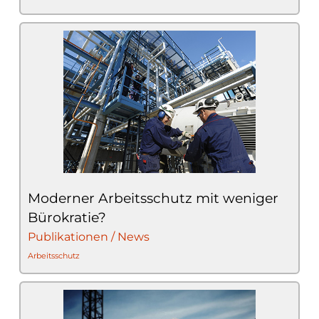
Moderner Arbeitsschutz mit weniger
Bürokratie?
Publikationen / News
Arbeitsschutz