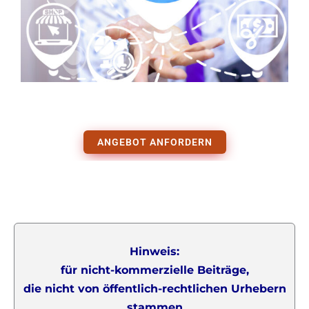
ANGEBOT ANFORDERN
Hinweis:
für nicht-kommerzielle Beiträge,
die nicht von öffentlich-rechtlichen Urhebern
stammen