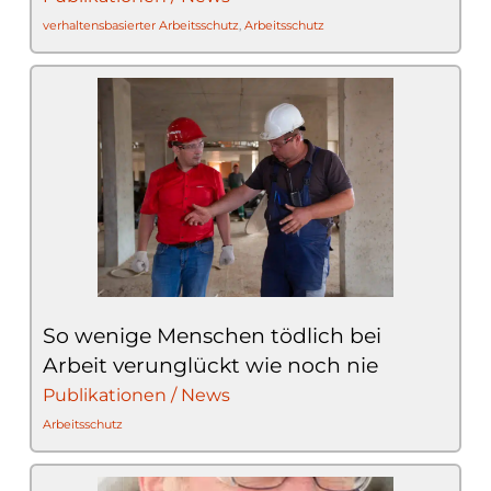
verhaltensbasierter Arbeitsschutz
,
Arbeitsschutz
So wenige Menschen tödlich bei
Arbeit verunglückt wie noch nie
Publikationen / News
Arbeitsschutz