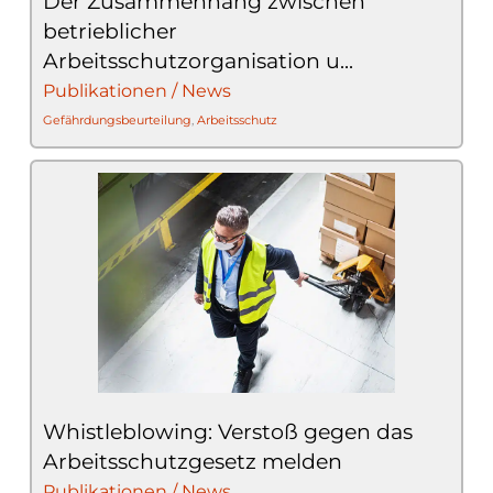
Der Zusammenhang zwischen
betrieblicher
Arbeitsschutzorganisation u...
Publikationen / News
Gefährdungsbeurteilung
,
Arbeitsschutz
Whistleblowing: Verstoß gegen das
Arbeitsschutzgesetz melden
Publikationen / News