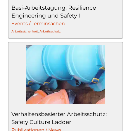
Basi-Arbeitstagung: Resilience
Engineering und Safety II
Events / Terminsachen
Arbeitssicherheit
,
Arbeitsschutz
Verhaltensbasierter Arbeitsschutz:
Safety Culture Ladder
Publikationen / News