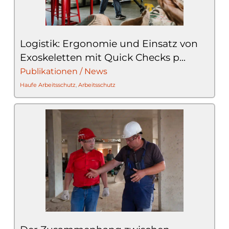
Logistik: Ergonomie und Einsatz von
Exoskeletten mit Quick Checks p...
Publikationen / News
Haufe Arbeitsschutz
,
Arbeitsschutz