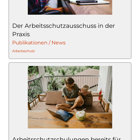
Der Arbeitsschutzausschuss in der
Praxis
Publikationen / News
Arbeitsschutz
Arbeitsschutzschulungen bereits für