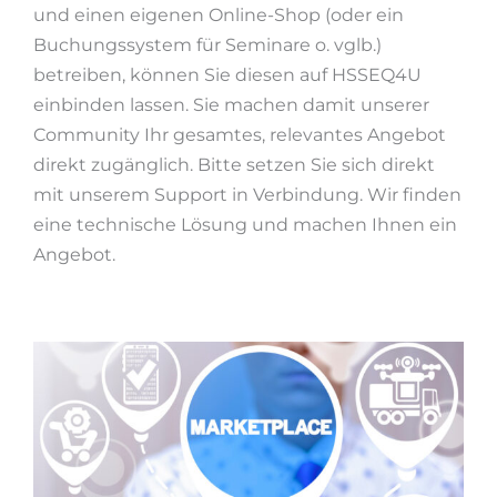
und einen eigenen Online-Shop (oder ein
Buchungssystem für Seminare o. vglb.)
betreiben, können Sie diesen auf HSSEQ4U
einbinden lassen. Sie machen damit unserer
Community Ihr gesamtes, relevantes Angebot
direkt zugänglich. Bitte setzen Sie sich direkt
mit unserem Support in Verbindung. Wir finden
eine technische Lösung und machen Ihnen ein
Angebot.