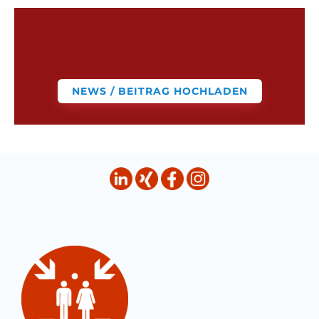
NEWS / BEITRAG HOCHLADEN