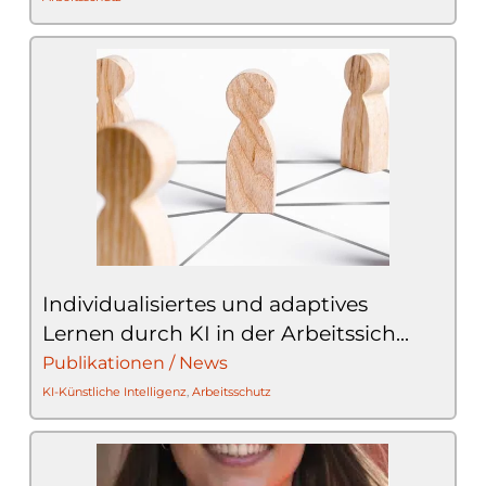
Individualisiertes und adaptives
Lernen durch KI in der Arbeitssich...
Publikationen / News
KI-Künstliche Intelligenz
,
Arbeitsschutz