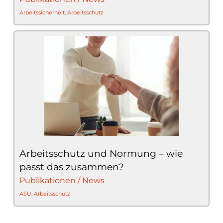
Arbeitssicherheit
,
Arbeitsschutz
Arbeitsschutz und Normung – wie
passt das zusammen?
Publikationen / News
ASU
,
Arbeitsschutz