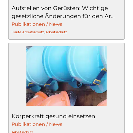
Aufstellen von Gerüsten: Wichtige
gesetzliche Änderungen für den Ar...
Publikationen / News
Haufe Arbeitsschutz
,
Arbeitsschutz
Körperkraft gesund einsetzen
Publikationen / News
Arbeitsschutz