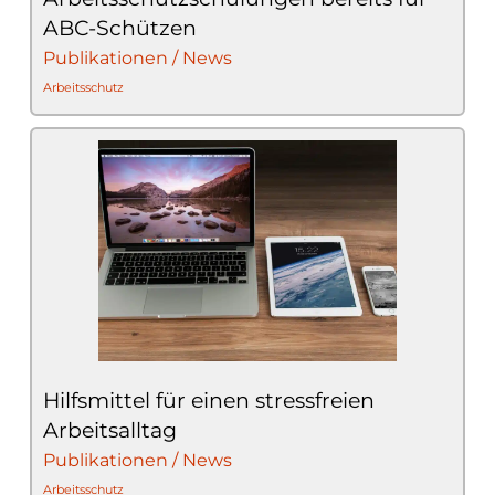
ABC-Schützen
Publikationen / News
Arbeitsschutz
Hilfsmittel für einen stressfreien
Arbeitsalltag
Publikationen / News
Arbeitsschutz