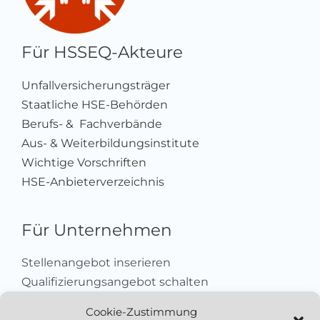
Für HSSEQ-Akteure
Unfallversicherungsträger
Staatliche HSE-Behörden
Berufs- & Fachverbände
Aus- & Weiterbildungsinstitute
Wichtige Vorschriften
HSE-Anbieterverzeichnis
Für Unternehmen
Stellenangebot inserieren
Qualifizierungsangebot schalten
Sich als Anbieter registrieren
Cookie-Zustimmung