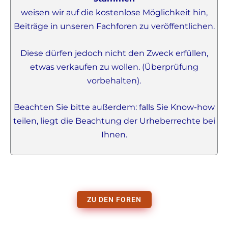
weisen wir auf die kostenlose Möglichkeit hin,
Beiträge in unseren Fachforen zu veröffentlichen.
Diese dürfen jedoch nicht den Zweck erfüllen,
etwas verkaufen zu wollen. (Überprüfung
vorbehalten).
Beachten Sie bitte außerdem: falls Sie Know-how
teilen, liegt die Beachtung der Urheberrechte bei
Ihnen.
ZU DEN FOREN