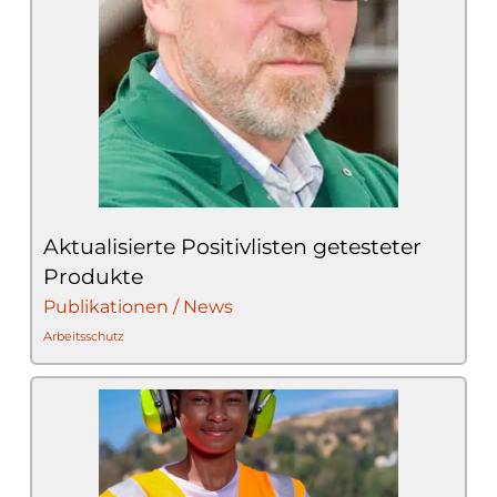
Aktualisierte Positivlisten getesteter
Produkte
Publikationen / News
Arbeitsschutz