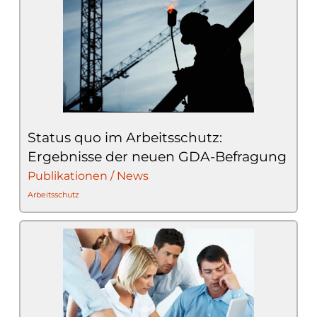
Status quo im Arbeitsschutz:
Ergebnisse der neuen GDA-Befragung
Publikationen / News
Arbeitsschutz