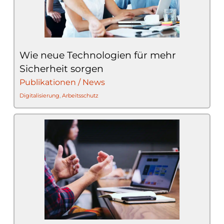
Wie neue Technologien für mehr
Sicherheit sorgen
Publikationen / News
Digitalisierung
,
Arbeitsschutz