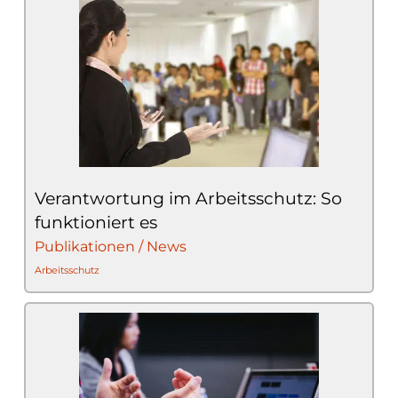
Verantwortung im Arbeitsschutz: So
funktioniert es
Publikationen / News
Arbeitsschutz