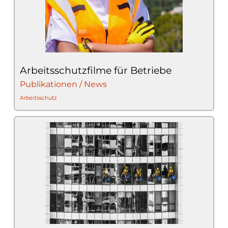
Arbeitsschutzfilme für Betriebe
Publikationen / News
Arbeitsschutz