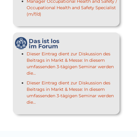
Manager Occupational Health and Safety /
Occupational Health and Safety Specialist
(m/f/d)
Das ist los
im Forum
Dieser Eintrag dient zur Diskussion des
Beitrags in Markt & Messe: In diesem
umfassenden 3-tägigen Seminar werden
die...
Dieser Eintrag dient zur Diskussion des
Beitrags in Markt & Messe: In diesem
umfassenden 3-tägigen Seminar werden
die...