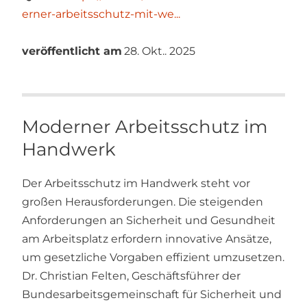
erner-arbeitsschutz-mit-we...
veröffentlicht am
28. Okt.. 2025
Moderner Arbeitsschutz im
Handwerk
Der Arbeitsschutz im Handwerk steht vor
großen Herausforderungen. Die steigenden
Anforderungen an Sicherheit und Gesundheit
am Arbeitsplatz erfordern innovative Ansätze,
um gesetzliche Vorgaben effizient umzusetzen.
Dr. Christian Felten, Geschäftsführer der
Bundesarbeitsgemeinschaft für Sicherheit und