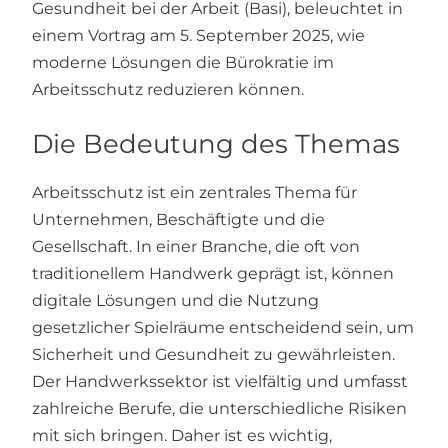
Gesundheit bei der Arbeit (Basi), beleuchtet in
einem Vortrag am 5. September 2025, wie
moderne Lösungen die Bürokratie im
Arbeitsschutz reduzieren können.
Die Bedeutung des Themas
Arbeitsschutz ist ein zentrales Thema für
Unternehmen, Beschäftigte und die
Gesellschaft. In einer Branche, die oft von
traditionellem Handwerk geprägt ist, können
digitale Lösungen und die Nutzung
gesetzlicher Spielräume entscheidend sein, um
Sicherheit und Gesundheit zu gewährleisten.
Der Handwerkssektor ist vielfältig und umfasst
zahlreiche Berufe, die unterschiedliche Risiken
mit sich bringen. Daher ist es wichtig,