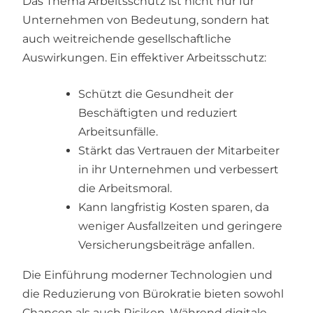
Das Thema Arbeitsschutz ist nicht nur für
Unternehmen von Bedeutung, sondern hat
auch weitreichende gesellschaftliche
Auswirkungen. Ein effektiver Arbeitsschutz:
Schützt die Gesundheit der
Beschäftigten und reduziert
Arbeitsunfälle.
Stärkt das Vertrauen der Mitarbeiter
in ihr Unternehmen und verbessert
die Arbeitsmoral.
Kann langfristig Kosten sparen, da
weniger Ausfallzeiten und geringere
Versicherungsbeiträge anfallen.
Die Einführung moderner Technologien und
die Reduzierung von Bürokratie bieten sowohl
Chancen als auch Risiken. Während digitale