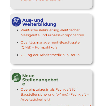
Aus- und
Weiterbildung
Praktische Kalibrierung elektrischer
Messgeräte und Prozesskomponenten
Qualitätsmanagement-Beauftragter
(QMB) – Kompaktkurs
25. Tag der Arbeitsmedizin in Berlin
Neue
Stellenangebot
e
Quereinsteiger:in als Fachkraft für
Baustellensicherung (w/m/d) {Fachkraft –
Arbeitssicherheit}