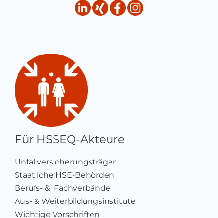
Für HSSEQ-Akteure
Unfallversicherungsträger
Staatliche HSE-Behörden
Berufs- & Fachverbände
Aus- & Weiterbildungsinstitute
Wichtige Vorschriften