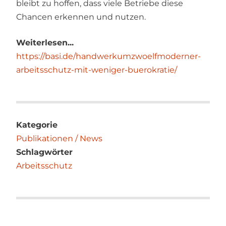
bleibt zu hoffen, dass viele Betriebe diese
Chancen erkennen und nutzen.
Weiterlesen...
https://basi.de/handwerkumzwoelfmoderner-
arbeitsschutz-mit-weniger-buerokratie/
Kategorie
Publikationen / News
Schlagwörter
Arbeitsschutz