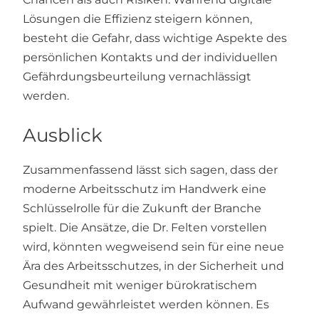
Lösungen die Effizienz steigern können,
besteht die Gefahr, dass wichtige Aspekte des
persönlichen Kontakts und der individuellen
Gefährdungsbeurteilung vernachlässigt
werden.
Ausblick
Zusammenfassend lässt sich sagen, dass der
moderne Arbeitsschutz im Handwerk eine
Schlüsselrolle für die Zukunft der Branche
spielt. Die Ansätze, die Dr. Felten vorstellen
wird, könnten wegweisend sein für eine neue
Ära des Arbeitsschutzes, in der Sicherheit und
Gesundheit mit weniger bürokratischem
Aufwand gewährleistet werden können. Es