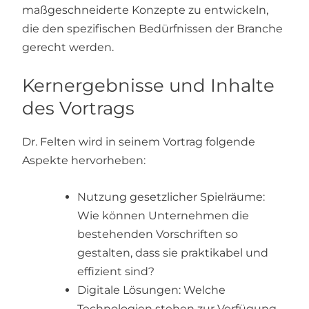
maßgeschneiderte Konzepte zu entwickeln,
die den spezifischen Bedürfnissen der Branche
gerecht werden.
Kernergebnisse und Inhalte
des Vortrags
Dr. Felten wird in seinem Vortrag folgende
Aspekte hervorheben:
Nutzung gesetzlicher Spielräume:
Wie können Unternehmen die
bestehenden Vorschriften so
gestalten, dass sie praktikabel und
effizient sind?
Digitale Lösungen: Welche
Technologien stehen zur Verfügung,