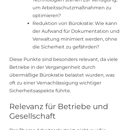
um Arbeitsschutzmaßnahmen zu
optimieren?
Reduktion von Bürokratie: Wie kann
der Aufwand für Dokumentation und
Verwaltung minimiert werden, ohne
die Sicherheit zu gefährden?
Diese Punkte sind besonders relevant, da viele
Betriebe in der Vergangenheit durch
übermäßige Bürokratie belastet wurden, was
oft zu einer Vernachlässigung wichtiger
Sicherheitsaspekte führte.
Relevanz für Betriebe und
Gesellschaft