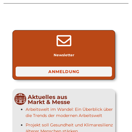
Newsletter
ANMELDUNG
Aktuelles aus
Markt & Messe
Arbeitswelt im Wandel: Ein Überblick über
die Trends der modernen Arbeitswelt
Projekt soll Gesundheit und Klimaresilienz
älterer Menschen stärken