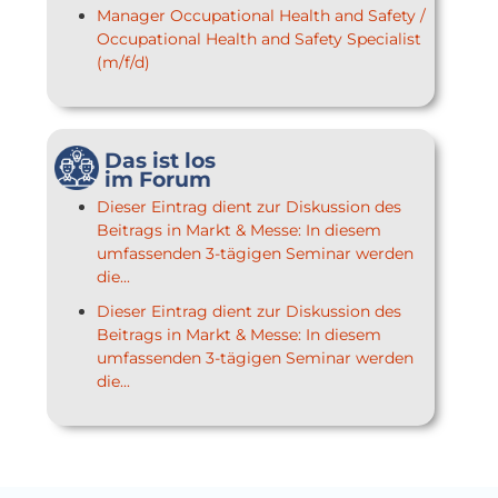
Manager Occupational Health and Safety /
Occupational Health and Safety Specialist
(m/f/d)
Das ist los
im Forum
Dieser Eintrag dient zur Diskussion des
Beitrags in Markt & Messe: In diesem
umfassenden 3-tägigen Seminar werden
die...
Dieser Eintrag dient zur Diskussion des
Beitrags in Markt & Messe: In diesem
umfassenden 3-tägigen Seminar werden
die...