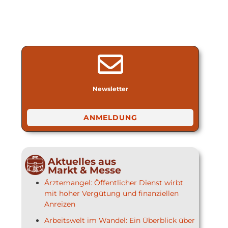
Newsletter
ANMELDUNG
Aktuelles aus
Markt & Messe
Ärztemangel: Öffentlicher Dienst wirbt
mit hoher Vergütung und finanziellen
Anreizen
Arbeitswelt im Wandel: Ein Überblick über