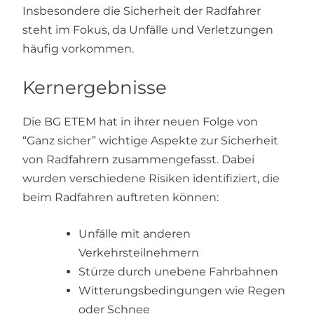
Insbesondere die Sicherheit der Radfahrer
steht im Fokus, da Unfälle und Verletzungen
häufig vorkommen.
Kernergebnisse
Die BG ETEM hat in ihrer neuen Folge von
“Ganz sicher” wichtige Aspekte zur Sicherheit
von Radfahrern zusammengefasst. Dabei
wurden verschiedene Risiken identifiziert, die
beim Radfahren auftreten können:
Unfälle mit anderen
Verkehrsteilnehmern
Stürze durch unebene Fahrbahnen
Witterungsbedingungen wie Regen
oder Schnee