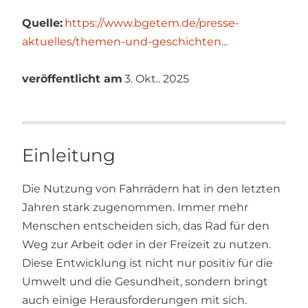
Quelle:
https://www.bgetem.de/presse-
aktuelles/themen-und-geschichten...
veröffentlicht am
3. Okt.. 2025
Einleitung
Die Nutzung von Fahrrädern hat in den letzten
Jahren stark zugenommen. Immer mehr
Menschen entscheiden sich, das Rad für den
Weg zur Arbeit oder in der Freizeit zu nutzen.
Diese Entwicklung ist nicht nur positiv für die
Umwelt und die Gesundheit, sondern bringt
auch einige Herausforderungen mit sich.