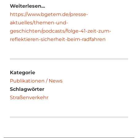
Weiterlesen...
https://www.bgetem.de/presse-
aktuelles/themen-und-
geschichten/podcasts/folge-41-zeit-zum-
reflektieren-sicherheit-beim-radfahren
Kategorie
Publikationen / News
Schlagwörter
Straßenverkehr