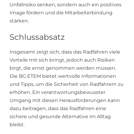
Unfallrisiko senken, sondern auch ein positives
Image fördern und die Mitarbeiterbindung
stärken.
Schlussabsatz
Insgesamt zeigt sich, dass das Radfahren viele
Vorteile mit sich bringt, jedoch auch Risiken
birgt, die ernst genommen werden müssen.
Die BG ETEM bietet wertvolle Informationen
und Tipps, um die Sicherheit von Radfahrern zu
erhöhen. Ein verantwortungsbewusster
Umgang mit diesen Herausforderungen kann
dazu beitragen, dass das Radfahren eine
sichere und gesunde Alternative im Alltag
bleibt.