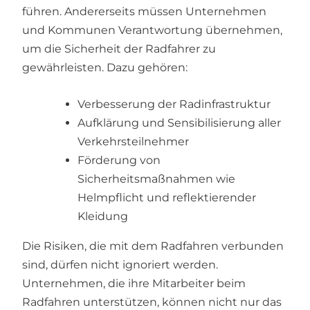
führen. Andererseits müssen Unternehmen
und Kommunen Verantwortung übernehmen,
um die Sicherheit der Radfahrer zu
gewährleisten. Dazu gehören:
Verbesserung der Radinfrastruktur
Aufklärung und Sensibilisierung aller
Verkehrsteilnehmer
Förderung von
Sicherheitsmaßnahmen wie
Helmpflicht und reflektierender
Kleidung
Die Risiken, die mit dem Radfahren verbunden
sind, dürfen nicht ignoriert werden.
Unternehmen, die ihre Mitarbeiter beim
Radfahren unterstützen, können nicht nur das