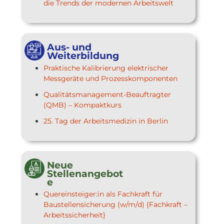
die Trends der modernen Arbeitswelt
Aus- und
Weiterbildung
Praktische Kalibrierung elektrischer
Messgeräte und Prozesskomponenten
Qualitätsmanagement-Beauftragter
(QMB) – Kompaktkurs
25. Tag der Arbeitsmedizin in Berlin
Neue
Stellenangebot
e
Quereinsteiger:in als Fachkraft für
Baustellensicherung (w/m/d) {Fachkraft –
Arbeitssicherheit}