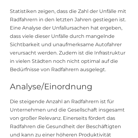
Statistiken zeigen, dass die Zahl der Unfälle mit
Radfahrern in den letzten Jahren gestiegen ist.
Eine Analyse der Unfallursachen hat ergeben,
dass viele dieser Unfälle durch mangelnde
Sichtbarkeit und unaufmerksame Autofahrer
verursacht werden. Zudem ist die Infrastruktur
in vielen Städten noch nicht optimal auf die
Bedürfnisse von Radfahrern ausgelegt.
Analyse/Einordnung
Die steigende Anzahl an Radfahrern ist für
Unternehmen und die Gesellschaft insgesamt
von großer Relevanz. Einerseits fördert das
Radfahren die Gesundheit der Beschäftigten
und kann zu einer höheren Produktivität