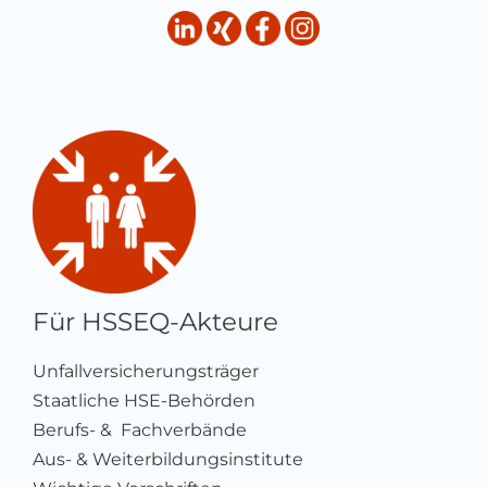
Für HSSEQ-Akteure
Unfallversicherungsträger
Staatliche HSE-Behörden
Berufs- & Fachverbände
Aus- & Weiterbildungsinstitute