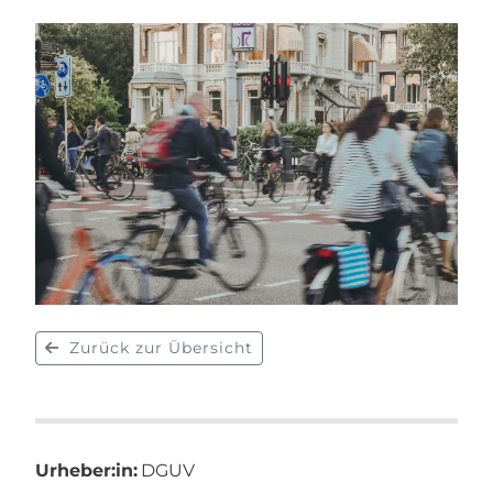
Zurück zur Übersicht
Urheber:in:
DGUV