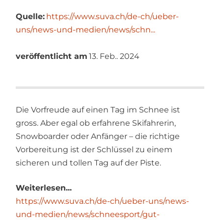
Quelle:
https://www.suva.ch/de-ch/ueber-
uns/news-und-medien/news/schn...
veröffentlicht am
13. Feb.. 2024
Die Vorfreude auf einen Tag im Schnee ist
gross. Aber egal ob erfahrene Skifahrerin,
Snowboarder oder Anfänger – die richtige
Vorbereitung ist der Schlüssel zu einem
sicheren und tollen Tag auf der Piste.
Weiterlesen...
https://www.suva.ch/de-ch/ueber-uns/news-
und-medien/news/schneesport/gut-