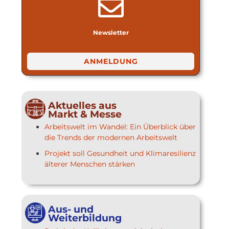
Newsletter
ANMELDUNG
Aktuelles aus
Markt & Messe
Arbeitswelt im Wandel: Ein Überblick über
die Trends der modernen Arbeitswelt
Projekt soll Gesundheit und Klimaresilienz
älterer Menschen stärken
Aus- und
Weiterbildung