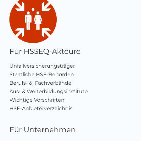
Für HSSEQ-Akteure
Unfallversicherungsträger
Staatliche HSE-Behörden
Berufs- & Fachverbände
Aus- & Weiterbildungsinstitute
Wichtige Vorschriften
HSE-Anbieterverzeichnis
Für Unternehmen