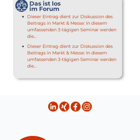
Das ist los
im Forum
Dieser Eintrag dient zur Diskussion des
Beitrags in Markt & Messe: In diesem
umfassenden 3-tägigen Seminar werden
die...
Dieser Eintrag dient zur Diskussion des
Beitrags in Markt & Messe: In diesem
umfassenden 3-tägigen Seminar werden
die...