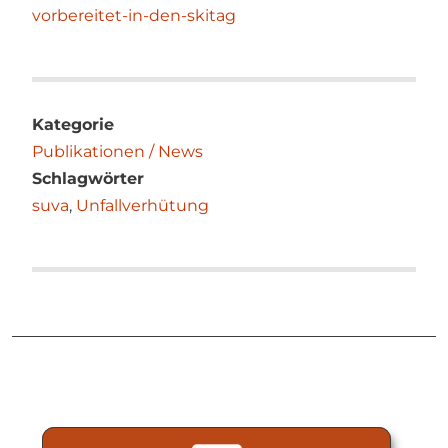
vorbereitet-in-den-skitag
Kategorie
Publikationen / News
Schlagwörter
suva
,
Unfallverhütung