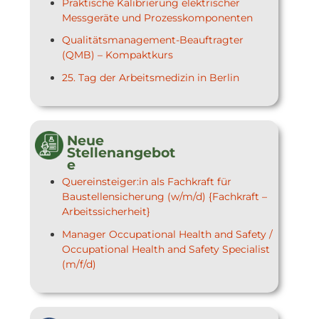
Praktische Kalibrierung elektrischer
Messgeräte und Prozesskomponenten
Qualitätsmanagement-Beauftragter
(QMB) – Kompaktkurs
25. Tag der Arbeitsmedizin in Berlin
Neue
Stellenangebot
e
Quereinsteiger:in als Fachkraft für
Baustellensicherung (w/m/d) {Fachkraft –
Arbeitssicherheit}
Manager Occupational Health and Safety /
Occupational Health and Safety Specialist
(m/f/d)