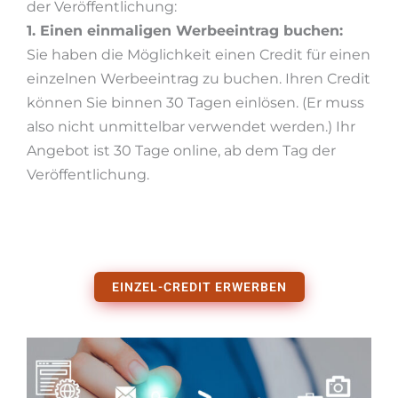
der Veröffentlichung:
1. Einen einmaligen Werbeeintrag buchen:
Sie haben die Möglichkeit einen Credit für einen
einzelnen Werbeeintrag zu buchen. Ihren Credit
können Sie binnen 30 Tagen einlösen. (Er muss
also nicht unmittelbar verwendet werden.) Ihr
Angebot ist 30 Tage online, ab dem Tag der
Veröffentlichung.
EINZEL-CREDIT ERWERBEN