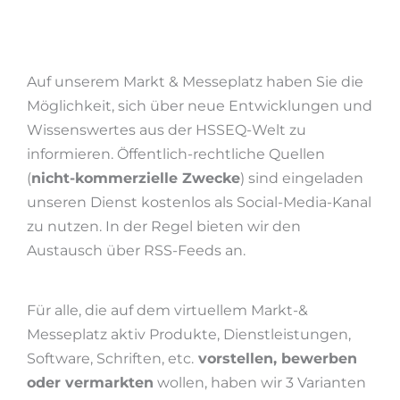
Auf unserem Markt & Messeplatz haben Sie die
Möglichkeit, sich über neue Entwicklungen und
Wissenswertes aus der HSSEQ-Welt zu
informieren. Öffentlich-rechtliche Quellen
(
nicht-kommerzielle Zwecke
) sind eingeladen
unseren Dienst kostenlos als Social-Media-Kanal
zu nutzen. In der Regel bieten wir den
Austausch über RSS-Feeds an.
Für alle, die auf dem virtuellem Markt-&
Messeplatz aktiv Produkte, Dienstleistungen,
Software, Schriften, etc.
vorstellen, bewerben
oder vermarkten
wollen, haben wir 3 Varianten