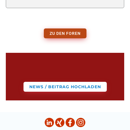
ZU DEN FOREN
NEWS / BEITRAG HOCHLADEN