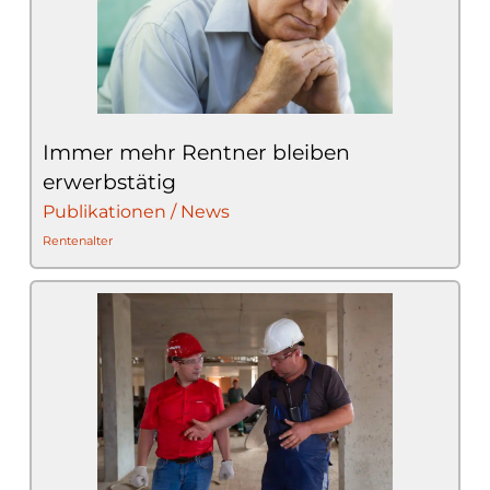
Immer mehr Rentner bleiben
erwerbstätig
Publikationen / News
Rentenalter