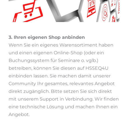
3. Ihren eigenen Shop anbinden
Wenn Sie ein eigenes Warensortiment haben
und einen eigenen Online-Shop (oder ein
Buchungssystem für Seminare o. vglb.)
betreiben, können Sie diesen auf HSSEQ4U
einbinden lassen. Sie machen damit unserer
Community Ihr gesamtes, relevantes Angebot
direkt zugänglich. Bitte setzen Sie sich direkt
mit unserem Support in Verbindung. Wir finden
eine technische Lösung und machen Ihnen ein
Angebot.