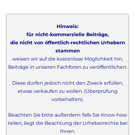
Hinweis:
für nicht-kommerzielle Beiträge,
die nicht von öffentlich-rechtlichen Urhebern
stammen
weisen wir auf die kostenlose Möglichkeit hin,
Beiträge in unseren Fachforen zu veröffentlichen.
Diese dürfen jedoch nicht den Zweck erfüllen,
etwas verkaufen zu wollen. (Überprüfung
vorbehalten).
Beachten Sie bitte außerdem: falls Sie Know-how
teilen, liegt die Beachtung der Urheberrechte bei
Ihnen.