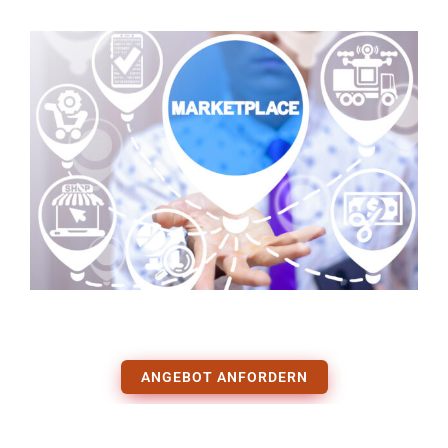
ANGEBOT ANFORDERN