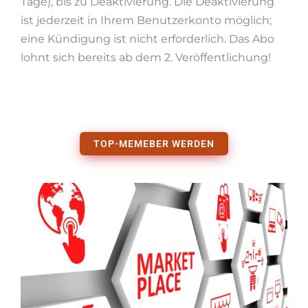
Tage), bis zu Deaktivierung. Die Deaktivierung
ist jederzeit in Ihrem Benutzerkonto möglich;
eine Kündigung ist nicht erforderlich. Das Abo
lohnt sich bereits ab dem 2. Veröffentlichung!
TOP-MEMEBER WERDEN