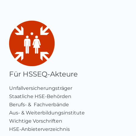
Für HSSEQ-Akteure
Unfallversicherungsträger
Staatliche HSE-Behörden
Berufs- & Fachverbände
Aus- & Weiterbildungsinstitute
Wichtige Vorschriften
HSE-Anbieterverzeichnis