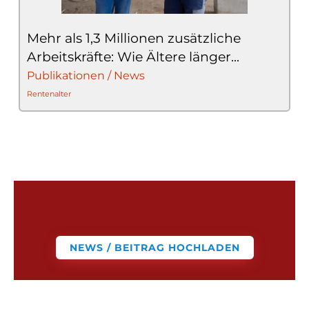
Mehr als 1,3 Millionen zusätzliche
Arbeitskräfte: Wie Ältere länger...
Publikationen / News
Rentenalter
NEWS / BEITRAG HOCHLADEN