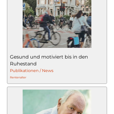
Gesund und motiviert bis in den
Ruhestand
Publikationen / News
Rentenalter