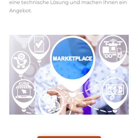
eine technische Lösung und machen Ihnen ein
Angebot.