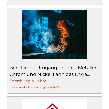
Beruflicher Umgang mit den Metallen
Chrom und Nickel kann das Erkra...
Forschung & Lehre
Lungenkrebs
,
krebserzeugende Stoffe