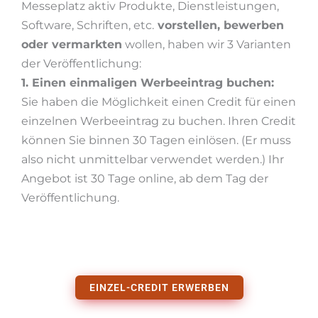
Messeplatz aktiv Produkte, Dienstleistungen,
Software, Schriften, etc.
vorstellen, bewerben
oder vermarkten
wollen, haben wir 3 Varianten
der Veröffentlichung:
1. Einen einmaligen Werbeeintrag buchen:
Sie haben die Möglichkeit einen Credit für einen
einzelnen Werbeeintrag zu buchen. Ihren Credit
können Sie binnen 30 Tagen einlösen. (Er muss
also nicht unmittelbar verwendet werden.) Ihr
Angebot ist 30 Tage online, ab dem Tag der
Veröffentlichung.
EINZEL-CREDIT ERWERBEN