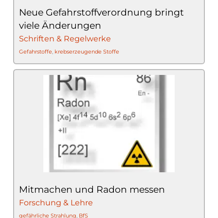
Neue Gefahrstoffverordnung bringt
viele Änderungen
Schriften & Regelwerke
Gefahrstoffe
,
krebserzeugende Stoffe
Mitmachen und Radon messen
Forschung & Lehre
gefährliche Strahlung
,
BfS