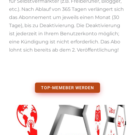
für Selbstvermarkter (z.B. Freiberufler, Blogger,
etc.). Nach Ablauf von 365 Tagen verlängert sich
das Abonnement um jeweils einen Monat (30
Tage), bis zu Deaktivierung. Die Deaktivierung
ist jederzeit in Ihrem Benutzerkonto möglich;
eine Kündigung ist nicht erforderlich. Das Abo
lohnt sich bereits ab dem 2. Veröffentlichung!
TOP-MEMEBER WERDEN