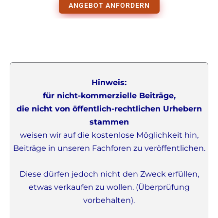
ANGEBOT ANFORDERN
Hinweis:
für nicht-kommerzielle Beiträge,
die nicht von öffentlich-rechtlichen Urhebern
stammen
weisen wir auf die kostenlose Möglichkeit hin,
Beiträge in unseren Fachforen zu veröffentlichen.
Diese dürfen jedoch nicht den Zweck erfüllen,
etwas verkaufen zu wollen. (Überprüfung
vorbehalten).