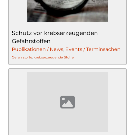
Schutz vor krebserzeugenden
Gefahrstoffen
Publikationen / News
,
Events / Terminsachen
Gefahrstoffe
,
krebserzeugende Stoffe