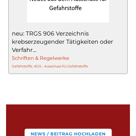
neu: TRGS 906 Verzeichnis
krebserzeugender Tätigkeiten oder
Verfahr...
Schriften & Regelwerke
Gefahrstoffe
,
AGS - Ausschuss frü Gefahrstoffe
NEWS / BEITRAG HOCHLADEN