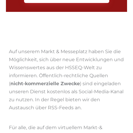
Auf unserem Markt & Messeplatz haben Sie die
Möglichkeit, sich über neue Entwicklungen und
Wissenswertes aus der HSSEQ-Welt zu
informieren. Öffentlich-rechtliche Quellen
(
nicht-kommerzielle Zwecke
) sind eingeladen
unseren Dienst kostenlos als Social-Media-Kanal
zu nutzen. In der Regel bieten wir den
Austausch über RSS-Feeds an.
Für alle, die auf dem virtuellem Markt-&