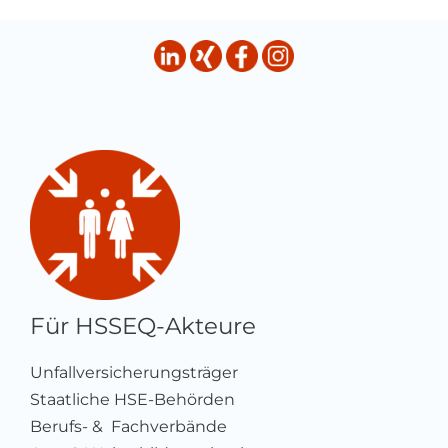
Für HSSEQ-Akteure
Unfallversicherungsträger
Staatliche HSE-Behörden
Berufs- & Fachverbände