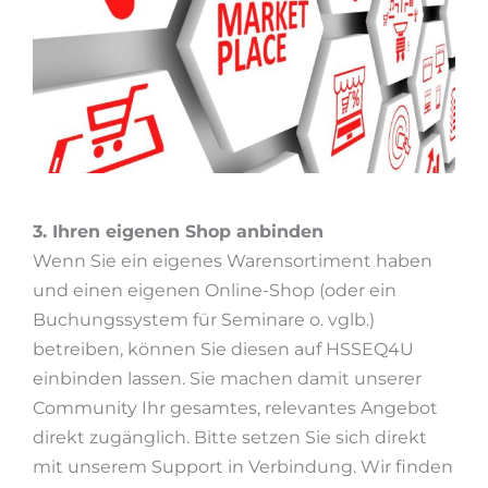
3. Ihren eigenen Shop anbinden
Wenn Sie ein eigenes Warensortiment haben
und einen eigenen Online-Shop (oder ein
Buchungssystem für Seminare o. vglb.)
betreiben, können Sie diesen auf HSSEQ4U
einbinden lassen. Sie machen damit unserer
Community Ihr gesamtes, relevantes Angebot
direkt zugänglich. Bitte setzen Sie sich direkt
mit unserem Support in Verbindung. Wir finden