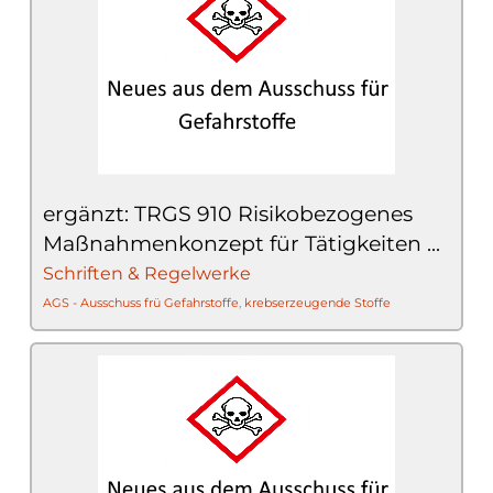
ergänzt: TRGS 910 Risikobezogenes
Maßnahmenkonzept für Tätigkeiten ...
Schriften & Regelwerke
AGS - Ausschuss frü Gefahrstoffe
,
krebserzeugende Stoffe