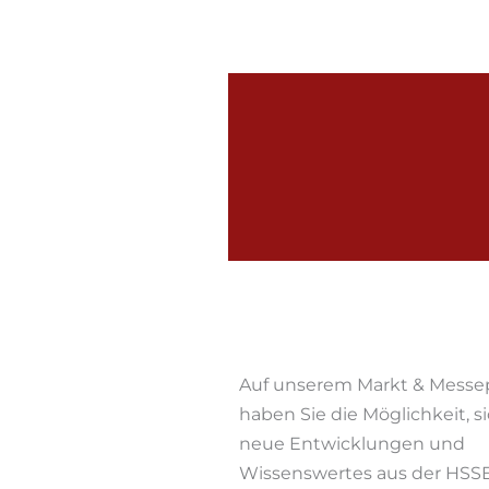
Auf unserem Markt & Messep
haben Sie die Möglichkeit, s
neue Entwicklungen und
Wissenswertes aus der HSS