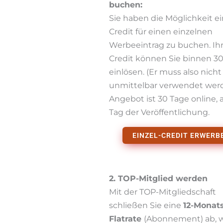
buchen:
Sie haben die Möglichkeit e
Credit für einen einzelnen
Werbeeintrag zu buchen. Ih
Credit können Sie binnen 3
einlösen. (Er muss also nicht
unmittelbar verwendet werd
Angebot ist 30 Tage online,
Tag der Veröffentlichung.
EINZEL-CREDIT ERWERB
2. TOP-Mitglied werden
Mit der TOP-Mitgliedschaft
schließen Sie eine
12-Monat
Flatrate
(Abonnement) ab, 