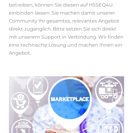
betreiben, können Sie diesen auf HSSEQ4U
einbinden lassen. Sie machen damit unserer
Community Ihr gesamtes, relevantes Angebot
direkt zugänglich. Bitte setzen Sie sich direkt
mit unserem Support in Verbindung. Wir finden
eine technische Lösung und machen Ihnen ein
Angebot.