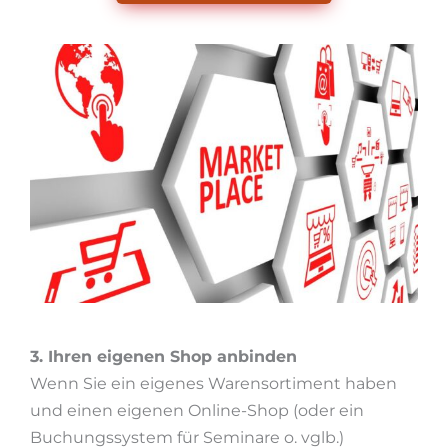
3. Ihren eigenen Shop anbinden
Wenn Sie ein eigenes Warensortiment haben
und einen eigenen Online-Shop (oder ein
Buchungssystem für Seminare o. vglb.)