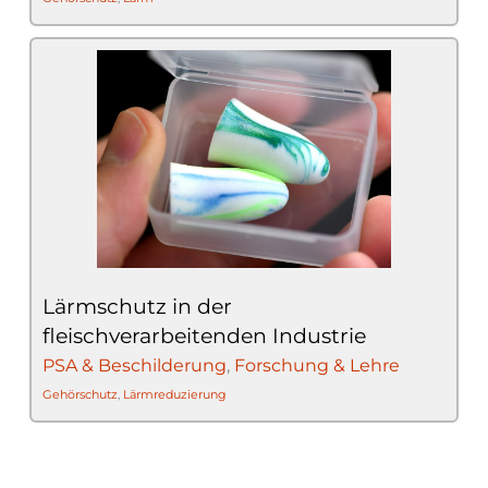
Lärmschutz in der
fleischverarbeitenden Industrie
PSA & Beschilderung
,
Forschung & Lehre
Gehörschutz
,
Lärmreduzierung