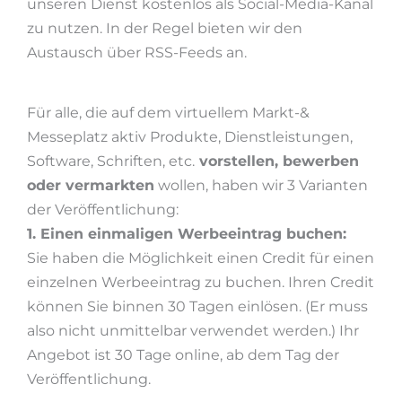
unseren Dienst kostenlos als Social-Media-Kanal
zu nutzen. In der Regel bieten wir den
Austausch über RSS-Feeds an.
Für alle, die auf dem virtuellem Markt-&
Messeplatz aktiv Produkte, Dienstleistungen,
Software, Schriften, etc.
vorstellen, bewerben
oder vermarkten
wollen, haben wir 3 Varianten
der Veröffentlichung:
1. Einen einmaligen Werbeeintrag buchen:
Sie haben die Möglichkeit einen Credit für einen
einzelnen Werbeeintrag zu buchen. Ihren Credit
können Sie binnen 30 Tagen einlösen. (Er muss
also nicht unmittelbar verwendet werden.) Ihr
Angebot ist 30 Tage online, ab dem Tag der
Veröffentlichung.