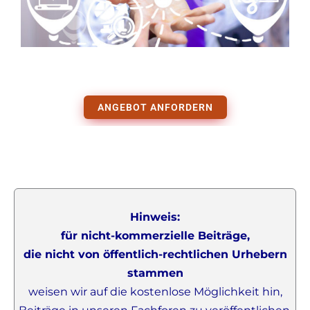
ANGEBOT ANFORDERN
Hinweis:
für nicht-kommerzielle Beiträge,
die nicht von öffentlich-rechtlichen Urhebern
stammen
weisen wir auf die kostenlose Möglichkeit hin,