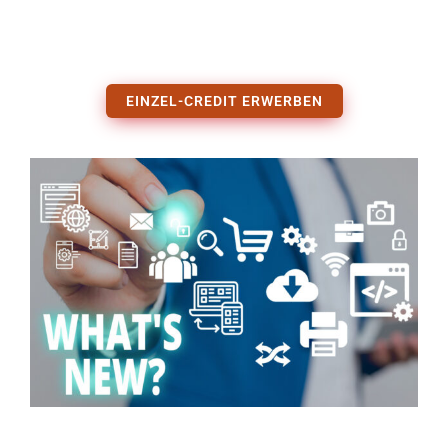
EINZEL-CREDIT ERWERBEN