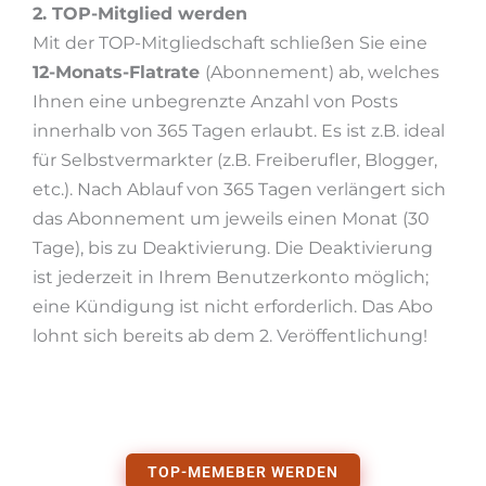
2. TOP-Mitglied werden
Mit der TOP-Mitgliedschaft schließen Sie eine
12-Monats-Flatrate
(Abonnement) ab, welches
Ihnen eine unbegrenzte Anzahl von Posts
innerhalb von 365 Tagen erlaubt. Es ist z.B. ideal
für Selbstvermarkter (z.B. Freiberufler, Blogger,
etc.). Nach Ablauf von 365 Tagen verlängert sich
das Abonnement um jeweils einen Monat (30
Tage), bis zu Deaktivierung. Die Deaktivierung
ist jederzeit in Ihrem Benutzerkonto möglich;
eine Kündigung ist nicht erforderlich. Das Abo
lohnt sich bereits ab dem 2. Veröffentlichung!
TOP-MEMEBER WERDEN