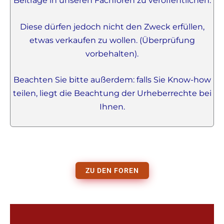
Beiträge in unseren Fachforen zu veröffentlichen.
Diese dürfen jedoch nicht den Zweck erfüllen,
etwas verkaufen zu wollen. (Überprüfung
vorbehalten).
Beachten Sie bitte außerdem: falls Sie Know-how
teilen, liegt die Beachtung der Urheberrechte bei
Ihnen.
ZU DEN FOREN