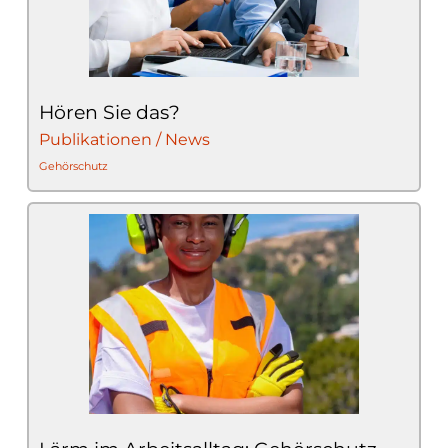
Hören Sie das?
Publikationen / News
Gehörschutz