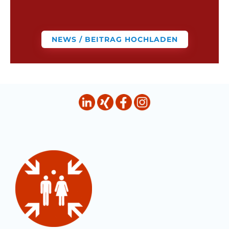
NEWS / BEITRAG HOCHLADEN