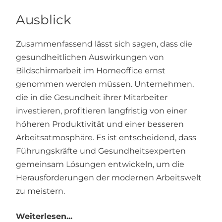
Ausblick
Zusammenfassend lässt sich sagen, dass die
gesundheitlichen Auswirkungen von
Bildschirmarbeit im Homeoffice ernst
genommen werden müssen. Unternehmen,
die in die Gesundheit ihrer Mitarbeiter
investieren, profitieren langfristig von einer
höheren Produktivität und einer besseren
Arbeitsatmosphäre. Es ist entscheidend, dass
Führungskräfte und Gesundheitsexperten
gemeinsam Lösungen entwickeln, um die
Herausforderungen der modernen Arbeitswelt
zu meistern.
Weiterlesen...