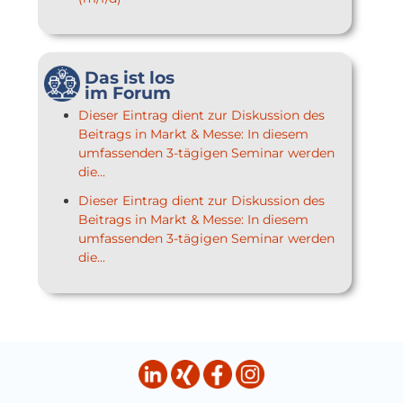
Das ist los
im Forum
Dieser Eintrag dient zur Diskussion des
Beitrags in Markt & Messe: In diesem
umfassenden 3-tägigen Seminar werden
die...
Dieser Eintrag dient zur Diskussion des
Beitrags in Markt & Messe: In diesem
umfassenden 3-tägigen Seminar werden
die...