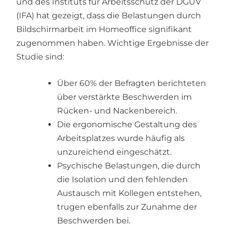
und des Instituts für Arbeitsschutz der DGUV
(IFA) hat gezeigt, dass die Belastungen durch
Bildschirmarbeit im Homeoffice signifikant
zugenommen haben. Wichtige Ergebnisse der
Studie sind:
Über 60% der Befragten berichteten
über verstärkte Beschwerden im
Rücken- und Nackenbereich.
Die ergonomische Gestaltung des
Arbeitsplatzes wurde häufig als
unzureichend eingeschätzt.
Psychische Belastungen, die durch
die Isolation und den fehlenden
Austausch mit Kollegen entstehen,
trugen ebenfalls zur Zunahme der
Beschwerden bei.