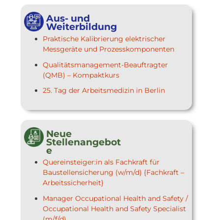
Aus- und
Weiterbildung
Praktische Kalibrierung elektrischer
Messgeräte und Prozesskomponenten
Qualitätsmanagement-Beauftragter
(QMB) – Kompaktkurs
25. Tag der Arbeitsmedizin in Berlin
Neue
Stellenangebot
e
Quereinsteiger:in als Fachkraft für
Baustellensicherung (w/m/d) {Fachkraft –
Arbeitssicherheit}
Manager Occupational Health and Safety /
Occupational Health and Safety Specialist
(m/f/d)