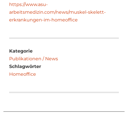
https://www.asu-
arbeitsmedizin.com/news/muskel-skelett-
erkrankungen-im-homeoffice
Kategorie
Publikationen / News
Schlagwörter
Homeoffice