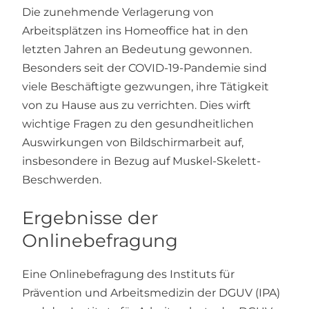
Die zunehmende Verlagerung von
Arbeitsplätzen ins Homeoffice hat in den
letzten Jahren an Bedeutung gewonnen.
Besonders seit der COVID-19-Pandemie sind
viele Beschäftigte gezwungen, ihre Tätigkeit
von zu Hause aus zu verrichten. Dies wirft
wichtige Fragen zu den gesundheitlichen
Auswirkungen von Bildschirmarbeit auf,
insbesondere in Bezug auf Muskel-Skelett-
Beschwerden.
Ergebnisse der
Onlinebefragung
Eine Onlinebefragung des Instituts für
Prävention und Arbeitsmedizin der DGUV (IPA)