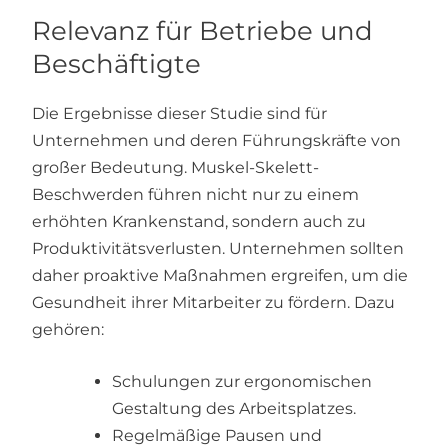
Relevanz für Betriebe und
Beschäftigte
Die Ergebnisse dieser Studie sind für
Unternehmen und deren Führungskräfte von
großer Bedeutung. Muskel-Skelett-
Beschwerden führen nicht nur zu einem
erhöhten Krankenstand, sondern auch zu
Produktivitätsverlusten. Unternehmen sollten
daher proaktive Maßnahmen ergreifen, um die
Gesundheit ihrer Mitarbeiter zu fördern. Dazu
gehören:
Schulungen zur ergonomischen
Gestaltung des Arbeitsplatzes.
Regelmäßige Pausen und