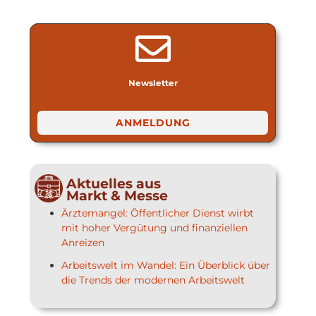
Newsletter
ANMELDUNG
Aktuelles aus
Markt & Messe
Ärztemangel: Öffentlicher Dienst wirbt
mit hoher Vergütung und finanziellen
Anreizen
Arbeitswelt im Wandel: Ein Überblick über
die Trends der modernen Arbeitswelt