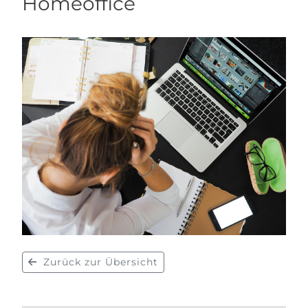
Homeoffice
Zurück zur Übersicht