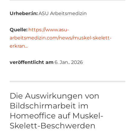
Urheber:in:
ASU Arbeitsmedizin
Quelle:
https://www.asu-
arbeitsmedizin.com/news/muskel-skelett-
erkran...
veröffentlicht am
6. Jan.. 2026
Die Auswirkungen von
Bildschirmarbeit im
Homeoffice auf Muskel-
Skelett-Beschwerden