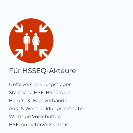
Für HSSEQ-Akteure
Unfallversicherungsträger
Staatliche HSE-Behörden
Berufs- & Fachverbände
Aus- & Weiterbildungsinstitute
Wichtige Vorschriften
HSE-Anbieterverzeichnis