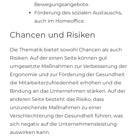
Bewegungsangebote.
Förderung des sozialen Austauschs,
auch im Homeoffice.
Chancen und Risiken
Die Thematik bietet sowohl Chancen als auch
Risiken. Auf der einen Seite können gut
umgesetzte Maßnahmen zur Verbesserung der
Ergonomie und zur Förderung der Gesundheit
die Mitarbeiterzufriedenheit erhöhen und die
Bindung an das Unternehmen stärken. Auf der
anderen Seite besteht das Risiko, dass
unzureichende Maßnahmen zu einer
Verschlechterung der Gesundheit führen, was
sich negativ auf die Unternehmensleistung
auswirken kann.