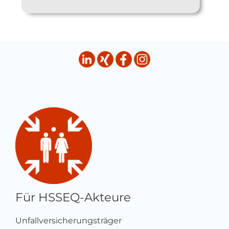
Für HSSEQ-Akteure
Unfallversicherungsträger