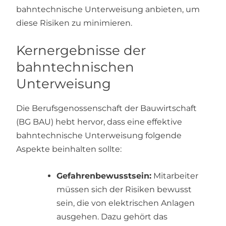
bahntechnische Unterweisung anbieten, um
diese Risiken zu minimieren.
Kernergebnisse der
bahntechnischen
Unterweisung
Die Berufsgenossenschaft der Bauwirtschaft
(BG BAU) hebt hervor, dass eine effektive
bahntechnische Unterweisung folgende
Aspekte beinhalten sollte:
Gefahrenbewusstsein:
Mitarbeiter
müssen sich der Risiken bewusst
sein, die von elektrischen Anlagen
ausgehen. Dazu gehört das