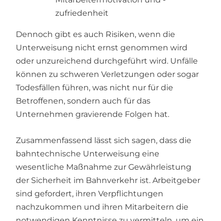
zufriedenheit
Dennoch gibt es auch Risiken, wenn die
Unterweisung nicht ernst genommen wird
oder unzureichend durchgeführt wird. Unfälle
können zu schweren Verletzungen oder sogar
Todesfällen führen, was nicht nur für die
Betroffenen, sondern auch für das
Unternehmen gravierende Folgen hat.
Zusammenfassend lässt sich sagen, dass die
bahntechnische Unterweisung eine
wesentliche Maßnahme zur Gewährleistung
der Sicherheit im Bahnverkehr ist. Arbeitgeber
sind gefordert, ihren Verpflichtungen
nachzukommen und ihren Mitarbeitern die
notwendigen Kenntnisse zu vermitteln, um ein