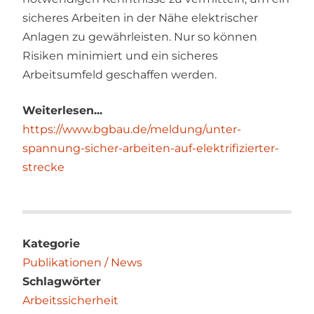
sicheres Arbeiten in der Nähe elektrischer
Anlagen zu gewährleisten. Nur so können
Risiken minimiert und ein sicheres
Arbeitsumfeld geschaffen werden.
Weiterlesen...
https://www.bgbau.de/meldung/unter-
spannung-sicher-arbeiten-auf-elektrifizierter-
strecke
Kategorie
Publikationen / News
Schlagwörter
Arbeitssicherheit