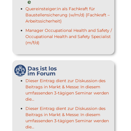
e
Quereinsteiger:in als Fachkraft für
Baustellensicherung (w/m/d) {Fachkraft –
Arbeitssicherheit}
Manager Occupational Health and Safety /
Occupational Health and Safety Specialist
(m/f/d)
Das ist los
im Forum
Dieser Eintrag dient zur Diskussion des
Beitrags in Markt & Messe: In diesem
umfassenden 3-tägigen Seminar werden
die...
Dieser Eintrag dient zur Diskussion des
Beitrags in Markt & Messe: In diesem
umfassenden 3-tägigen Seminar werden
die...