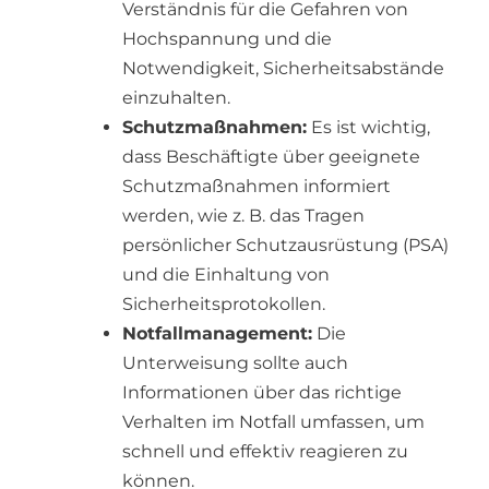
Verständnis für die Gefahren von
Hochspannung und die
Notwendigkeit, Sicherheitsabstände
einzuhalten.
Schutzmaßnahmen:
Es ist wichtig,
dass Beschäftigte über geeignete
Schutzmaßnahmen informiert
werden, wie z. B. das Tragen
persönlicher Schutzausrüstung (PSA)
und die Einhaltung von
Sicherheitsprotokollen.
Notfallmanagement:
Die
Unterweisung sollte auch
Informationen über das richtige
Verhalten im Notfall umfassen, um
schnell und effektiv reagieren zu
können.