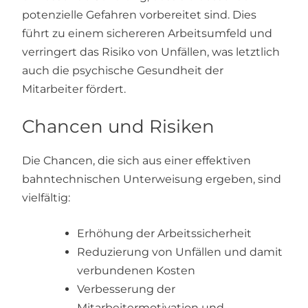
potenzielle Gefahren vorbereitet sind. Dies
führt zu einem sichereren Arbeitsumfeld und
verringert das Risiko von Unfällen, was letztlich
auch die psychische Gesundheit der
Mitarbeiter fördert.
Chancen und Risiken
Die Chancen, die sich aus einer effektiven
bahntechnischen Unterweisung ergeben, sind
vielfältig:
Erhöhung der Arbeitssicherheit
Reduzierung von Unfällen und damit
verbundenen Kosten
Verbesserung der
Mitarbeitermotivation und -