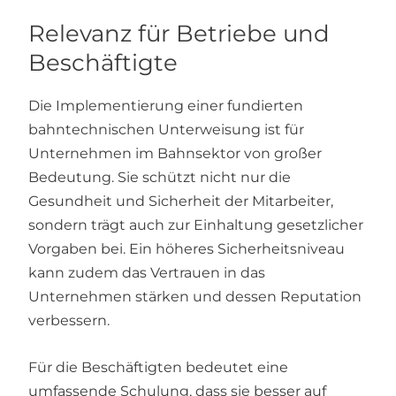
Relevanz für Betriebe und
Beschäftigte
Die Implementierung einer fundierten
bahntechnischen Unterweisung ist für
Unternehmen im Bahnsektor von großer
Bedeutung. Sie schützt nicht nur die
Gesundheit und Sicherheit der Mitarbeiter,
sondern trägt auch zur Einhaltung gesetzlicher
Vorgaben bei. Ein höheres Sicherheitsniveau
kann zudem das Vertrauen in das
Unternehmen stärken und dessen Reputation
verbessern.
Für die Beschäftigten bedeutet eine
umfassende Schulung, dass sie besser auf