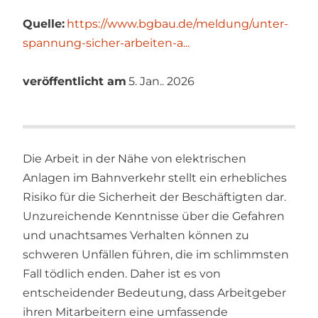
Quelle:
https://www.bgbau.de/meldung/unter-
spannung-sicher-arbeiten-a...
veröffentlicht am
5. Jan.. 2026
Die Arbeit in der Nähe von elektrischen
Anlagen im Bahnverkehr stellt ein erhebliches
Risiko für die Sicherheit der Beschäftigten dar.
Unzureichende Kenntnisse über die Gefahren
und unachtsames Verhalten können zu
schweren Unfällen führen, die im schlimmsten
Fall tödlich enden. Daher ist es von
entscheidender Bedeutung, dass Arbeitgeber
ihren Mitarbeitern eine umfassende