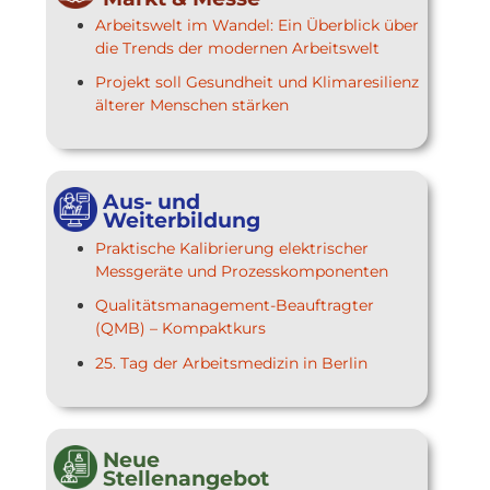
Arbeitswelt im Wandel: Ein Überblick über
die Trends der modernen Arbeitswelt
Projekt soll Gesundheit und Klimaresilienz
älterer Menschen stärken
Aus- und
Weiterbildung
Praktische Kalibrierung elektrischer
Messgeräte und Prozesskomponenten
Qualitätsmanagement-Beauftragter
(QMB) – Kompaktkurs
25. Tag der Arbeitsmedizin in Berlin
Neue
Stellenangebot