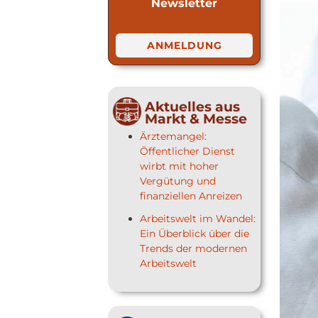
Newsletter
ANMELDUNG
Aktuelles aus
Markt & Messe
Ärztemangel:
Öffentlicher Dienst
wirbt mit hoher
Vergütung und
finanziellen Anreizen
Arbeitswelt im Wandel:
Ein Überblick über die
Trends der modernen
Arbeitswelt