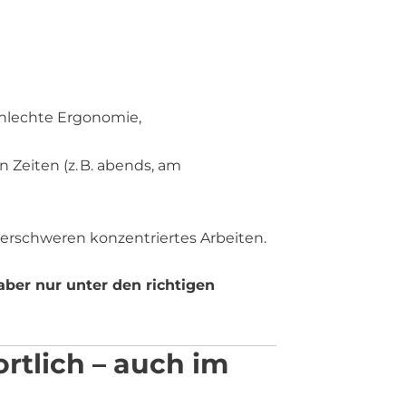
hlechte Ergonomie,
 Zeiten (z. B. abends, am
erschweren konzentriertes Arbeiten.
aber nur unter den richtigen
rtlich – auch im