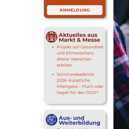
ANMELDUNG
Aktuelles aus
Markt & Messe
Projekt soll Gesundheit
und Klimaresilienz
älterer Menschen
stärken
Sommerakademie
2026: Künstliche
Intelligenz – Fluch oder
Segen für den ÖGD?
Aus- und
Weiterbildung