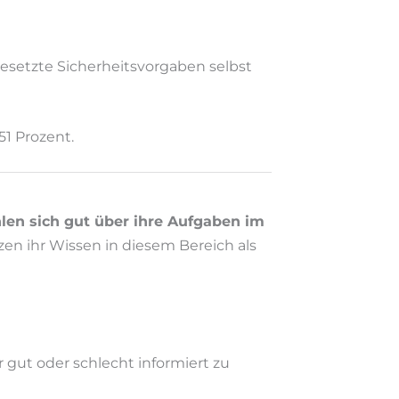
gesetzte Sicherheitsvorgaben selbst
51 Prozent.
len sich gut über ihre Aufgaben im
zen ihr Wissen in diesem Bereich als
r gut oder schlecht informiert zu