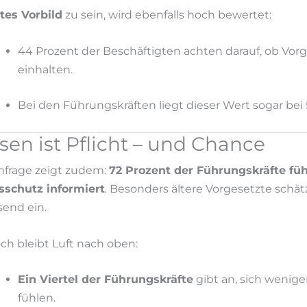
tes Vorbild
zu sein, wird ebenfalls hoch bewertet:
44 Prozent der Beschäftigten achten darauf, ob Vor
einhalten.
Bei den Führungskräften liegt dieser Wert sogar bei 
sen ist Pflicht – und Chance
frage zeigt zudem:
72 Prozent der Führungskräfte füh
sschutz informiert
. Besonders ältere Vorgesetzte schät
end ein.
h bleibt Luft nach oben:
Ein Viertel der Führungskräfte
gibt an, sich wenige
fühlen.