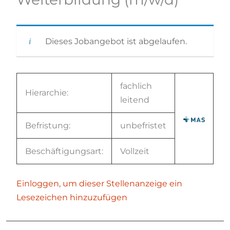
Dieses Jobangebot ist abgelaufen.
fachlich
Hierarchie:
leitend
Befristung:
unbefristet
Beschäftigungsart:
Vollzeit
Einloggen, um dieser Stellenanzeige ein
Lesezeichen hinzuzufügen