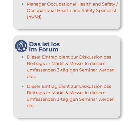
Manager Occupational Health and Safety /
Occupational Health and Safety Specialist
(m/f/d)
Das ist los
im Forum
Dieser Eintrag dient zur Diskussion des
Beitrags in Markt & Messe: In diesem
umfassenden 3-tägigen Seminar werden
die...
Dieser Eintrag dient zur Diskussion des
Beitrags in Markt & Messe: In diesem
umfassenden 3-tägigen Seminar werden
die...