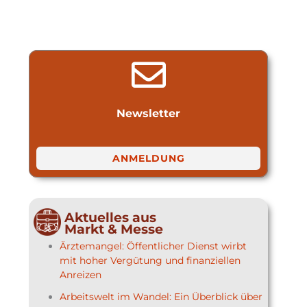
Newsletter
ANMELDUNG
Aktuelles aus
Markt & Messe
Ärztemangel: Öffentlicher Dienst wirbt
mit hoher Vergütung und finanziellen
Anreizen
Arbeitswelt im Wandel: Ein Überblick über