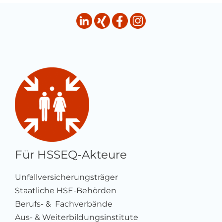
Für HSSEQ-Akteure
Unfallversicherungsträger
Staatliche HSE-Behörden
Berufs- & Fachverbände
Aus- & Weiterbildungsinstitute