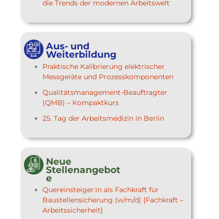
die Trends der modernen Arbeitswelt
Aus- und
Weiterbildung
Praktische Kalibrierung elektrischer
Messgeräte und Prozesskomponenten
Qualitätsmanagement-Beauftragter
(QMB) – Kompaktkurs
25. Tag der Arbeitsmedizin in Berlin
Neue
Stellenangebot
e
Quereinsteiger:in als Fachkraft für
Baustellensicherung (w/m/d) {Fachkraft –
Arbeitssicherheit}