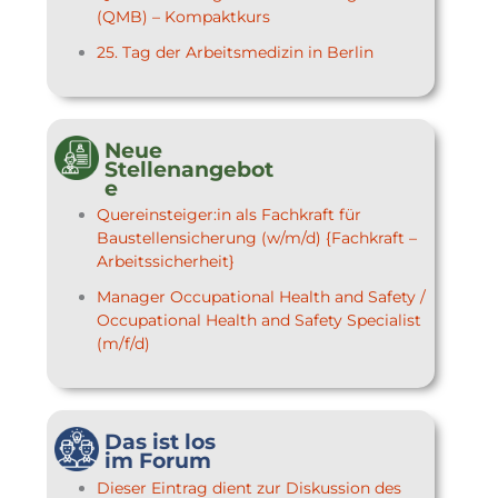
(QMB) – Kompaktkurs
25. Tag der Arbeitsmedizin in Berlin
Neue
Stellenangebot
e
Quereinsteiger:in als Fachkraft für
Baustellensicherung (w/m/d) {Fachkraft –
Arbeitssicherheit}
Manager Occupational Health and Safety /
Occupational Health and Safety Specialist
(m/f/d)
Das ist los
im Forum
Dieser Eintrag dient zur Diskussion des