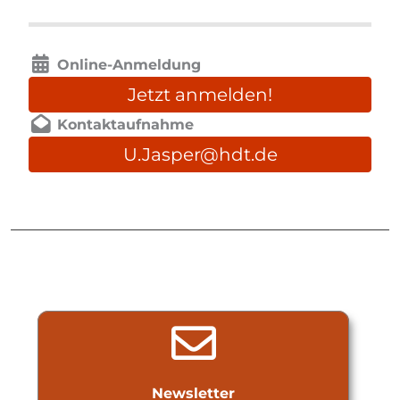
Online-Anmeldung
Jetzt anmelden!
Kontaktaufnahme
U.Jasper@hdt.de
Newsletter