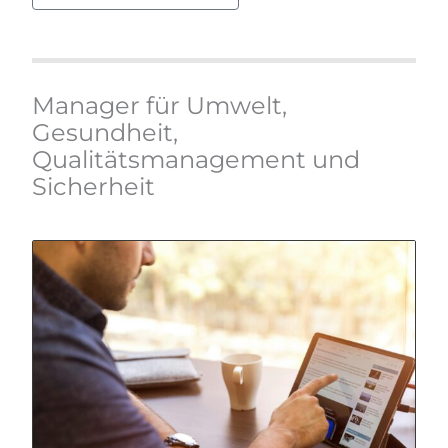
Manager für Umwelt,
Gesundheit,
Qualitätsmanagement und
Sicherheit