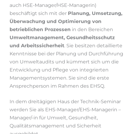
auch HSE-Manager/HSE-Managerin)
beschäftigt sich mit der
Planung, Umsetzung,
Überwachung und Optimierung von
betrieblichen Prozessen
in den Bereichen
Umweltmanagement, Gesundheitsschutz
und Arbeitssicherheit
. Sie besitzen detaillierte
Kenntnisse bei der Planung und Durchführung
von Umweltaudits und kümmert sich um die
Entwicklung und Pflege von integrierten
Managementsystemen. Sie sind die erste
Ansprechperson im Rahmen des EHSQ.
In dem dreitägigen Haus der Technik-Seminar
werden Sie als EHS-Manager/EHS-Managerin –
Manager/-in für Umwelt, Gesundheit,
Qualitätsmanagement und Sicherheit
ausgebildet.