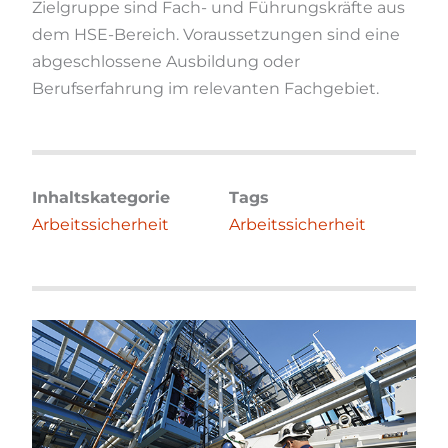
Zielgruppe sind Fach- und Führungskräfte aus
dem HSE-Bereich. Voraussetzungen sind eine
abgeschlossene Ausbildung oder
Berufserfahrung im relevanten Fachgebiet.
Inhaltskategorie
Tags
Arbeitssicherheit
Arbeitssicherheit