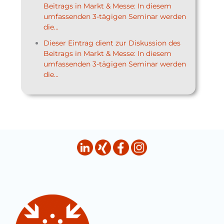
Beitrags in Markt & Messe: In diesem
umfassenden 3-tägigen Seminar werden
die...
Dieser Eintrag dient zur Diskussion des
Beitrags in Markt & Messe: In diesem
umfassenden 3-tägigen Seminar werden
die...