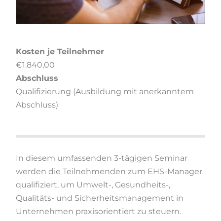
Kosten je Teilnehmer
€1.840,00
Abschluss
Qualifizierung (Ausbildung mit anerkanntem
Abschluss)
In diesem umfassenden 3-tägigen Seminar
werden die Teilnehmenden zum EHS-Manager
qualifiziert, um Umwelt-, Gesundheits-,
Qualitäts- und Sicherheitsmanagement in
Unternehmen praxisorientiert zu steuern.