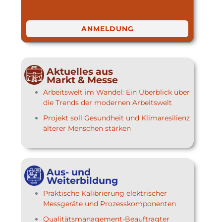
ANMELDUNG
Aktuelles aus
Markt & Messe
Arbeitswelt im Wandel: Ein Überblick über
die Trends der modernen Arbeitswelt
Projekt soll Gesundheit und Klimaresilienz
älterer Menschen stärken
Aus- und
Weiterbildung
Praktische Kalibrierung elektrischer
Messgeräte und Prozesskomponenten
Qualitätsmanagement-Beauftragter