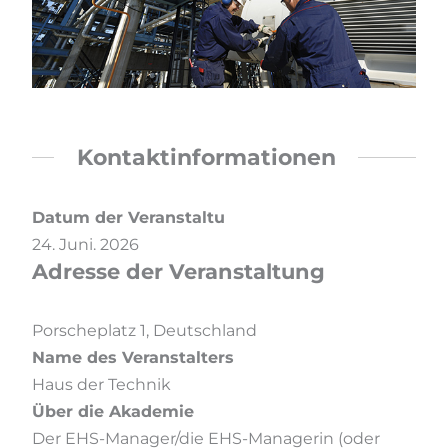
Kontaktinformationen
Datum der Veranstaltung
24. Juni. 2026
Adresse der Veranstaltung
Porscheplatz 1, Deutschland
Name des Veranstalters
Haus der Technik
Über die Akademie
Der EHS-Manager/die EHS-Managerin (oder