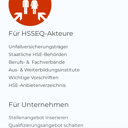
Für HSSEQ-Akteure
Unfallversicherungsträger
Staatliche HSE-Behörden
Berufs- & Fachverbände
Aus- & Weiterbildungsinstitute
Wichtige Vorschriften
HSE-Anbieterverzeichnis
Für Unternehmen
Stellenangebot inserieren
Qualifizierungsangebot schalten