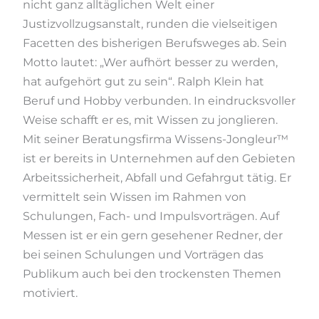
nicht ganz alltäglichen Welt einer
Justizvollzugsanstalt, runden die vielseitigen
Facetten des bisherigen Berufsweges ab. Sein
Motto lautet: „Wer aufhört besser zu werden,
hat aufgehört gut zu sein“. Ralph Klein hat
Beruf und Hobby verbunden. In eindrucksvoller
Weise schafft er es, mit Wissen zu jonglieren.
Mit seiner Beratungsfirma Wissens-Jongleur™
ist er bereits in Unternehmen auf den Gebieten
Arbeitssicherheit, Abfall und Gefahrgut tätig. Er
vermittelt sein Wissen im Rahmen von
Schulungen, Fach- und Impulsvorträgen. Auf
Messen ist er ein gern gesehener Redner, der
bei seinen Schulungen und Vorträgen das
Publikum auch bei den trockensten Themen
motiviert.