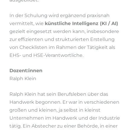
In der Schulung wird ergänzend praxisnah
vermittelt, wie
künstliche Intelligenz (KI / AI)
gezielt eingesetzt werden kann, insbesondere
zur effizienten und strukturierten Erstellung
von Checklisten im Rahmen der Tätigkeit als
EHS- und HSE-Verantwortliche.
Dozent:innen
Ralph Klein
Ralph Klein hat sein Berufsleben über das
Handwerk begonnen. Er war in verschiedenen
großen und kleinen, ja selbst in kleinst
Unternehmen im Handwerk und der Industrie
tätig. Ein Abstecher zu einer Behörde, in einer