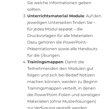
Sie welche Informationen geben
sollten.
Unterrichtsmaterial Module
: Auf den
jeweiligen Unterseiten finden Sie –
für jedes Modul separat – die
Druckvorlagen für alle Materialien.
Dazu gehören die PowerPoint-
Präsentationen sowie alle Handouts
für die Übungen.
Trainingsmappen
: Damit die
Teilnehmenden den Modulen gut
folgen und sich bei Bedarf Notizen
machen können, werden zu Beginn
Trainingsmappen verteilt, in denen
die PowerPoint-Folien und sonstigen
Materialien (ohne Musterlösungen)
zur Verfügung gestellt werden.