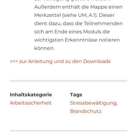
Außerdem enthält die Mappe einen
Merkzettel (siehe UM, A.1). Dieser
dient dazu, dass die Teilnehmenden
sich am Ende eines Moduls die
wichtigsten Erkenntnisse notieren
können.
>>> zur Anleitung und zu den Downloads
Inhaltskategorie
Tags
Arbeitssicherheit
Stressbewältigung
,
Brandschutz