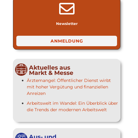
Newsletter
ANMELDUNG
Aktuelles aus
Markt & Messe
Ärztemangel: Öffentlicher Dienst wirbt
mit hoher Vergütung und finanziellen
Anreizen
Arbeitswelt im Wandel: Ein Überblick über
die Trends der modernen Arbeitswelt
Aus- und