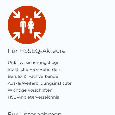
Für HSSEQ-Akteure
Unfallversicherungsträger
Staatliche HSE-Behörden
Berufs- & Fachverbände
Aus- & Weiterbildungsinstitute
Wichtige Vorschriften
HSE-Anbieterverzeichnis
Für Unternehmen