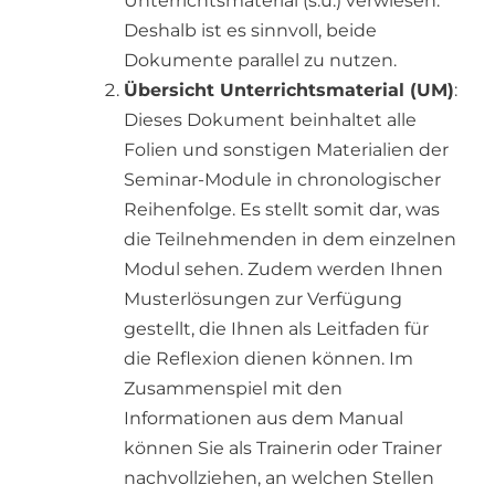
Unterrichtsmaterial (s.u.) verwiesen.
Deshalb ist es sinnvoll, beide
Dokumente parallel zu nutzen.
Übersicht Unterrichtsmaterial (UM)
:
Dieses Dokument beinhaltet alle
Folien und sonstigen Materialien der
Seminar-Module in chronologischer
Reihenfolge. Es stellt somit dar, was
die Teilnehmenden in dem einzelnen
Modul sehen. Zudem werden Ihnen
Musterlösungen zur Verfügung
gestellt, die Ihnen als Leitfaden für
die Reflexion dienen können. Im
Zusammenspiel mit den
Informationen aus dem Manual
können Sie als Trainerin oder Trainer
nachvollziehen, an welchen Stellen