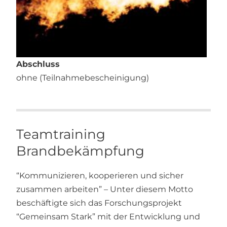
Abschluss
ohne (Teilnahmebescheinigung)
Teamtraining
Brandbekämpfung
“Kommunizieren, kooperieren und sicher
zusammen arbeiten” – Unter diesem Motto
beschäftigte sich das Forschungsprojekt
“Gemeinsam Stark” mit der Entwicklung und