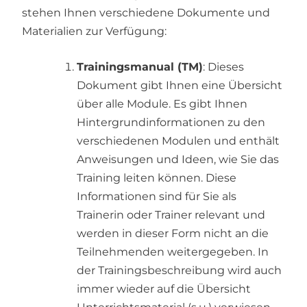
stehen Ihnen verschiedene Dokumente und
Materialien zur Verfügung:
Trainingsmanual (TM)
: Dieses
Dokument gibt Ihnen eine Übersicht
über alle Module. Es gibt Ihnen
Hintergrundinformationen zu den
verschiedenen Modulen und enthält
Anweisungen und Ideen, wie Sie das
Training leiten können. Diese
Informationen sind für Sie als
Trainerin oder Trainer relevant und
werden in dieser Form nicht an die
Teilnehmenden weitergegeben. In
der Trainingsbeschreibung wird auch
immer wieder auf die Übersicht