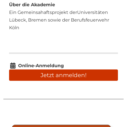
Über die Akademie
Ein Gemeinsahaftsprojekt derUniversitäten
Lübeck, Bremen sowie der Berufsfeuerwehr
Köln
Online-Anmeldung
Jetzt anmelden!