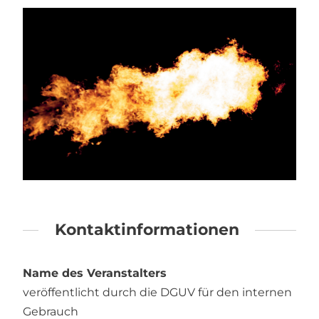
Kontaktinformationen
Name des Veranstalters
veröffentlicht durch die DGUV für den internen
Gebrauch