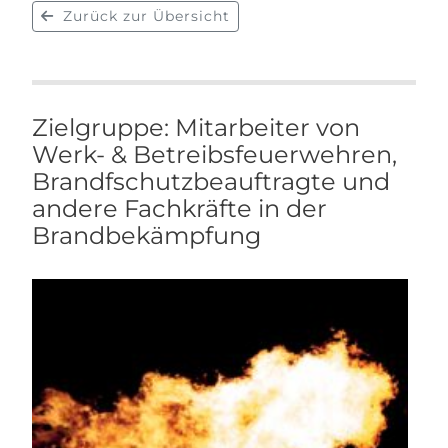
Zurück zur Übersicht
Zielgruppe: Mitarbeiter von
Werk- & Betreibsfeuerwehren,
Brandfschutzbeauftragte und
andere Fachkräfte in der
Brandbekämpfung