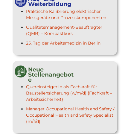
Weiterbildung
Praktische Kalibrierung elektrischer
Messgeräte und Prozesskomponenten
Qualitätsmanagement-Beauftragter
(QMB) – Kompaktkurs
25. Tag der Arbeitsmedizin in Berlin
Neue
Stellenangebot
e
Quereinsteiger:in als Fachkraft für
Baustellensicherung (w/m/d) {Fachkraft –
Arbeitssicherheit}
Manager Occupational Health and Safety /
Occupational Health and Safety Specialist
(m/f/d)