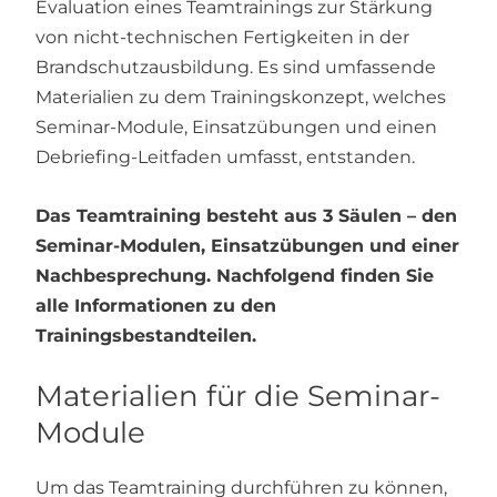
Evaluation eines Teamtrainings zur Stärkung
von nicht-technischen Fertigkeiten in der
Brandschutzausbildung. Es sind umfassende
Materialien zu dem Trainingskonzept, welches
Seminar-Module, Einsatzübungen und einen
Debriefing-Leitfaden umfasst, entstanden.
Das Teamtraining besteht aus 3 Säulen – den
Seminar-Modulen, Einsatzübungen und einer
Nachbesprechung. Nachfolgend finden Sie
alle Informationen zu den
Trainingsbestandteilen.
Materialien für die Seminar-
Module
Um das Teamtraining durchführen zu können,