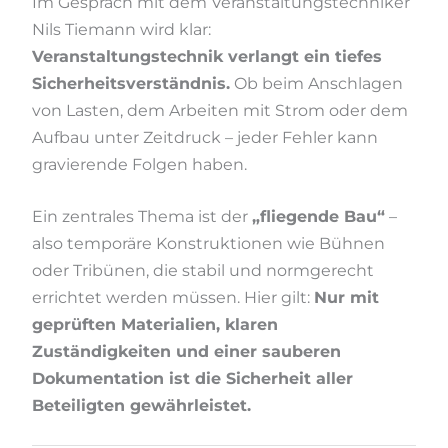
Im Gespräch mit dem Veranstaltungstechniker
Nils Tiemann wird klar:
Veranstaltungstechnik verlangt ein tiefes
Sicherheitsverständnis.
Ob beim Anschlagen
von Lasten, dem Arbeiten mit Strom oder dem
Aufbau unter Zeitdruck – jeder Fehler kann
gravierende Folgen haben.
Ein zentrales Thema ist der
„fliegende Bau“
–
also temporäre Konstruktionen wie Bühnen
oder Tribünen, die stabil und normgerecht
errichtet werden müssen. Hier gilt:
Nur mit
geprüften Materialien, klaren
Zuständigkeiten und einer sauberen
Dokumentation ist die Sicherheit aller
Beteiligten gewährleistet.