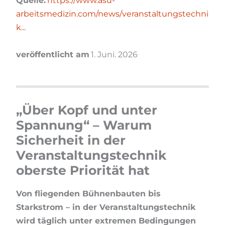
Quelle:
https://www.asu-
arbeitsmedizin.com/news/veranstaltungstechni
k...
veröffentlicht am
1. Juni. 2026
„Über Kopf und unter
Spannung“ – Warum
Sicherheit in der
Veranstaltungstechnik
oberste Priorität hat
Von fliegenden Bühnenbauten bis
Starkstrom – in der Veranstaltungstechnik
wird täglich unter extremen Bedingungen