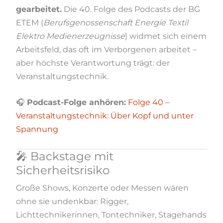
gearbeitet.
Die 40. Folge des Podcasts der BG
ETEM (
Berufsgenossenschaft Energie Textil
Elektro Medienerzeugnisse
) widmet sich einem
Arbeitsfeld, das oft im Verborgenen arbeitet –
aber höchste Verantwortung trägt: der
Veranstaltungstechnik.
🎧
Podcast-Folge anhören:
Folge 40 –
Veranstaltungstechnik: Über Kopf und unter
Spannung
🎤 Backstage mit
Sicherheitsrisiko
Große Shows, Konzerte oder Messen wären
ohne sie undenkbar: Rigger,
Lichttechnikerinnen, Tontechniker, Stagehands