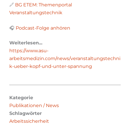
🔗
BG ETEM: Themenportal
Veranstaltungstechnik
🎧
Podcast-Folge anhören
Weiterlesen...
https://www.asu-
arbeitsmedizin.com/news/veranstaltungstechni
k-ueber-kopf-und-unter-spannung
Kategorie
Publikationen / News
Schlagwörter
Arbeitssicherheit