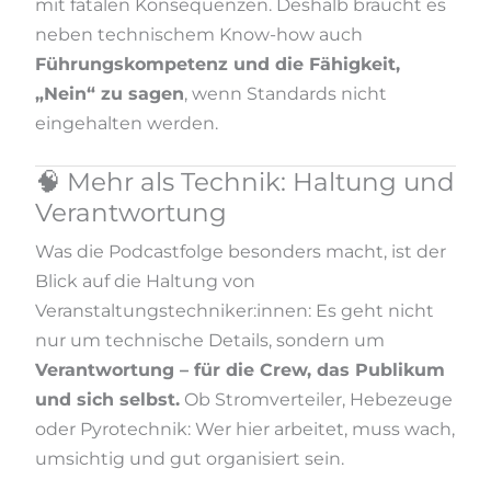
mit fatalen Konsequenzen. Deshalb braucht es
neben technischem Know-how auch
Führungskompetenz und die Fähigkeit,
„Nein“ zu sagen
, wenn Standards nicht
eingehalten werden.
🧠 Mehr als Technik: Haltung und
Verantwortung
Was die Podcastfolge besonders macht, ist der
Blick auf die Haltung von
Veranstaltungstechniker:innen: Es geht nicht
nur um technische Details, sondern um
Verantwortung – für die Crew, das Publikum
und sich selbst.
Ob Stromverteiler, Hebezeuge
oder Pyrotechnik: Wer hier arbeitet, muss wach,
umsichtig und gut organisiert sein.