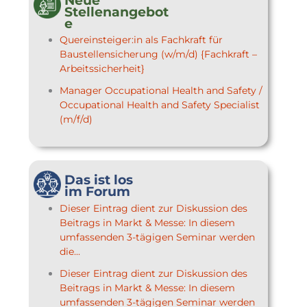
Neue
Stellenangebot
e
Quereinsteiger:in als Fachkraft für
Baustellensicherung (w/m/d) {Fachkraft –
Arbeitssicherheit}
Manager Occupational Health and Safety /
Occupational Health and Safety Specialist
(m/f/d)
Das ist los
im Forum
Dieser Eintrag dient zur Diskussion des
Beitrags in Markt & Messe: In diesem
umfassenden 3-tägigen Seminar werden
die...
Dieser Eintrag dient zur Diskussion des
Beitrags in Markt & Messe: In diesem
umfassenden 3-tägigen Seminar werden