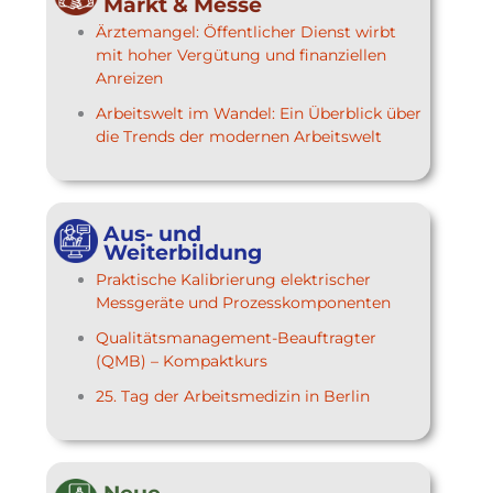
Markt & Messe
Ärztemangel: Öffentlicher Dienst wirbt
mit hoher Vergütung und finanziellen
Anreizen
Arbeitswelt im Wandel: Ein Überblick über
die Trends der modernen Arbeitswelt
Aus- und
Weiterbildung
Praktische Kalibrierung elektrischer
Messgeräte und Prozesskomponenten
Qualitätsmanagement-Beauftragter
(QMB) – Kompaktkurs
25. Tag der Arbeitsmedizin in Berlin