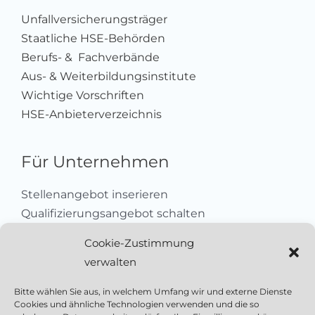
Unfallversicherungsträger
Staatliche HSE-Behörden
Berufs- & Fachverbände
Aus- & Weiterbildungsinstitute
Wichtige Vorschriften
HSE-Anbieterverzeichnis
Für Unternehmen
Stellenangebot inserieren
Qualifizierungsangebot schalten
Sich als Anbieter registrieren
Cookie-Zustimmung
Kleinanzeige aufgeben
verwalten
Kontakt
Bitte wählen Sie aus, in welchem Umfang wir und externe Dienste
Cookies und ähnliche Technologien verwenden und die so