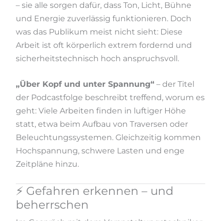
– sie alle sorgen dafür, dass Ton, Licht, Bühne
und Energie zuverlässig funktionieren. Doch
was das Publikum meist nicht sieht: Diese
Arbeit ist oft körperlich extrem fordernd und
sicherheitstechnisch hoch anspruchsvoll.
„Über Kopf und unter Spannung“
– der Titel
der Podcastfolge beschreibt treffend, worum es
geht: Viele Arbeiten finden in luftiger Höhe
statt, etwa beim Aufbau von Traversen oder
Beleuchtungssystemen. Gleichzeitig kommen
Hochspannung, schwere Lasten und enge
Zeitpläne hinzu.
⚡ Gefahren erkennen – und
beherrschen