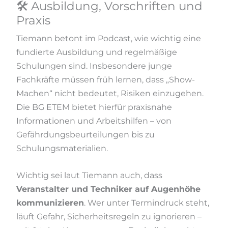
🛠 Ausbildung, Vorschriften und
Praxis
Tiemann betont im Podcast, wie wichtig eine
fundierte Ausbildung und regelmäßige
Schulungen sind. Insbesondere junge
Fachkräfte müssen früh lernen, dass „Show-
Machen“ nicht bedeutet, Risiken einzugehen.
Die BG ETEM bietet hierfür praxisnahe
Informationen und Arbeitshilfen – von
Gefährdungsbeurteilungen bis zu
Schulungsmaterialien.
Wichtig sei laut Tiemann auch, dass
Veranstalter und Techniker auf Augenhöhe
kommunizieren
. Wer unter Termindruck steht,
läuft Gefahr, Sicherheitsregeln zu ignorieren –