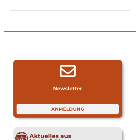
Newsletter
ANMELDUNG
Aktuelles aus