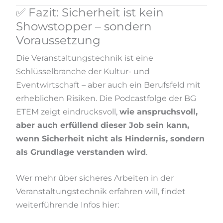
✅ Fazit: Sicherheit ist kein
Showstopper – sondern
Voraussetzung
Die Veranstaltungstechnik ist eine
Schlüsselbranche der Kultur- und
Eventwirtschaft – aber auch ein Berufsfeld mit
erheblichen Risiken. Die Podcastfolge der BG
ETEM zeigt eindrucksvoll,
wie anspruchsvoll,
aber auch erfüllend dieser Job sein kann,
wenn Sicherheit nicht als Hindernis, sondern
als Grundlage verstanden wird
.
Wer mehr über sicheres Arbeiten in der
Veranstaltungstechnik erfahren will, findet
weiterführende Infos hier: