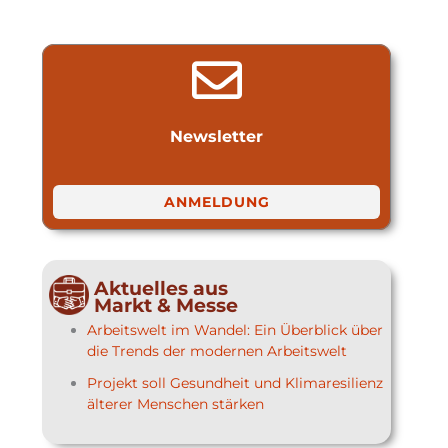
Newsletter
ANMELDUNG
Aktuelles aus
Markt & Messe
Arbeitswelt im Wandel: Ein Überblick über
die Trends der modernen Arbeitswelt
Projekt soll Gesundheit und Klimaresilienz
älterer Menschen stärken