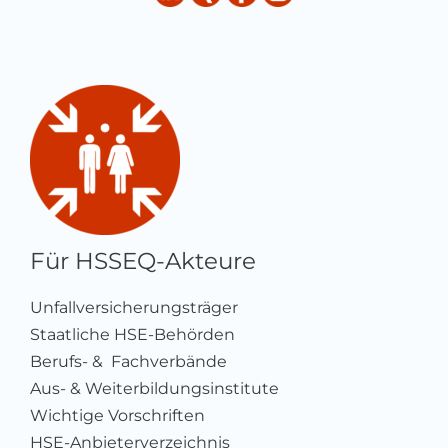
Für HSSEQ-Akteure
Unfallversicherungsträger
Staatliche HSE-Behörden
Berufs- & Fachverbände
Aus- & Weiterbildungsinstitute
Wichtige Vorschriften
HSE-Anbieterverzeichnis