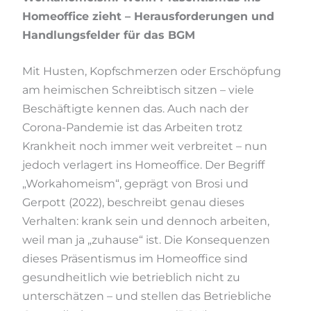
Homeoffice zieht – Herausforderungen und
Handlungsfelder für das BGM
Mit Husten, Kopfschmerzen oder Erschöpfung
am heimischen Schreibtisch sitzen – viele
Beschäftigte kennen das. Auch nach der
Corona-Pandemie ist das Arbeiten trotz
Krankheit noch immer weit verbreitet – nun
jedoch verlagert ins Homeoffice. Der Begriff
„Workahomeism“, geprägt von Brosi und
Gerpott (2022), beschreibt genau dieses
Verhalten: krank sein und dennoch arbeiten,
weil man ja „zuhause“ ist. Die Konsequenzen
dieses Präsentismus im Homeoffice sind
gesundheitlich wie betrieblich nicht zu
unterschätzen – und stellen das Betriebliche