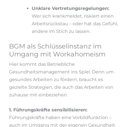
Unklare Vertretungsregelungen:
Wer sich krankmeldet, riskiert einen
Arbeitsrückstau – oder hat das Gefühl,
andere im Stich zu lassen.
BGM als Schlüsselinstanz im
Umgang mit Workahomeism
Hier kommt das Betriebliche
Gesundheitsmanagement ins Spiel. Denn um
gesundes Arbeiten zu fördern, braucht es
gezielte Strategien, die auch das Arbeiten von
zuhause mit einbeziehen.
1. Führungskräfte sensibilisieren:
Führungskräfte haben eine Vorbildfunktion –
auch im Umgang mit der eigenen Gesundheit.