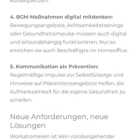
Konsequenzen.
4. BGM-Maßnahmen digital mitdenken:
Bewegungsangebote, Achtsamkeitstrainings
oder Gesundheitsimpulse müssen auch digital
und ortsunabhängig funktionieren. Nur so
erreichen sie auch Beschäftigte im Homeoffice.
5. Kommunikation als Prävention:
Regelmäßige Impulse zur Selbstfürsorge und
Hinweise auf Präventionsangebote helfen, die
Aufmerksamkeit für die eigene Gesundheit zu
schärfen.
Neue Anforderungen, neue
Lösungen
Workahomeism ist kein vorübergehender