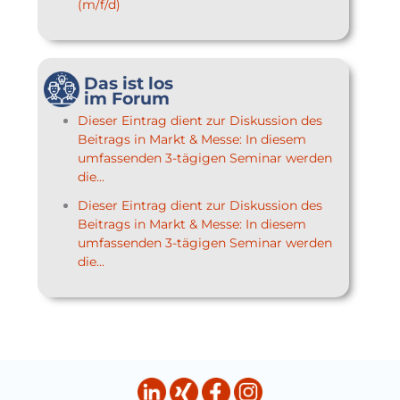
(m/f/d)
Das ist los
im Forum
Dieser Eintrag dient zur Diskussion des
Beitrags in Markt & Messe: In diesem
umfassenden 3-tägigen Seminar werden
die...
Dieser Eintrag dient zur Diskussion des
Beitrags in Markt & Messe: In diesem
umfassenden 3-tägigen Seminar werden
die...