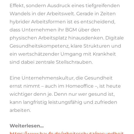
Effekt, sondern Ausdruck eines tiefgreifenden
Wandels in der Arbeitswelt. Gerade in Zeiten
hybrider Arbeitsformen ist es entscheidend,
dass Unternehmen ihr BGM über den
physischen Arbeitsplatz hinausdenken. Digitale
Gesundheitskompetenz, klare Strukturen und
ein wertschätzender Umgang mit Krankheit
sind dabei zentrale Stellschrauben.
Eine Unternehmenskultur, die Gesundheit
ernst nimmt – auch im Homeoffice –, ist heute
wichtiger denn je. Denn nur wer gesund ist,
kann langfristig leistungsfähig und zufrieden
arbeiten.
Weiterlesen...
https://www.haufe.de/arbeitsschutz/gesundheit