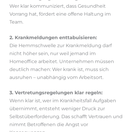
Wer klar kommuniziert, dass Gesundheit
Vorrang hat, fördert eine offene Haltung im
Team.
2. Krankmeldungen enttabuisieren:
Die Hemmschwelle zur Krankmeldung darf
nicht höher sein, nur weil jemand im
Homeoffice arbeitet. Unternehmen müssen
deutlich machen: Wer krank ist, muss sich
ausruhen – unabhängig vom Arbeitsort.
3. Vertretungsregelungen klar regeln:
Wenn klar ist, wer im Krankheitsfall Aufgaben
übernimmt, entsteht weniger Druck zur
Selbstüberforderung. Das schafft Vertrauen und
nimmt Betroffenen die Angst vor