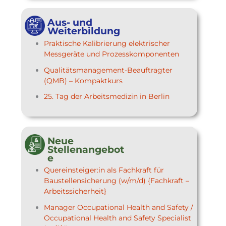
Aus- und
Weiterbildung
Praktische Kalibrierung elektrischer
Messgeräte und Prozesskomponenten
Qualitätsmanagement-Beauftragter
(QMB) – Kompaktkurs
25. Tag der Arbeitsmedizin in Berlin
Neue
Stellenangebot
e
Quereinsteiger:in als Fachkraft für
Baustellensicherung (w/m/d) {Fachkraft –
Arbeitssicherheit}
Manager Occupational Health and Safety /
Occupational Health and Safety Specialist