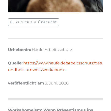
Zurück zur Übersicht
Urheber:in:
Haufe Arbeitsschutz
Quelle:
https://www.haufe.de/arbeitsschutz/ges
undheit-umwelt/workahom...
veröffentlicht am
3. Juni. 2026
Workahomeism: Wenn Präsentismus ins