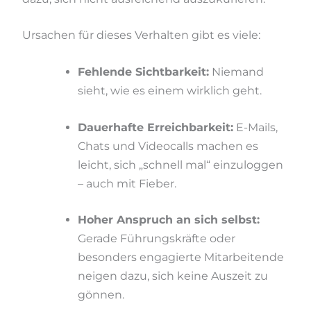
Ursachen für dieses Verhalten gibt es viele:
Fehlende Sichtbarkeit:
Niemand
sieht, wie es einem wirklich geht.
Dauerhafte Erreichbarkeit:
E-Mails,
Chats und Videocalls machen es
leicht, sich „schnell mal“ einzuloggen
– auch mit Fieber.
Hoher Anspruch an sich selbst:
Gerade Führungskräfte oder
besonders engagierte Mitarbeitende
neigen dazu, sich keine Auszeit zu
gönnen.