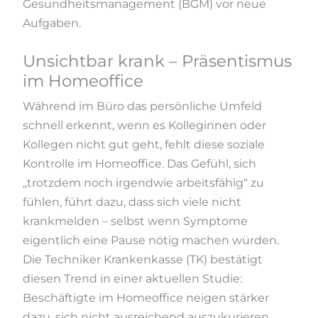
Gesundheitsmanagement (BGM) vor neue
Aufgaben.
Unsichtbar krank – Präsentismus
im Homeoffice
Während im Büro das persönliche Umfeld
schnell erkennt, wenn es Kolleginnen oder
Kollegen nicht gut geht, fehlt diese soziale
Kontrolle im Homeoffice. Das Gefühl, sich
„trotzdem noch irgendwie arbeitsfähig“ zu
fühlen, führt dazu, dass sich viele nicht
krankmelden – selbst wenn Symptome
eigentlich eine Pause nötig machen würden.
Die Techniker Krankenkasse (TK) bestätigt
diesen Trend in einer aktuellen Studie:
Beschäftigte im Homeoffice neigen stärker
dazu, sich nicht ausreichend auszukurieren.