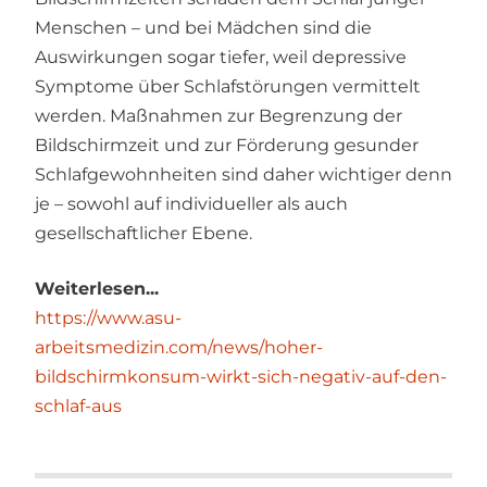
Menschen – und bei Mädchen sind die
Auswirkungen sogar tiefer, weil depressive
Symptome über Schlafstörungen vermittelt
werden. Maßnahmen zur Begrenzung der
Bildschirmzeit und zur Förderung gesunder
Schlafgewohnheiten sind daher wichtiger denn
je – sowohl auf individueller als auch
gesellschaftlicher Ebene.
Weiterlesen...
https://www.asu-
arbeitsmedizin.com/news/hoher-
bildschirmkonsum-wirkt-sich-negativ-auf-den-
schlaf-aus