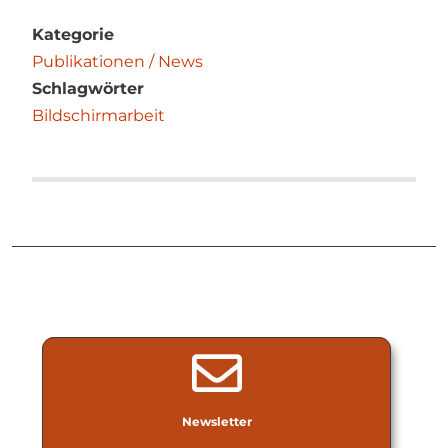
Kategorie
Publikationen / News
Schlagwörter
Bildschirmarbeit
Newsletter