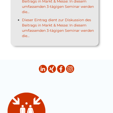
Beitrags in Markt & Messe: In diesem
umfassenden 3-tägigen Seminar werden
die...
Dieser Eintrag dient zur Diskussion des
Beitrags in Markt & Messe: In diesem
umfassenden 3-tägigen Seminar werden
die...