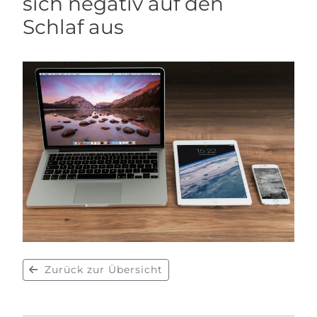
sich negativ auf den
Schlaf aus
Zurück zur Übersicht