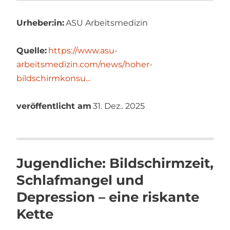
Urheber:in:
ASU Arbeitsmedizin
Quelle:
https://www.asu-
arbeitsmedizin.com/news/hoher-
bildschirmkonsu...
veröffentlicht am
31. Dez.. 2025
Jugendliche: Bildschirmzeit,
Schlafmangel und
Depression – eine riskante
Kette