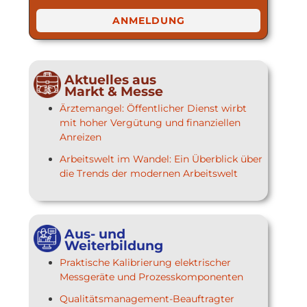
ANMELDUNG
Aktuelles aus
Markt & Messe
Ärztemangel: Öffentlicher Dienst wirbt
mit hoher Vergütung und finanziellen
Anreizen
Arbeitswelt im Wandel: Ein Überblick über
die Trends der modernen Arbeitswelt
Aus- und
Weiterbildung
Praktische Kalibrierung elektrischer
Messgeräte und Prozesskomponenten
Qualitätsmanagement-Beauftragter