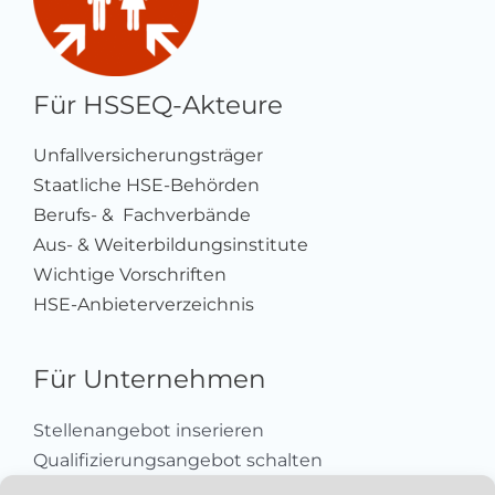
Für HSSEQ-Akteure
Unfallversicherungsträger
Staatliche HSE-Behörden
Berufs- & Fachverbände
Aus- & Weiterbildungsinstitute
Wichtige Vorschriften
HSE-Anbieterverzeichnis
Für Unternehmen
Stellenangebot inserieren
Qualifizierungsangebot schalten
Sich als Anbieter registrieren