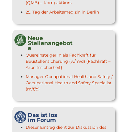
(QMB) – Kompaktkurs
25. Tag der Arbeitsmedizin in Berlin
Neue
Stellenangebot
e
Quereinsteiger:in als Fachkraft für
Baustellensicherung (w/m/d) {Fachkraft –
Arbeitssicherheit}
Manager Occupational Health and Safety /
Occupational Health and Safety Specialist
(m/f/d)
Das ist los
im Forum
Dieser Eintrag dient zur Diskussion des