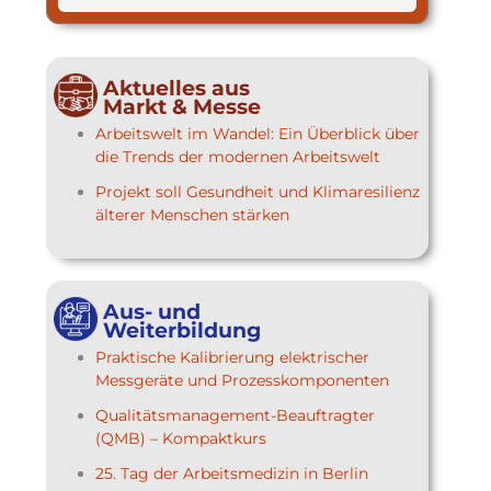
Aktuelles aus
Markt & Messe
Arbeitswelt im Wandel: Ein Überblick über
die Trends der modernen Arbeitswelt
Projekt soll Gesundheit und Klimaresilienz
älterer Menschen stärken
Aus- und
Weiterbildung
Praktische Kalibrierung elektrischer
Messgeräte und Prozesskomponenten
Qualitätsmanagement-Beauftragter
(QMB) – Kompaktkurs
25. Tag der Arbeitsmedizin in Berlin