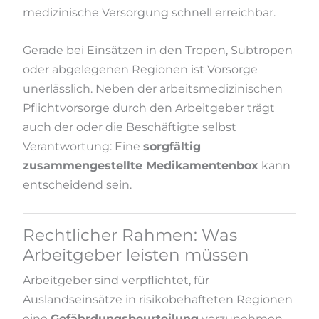
medizinische Versorgung schnell erreichbar.
Gerade bei Einsätzen in den Tropen, Subtropen
oder abgelegenen Regionen ist Vorsorge
unerlässlich. Neben der arbeitsmedizinischen
Pflichtvorsorge durch den Arbeitgeber trägt
auch der oder die Beschäftigte selbst
Verantwortung: Eine
sorgfältig
zusammengestellte Medikamentenbox
kann
entscheidend sein.
Rechtlicher Rahmen: Was
Arbeitgeber leisten müssen
Arbeitgeber sind verpflichtet, für
Auslandseinsätze in risikobehafteten Regionen
eine
Gefährdungsbeurteilung
vorzunehmen.