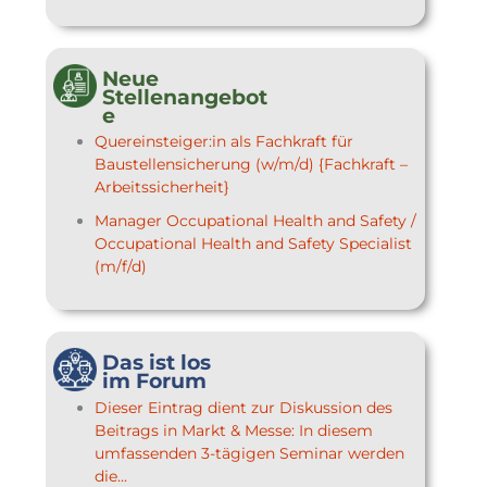
Neue
Stellenangebot
e
Quereinsteiger:in als Fachkraft für
Baustellensicherung (w/m/d) {Fachkraft –
Arbeitssicherheit}
Manager Occupational Health and Safety /
Occupational Health and Safety Specialist
(m/f/d)
Das ist los
im Forum
Dieser Eintrag dient zur Diskussion des
Beitrags in Markt & Messe: In diesem
umfassenden 3-tägigen Seminar werden
die...