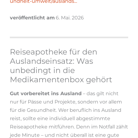
undheit-umwelt/auslands...
veröffentlicht am
6. Mai. 2026
Reiseapotheke für den
Auslandseinsatz: Was
unbedingt in die
Medikamentenbox gehört
Gut vorbereitet ins Ausland
– das gilt nicht
nur für Pässe und Projekte, sondern vor allem
für die Gesundheit. Wer beruflich ins Ausland
reist, sollte eine individuell abgestimmte
Reiseapotheke mitführen. Denn im Notfall zählt
jede Minute – und nicht überall ist eine gute