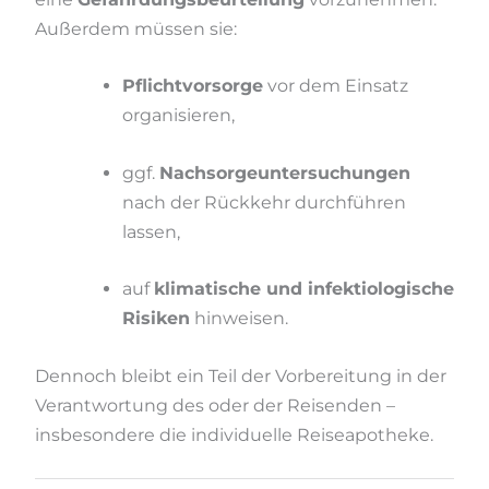
Außerdem müssen sie:
Pflichtvorsorge
vor dem Einsatz
organisieren,
ggf.
Nachsorgeuntersuchungen
nach der Rückkehr durchführen
lassen,
auf
klimatische und infektiologische
Risiken
hinweisen.
Dennoch bleibt ein Teil der Vorbereitung in der
Verantwortung des oder der Reisenden –
insbesondere die individuelle Reiseapotheke.