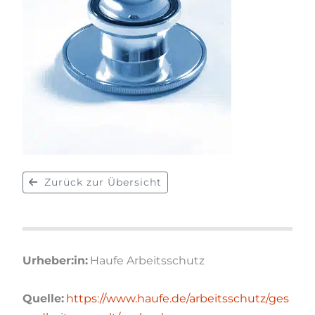
Zurück zur Übersicht
Urheber:in:
Haufe Arbeitsschutz
Quelle:
https://www.haufe.de/arbeitsschutz/ges