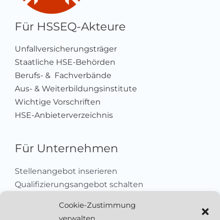
Für HSSEQ-Akteure
Unfallversicherungsträger
Staatliche HSE-Behörden
Berufs- & Fachverbände
Aus- & Weiterbildungsinstitute
Wichtige Vorschriften
HSE-Anbieterverzeichnis
Für Unternehmen
Stellenangebot inserieren
Qualifizierungsangebot schalten
Sich als Anbieter registrieren
Cookie-Zustimmung
Kleinanzeige aufgeben
verwalten