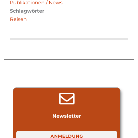
Publikationen / News
Schlagwörter
Reisen
Newsletter
ANMELDUNG