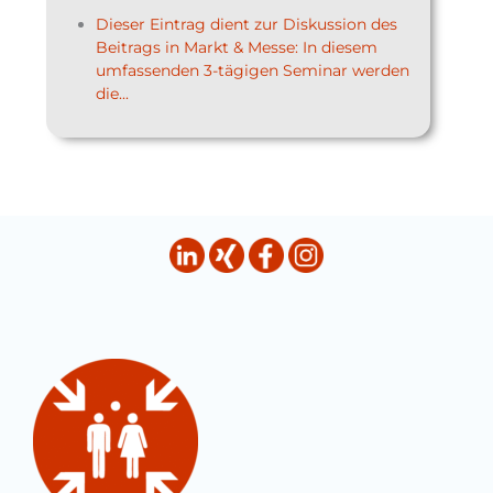
Dieser Eintrag dient zur Diskussion des
Beitrags in Markt & Messe: In diesem
umfassenden 3-tägigen Seminar werden
die...