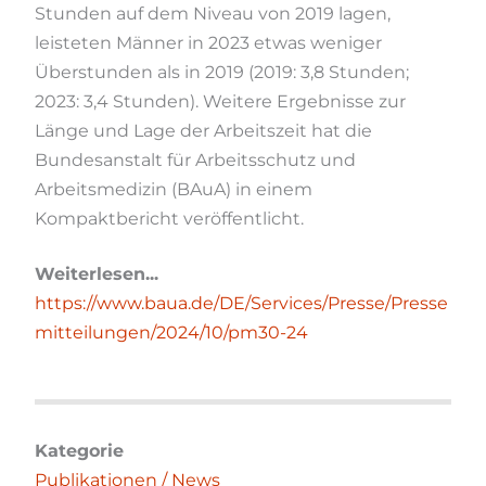
Stunden auf dem Niveau von 2019 lagen,
leisteten Männer in 2023 etwas weniger
Überstunden als in 2019 (2019: 3,8 Stunden;
2023: 3,4 Stunden). Weitere Ergebnisse zur
Länge und Lage der Arbeitszeit hat die
Bundesanstalt für Arbeitsschutz und
Arbeitsmedizin (BAuA) in einem
Kompaktbericht veröffentlicht.
Weiterlesen...
https://www.baua.de/DE/Services/Presse/Presse
mitteilungen/2024/10/pm30-24
Kategorie
Publikationen / News