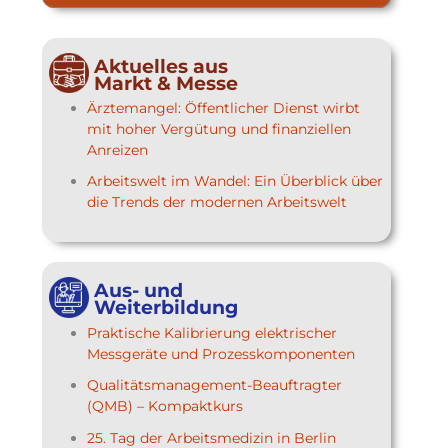
Aktuelles aus
Markt & Messe
Ärztemangel: Öffentlicher Dienst wirbt
mit hoher Vergütung und finanziellen
Anreizen
Arbeitswelt im Wandel: Ein Überblick über
die Trends der modernen Arbeitswelt
Aus- und
Weiterbildung
Praktische Kalibrierung elektrischer
Messgeräte und Prozesskomponenten
Qualitätsmanagement-Beauftragter
(QMB) – Kompaktkurs
25. Tag der Arbeitsmedizin in Berlin