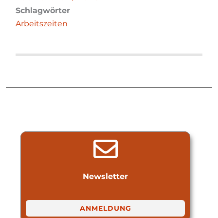
Schlagwörter
Arbeitszeiten
Newsletter
ANMELDUNG