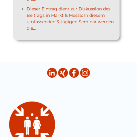
Dieser Eintrag dient zur Diskussion des
Beitrags in Markt & Messe: In diesem
umfassenden 3-tägigen Seminar werden
die...