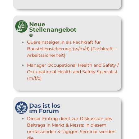
Neue
Stellenangebot
e
Quereinsteiger:in als Fachkraft für
Baustellensicherung (w/m/d) {Fachkraft –
Arbeitssicherheit}
Manager Occupational Health and Safety /
Occupational Health and Safety Specialist
(m/f/d)
Das ist los
im Forum
Dieser Eintrag dient zur Diskussion des
Beitrags in Markt & Messe: In diesem
umfassenden 3-tägigen Seminar werden
die...