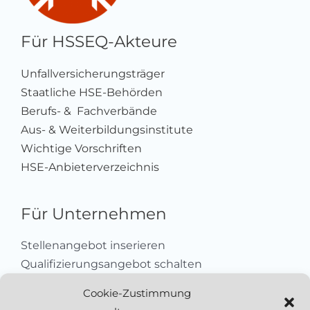
Für HSSEQ-Akteure
Unfallversicherungsträger
Staatliche HSE-Behörden
Berufs- & Fachverbände
Aus- & Weiterbildungsinstitute
Wichtige Vorschriften
HSE-Anbieterverzeichnis
Für Unternehmen
Stellenangebot inserieren
Qualifizierungsangebot schalten
Sich als Anbieter registrieren
Cookie-Zustimmung
Kleinanzeige aufgeben