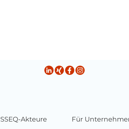
HSSEQ-Akteure
Für Unternehme