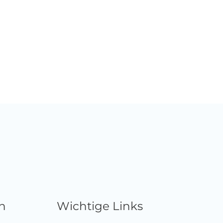
n
Wichtige Links