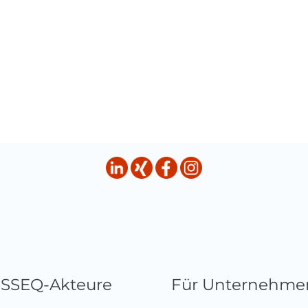
HSSEQ-Akteure
Für Unternehme