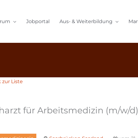
orum
Jobportal
Aus- & Weiterbildung
Mar
zur Liste
harzt für Arbeitsmedizin (m/w/d