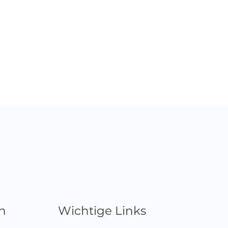
n
Wichtige Links