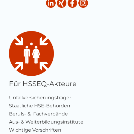
Für HSSEQ-Akteure
Unfallversicherungsträger
Staatliche HSE-Behörden
Berufs- & Fachverbände
Aus- & Weiterbildungsinstitute
Wichtige Vorschriften