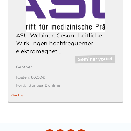
ASU-Webinar: Gesundheitliche
Wirkungen hochfrequenter
elektromagnet...
Seminar vorbei
Gentner
80,00€
online
Gentner