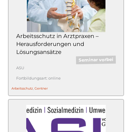
Arbeitsschutz in Arztpraxen –
Herausforderungen und
Lösungsansätze
Seminar vorbei
ASU
online
Arbeitsschutz
,
Gentner