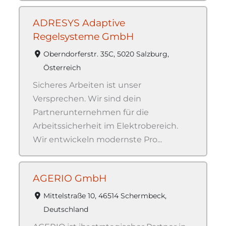
ADRESYS Adaptive
Regelsysteme GmbH
Oberndorferstr. 35C, 5020 Salzburg,
Österreich
Sicheres Arbeiten ist unser
Versprechen. Wir sind dein
Partnerunternehmen für die
Arbeitssicherheit im Elektrobereich.
Wir entwickeln modernste Pro...
AGERIO GmbH
Mittelstraße 10, 46514 Schermbeck,
Deutschland