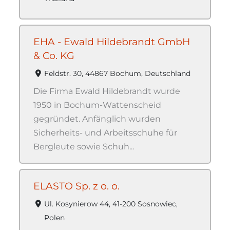
EHA - Ewald Hildebrandt GmbH
& Co. KG
Feldstr. 30, 44867 Bochum, Deutschland
Die Firma Ewald Hildebrandt wurde
1950 in Bochum-Wattenscheid
gegründet. Anfänglich wurden
Sicherheits- und Arbeitsschuhe für
Bergleute sowie Schuh...
ELASTO Sp. z o. o.
Ul. Kosynierow 44, 41-200 Sosnowiec,
Polen