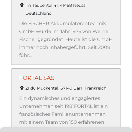
Im Taubental 41, 41468 Neuss,
Deutschland
Die FiSCHER Akkumulatorentechnik
GmbH wurde im Jahr 1976 von Werner
Fischer gegründet. Heute ist die GmbH
immer noch inhabergeführt. Seit 2008
führ...
FORTAL SAS
ZI du Muckental, 67140 Barr, Frankreich
Ein dynamisches und engagiertes
Unternehmen seit 1981FORTAL ist ein
französisches Familienunternehmen
mit einem Team von 150 erfahrenen
Fachleuten....