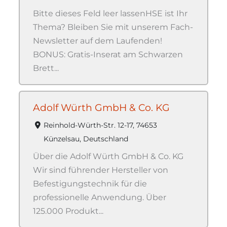
Bitte dieses Feld leer lassenHSE ist Ihr
Thema? Bleiben Sie mit unserem Fach-
Newsletter auf dem Laufenden!
BONUS: Gratis-Inserat am Schwarzen
Brett...
Adolf Würth GmbH & Co. KG
Reinhold-Würth-Str. 12-17, 74653
Künzelsau, Deutschland
Über die Adolf Würth GmbH & Co. KG
Wir sind führender Hersteller von
Befestigungstechnik für die
professionelle Anwendung. Über
125.000 Produkt...