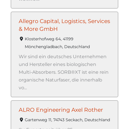
Allegro Capital, Logistics, Services
& More GmbH
Klosterhofweg 64, 41199
Mönchengladbach, Deutschland
Wir sind ein deutsches Unternehmen
und Hersteller eines biologischen
Multi-Absorbers. SORB®XT ist eine rein
organische Naturfaser, die innerhalb
vo...
ALRO Engineering Axel Rother
Gartenweg 11, 74743 Seckach, Deutschland