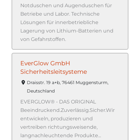
Notduschen und Augenduschen für
Betriebe und Labor. Technische
Lösungen für innerbetriebliche
Lagerung von Lithium-Batterien und
von Gefahrstoffen.
EverGlow GmbH
Sicherheitsleitsysteme
Draisstr. 19 a+b, 76461 Muggensturm,
Deutschland
EVERGLOW® - DAS ORIGINAL
Beeindruckend.Zuverlässig.Sicher.Wir
entwickeln, produzieren und
vertreiben richtungsweisende,
langnachleuchtende Produkte...