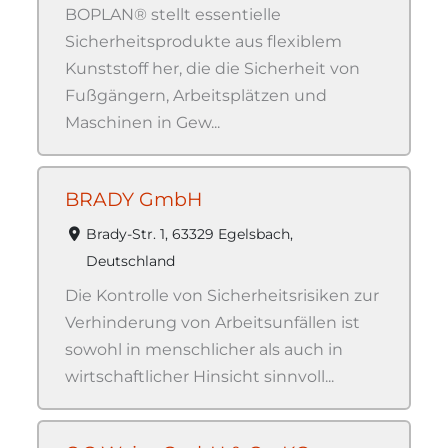
BOPLAN® stellt essentielle
Sicherheitsprodukte aus flexiblem
Kunststoff her, die die Sicherheit von
Fußgängern, Arbeitsplätzen und
Maschinen in Gew...
BRADY GmbH
Brady-Str. 1, 63329 Egelsbach,
Deutschland
Die Kontrolle von Sicherheitsrisiken zur
Verhinderung von Arbeitsunfällen ist
sowohl in menschlicher als auch in
wirtschaftlicher Hinsicht sinnvoll...