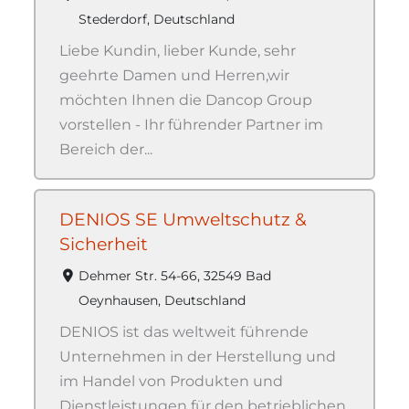
Stederdorf, Deutschland
Liebe Kundin, lieber Kunde, sehr
geehrte Damen und Herren,wir
möchten Ihnen die Dancop Group
vorstellen - Ihr führender Partner im
Bereich der...
DENIOS SE Umweltschutz &
Sicherheit
Dehmer Str. 54-66, 32549 Bad
Oeynhausen, Deutschland
DENIOS ist das weltweit führende
Unternehmen in der Herstellung und
im Handel von Produkten und
Dienstleistungen für den betrieblichen