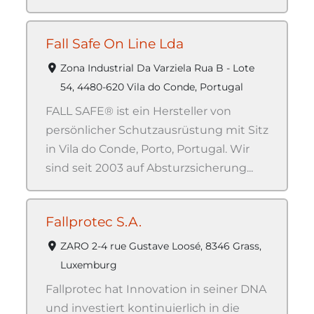
Fall Safe On Line Lda
Zona Industrial Da Varziela Rua B - Lote
54, 4480-620 Vila do Conde, Portugal
FALL SAFE® ist ein Hersteller von
persönlicher Schutzausrüstung mit Sitz
in Vila do Conde, Porto, Portugal. Wir
sind seit 2003 auf Absturzsicherung...
Fallprotec S.A.
ZARO 2-4 rue Gustave Loosé, 8346 Grass,
Luxemburg
Fallprotec hat Innovation in seiner DNA
und investiert kontinuierlich in die