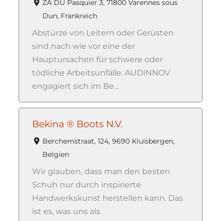
ZA DU Pasquier 3, 71800 Varennes sous
Dun, Frankreich
Abstürze von Leitern oder Gerüsten
sind nach wie vor eine der
Hauptursachen für schwere oder
tödliche Arbeitsunfälle. AUDINNOV
engagiert sich im Be...
Bekina ® Boots N.V.
Berchemstraat, 124, 9690 Kluisbergen,
Belgien
Wir glauben, dass man den besten
Schuh nur durch inspirierte
Handwerkskunst herstellen kann. Das
ist es, was uns als