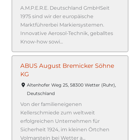
A.M.P.E.R.E. Deutschland GmbHSeit
1975 sind wir der europäische
Marktführerbei Markiersystemen.
Innovative Aerosol-Technik, geballtes
Know-how sowi...
ABUS August Bremicker Söhne
KG
Altenhofer Weg 25, 58300 Wetter (Ruhr),
Deutschland
Von der familieneigenen
Kellerschmiede zum weltweit
erfolgreichen Unternehmen für
Sicherheit 1924, im kleinen Örtchen
Volmarstein bei Wetter a...