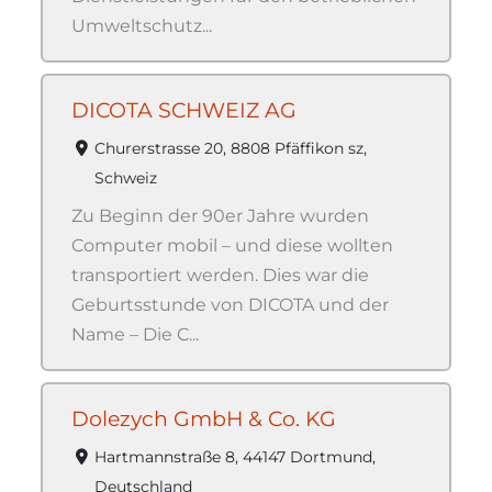
Umweltschutz...
DICOTA SCHWEIZ AG
Churerstrasse 20, 8808 Pfäffikon sz,
Schweiz
Zu Beginn der 90er Jahre wurden
Computer mobil – und diese wollten
transportiert werden. Dies war die
Geburtsstunde von DICOTA und der
Name – Die C...
Dolezych GmbH & Co. KG
Hartmannstraße 8, 44147 Dortmund,
Deutschland