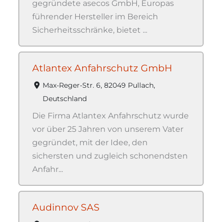
gegründete asecos GmbH, Europas
führender Hersteller im Bereich
Sicherheitsschränke, bietet ...
Atlantex Anfahrschutz GmbH
Max-Reger-Str. 6, 82049 Pullach,
Deutschland
Die Firma Atlantex Anfahrschutz wurde
vor über 25 Jahren von unserem Vater
gegründet, mit der Idee, den
sichersten und zugleich schonendsten
Anfahr...
Audinnov SAS