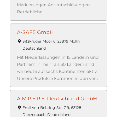
Markierungen Antirutschlösungen
Betriebliche...
A-SAFE GmbH
Sitzkrüger Moor 6, 23879 Mölln,
Deutschland
Mit Niederlassungen in 15 Ländern und
Partnern in mehr als 30 Ländern sind
wir heute auf sechs Kontinenten aktiv.
Unsere Produkte kommen in den ver...
A.M.P.E.R.E. Deutschland GmbH
Emil-von-Behring-Str. 7-9, 63128
Dietzenbach, Deutschland