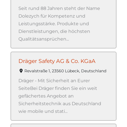
Seit rund 88 Jahren steht der Name
Dolezych für Kompetenz und
Leistungsstärke. Produkte und
Dienstleistungen, die höchsten
Qualitätsansprüchen...
Dräger Safety AG & Co. KGaA
Revalstraße 1, 23560 Lübeck, Deutschland
Dräger - Mit Sicherheit an Eurer
SeiteBei Dräger finden Sie ein weit
gefächertes Angebot an
Sicherheitstechnik aus Deutschland
wie mobile und stati...