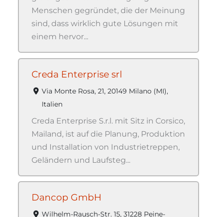
Menschen gegründet, die der Meinung
sind, dass wirklich gute Lösungen mit
einem hervor...
Creda Enterprise srl
Via Monte Rosa, 21, 20149 Milano (MI),
Italien
Creda Enterprise S.r.l. mit Sitz in Corsico,
Mailand, ist auf die Planung, Produktion
und Installation von Industrietreppen,
Geländern und Laufsteg...
Dancop GmbH
Wilhelm-Rausch-Str. 15, 31228 Peine-