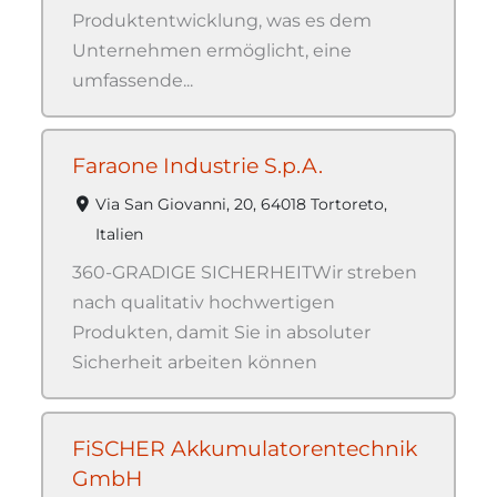
Produktentwicklung, was es dem
Unternehmen ermöglicht, eine
umfassende...
Faraone Industrie S.p.A.
Via San Giovanni, 20, 64018 Tortoreto,
Italien
360-GRADIGE SICHERHEITWir streben
nach qualitativ hochwertigen
Produkten, damit Sie in absoluter
Sicherheit arbeiten können
FiSCHER Akkumulatorentechnik
GmbH