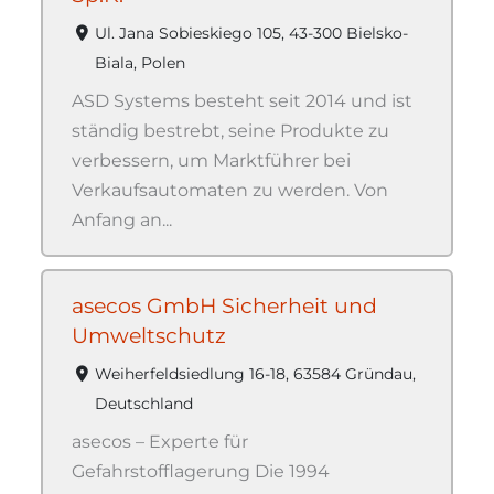
Ul. Jana Sobieskiego 105, 43-300 Bielsko-
Biala, Polen
ASD Systems besteht seit 2014 und ist
ständig bestrebt, seine Produkte zu
verbessern, um Marktführer bei
Verkaufsautomaten zu werden. Von
Anfang an...
asecos GmbH Sicherheit und
Umweltschutz
Weiherfeldsiedlung 16-18, 63584 Gründau,
Deutschland
asecos – Experte für
Gefahrstofflagerung Die 1994