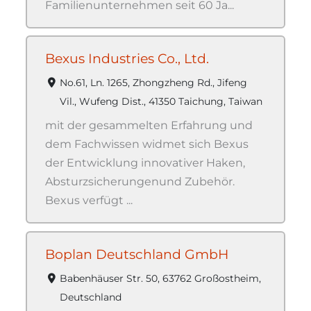
Familienunternehmen seit 60 Ja...
Bexus Industries Co., Ltd.
No.61, Ln. 1265, Zhongzheng Rd., Jifeng
Vil., Wufeng Dist., 41350 Taichung, Taiwan
mit der gesammelten Erfahrung und
dem Fachwissen widmet sich Bexus
der Entwicklung innovativer Haken,
Absturzsicherungenund Zubehör.
Bexus verfügt ...
Boplan Deutschland GmbH
Babenhäuser Str. 50, 63762 Großostheim,
Deutschland