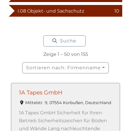
I.08 Objekt- und Sachschutz
10
Suche
Zeige 1 – 50 von 155
Sortieren nach: Firmenname
1A Tapes GmbH
Mittelstr. 9, 07554 Korbußen, Deutschland
1A Tapes GmbH Sicherheit für Ihren
Betrieb Sicherheitszeichen für Böden
und Wände Lang nachleuchtende