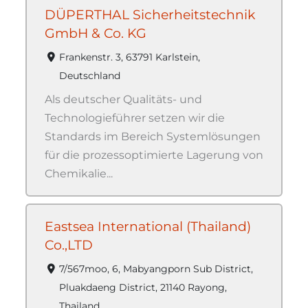
DÜPERTHAL Sicherheitstechnik
GmbH & Co. KG
Frankenstr. 3, 63791 Karlstein,
Deutschland
Als deutscher Qualitäts- und
Technologieführer setzen wir die
Standards im Bereich Systemlösungen
für die prozessoptimierte Lagerung von
Chemikalie...
Eastsea International (Thailand)
Co.,LTD
7/567moo, 6, Mabyangporn Sub District,
Pluakdaeng District, 21140 Rayong,
Thailand