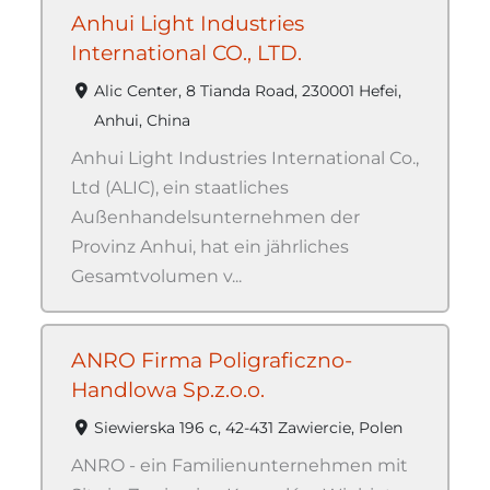
Anhui Light Industries
International CO., LTD.
Alic Center, 8 Tianda Road, 230001 Hefei,
Anhui, China
Anhui Light Industries International Co.,
Ltd (ALIC), ein staatliches
Außenhandelsunternehmen der
Provinz Anhui, hat ein jährliches
Gesamtvolumen v...
ANRO Firma Poligraficzno-
Handlowa Sp.z.o.o.
Siewierska 196 c, 42-431 Zawiercie, Polen
ANRO - ein Familienunternehmen mit