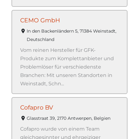
CEMO GmbH
In den Backenländern 5, 71384 Weinstadt,
Deutschland
Vom reinen Hersteller für GFK-
Produkte zum Komplettanbieter und
Problemlöser für verschiedenste
Branchen: Mit unseren Standorten in
Weinstadt, Schn...
Cofapro BV
Glasstraat 39, 2170 Antwerpen, Belgien
Cofapro wurde von einem Team
gleichgesinnter und ehrgeiziger