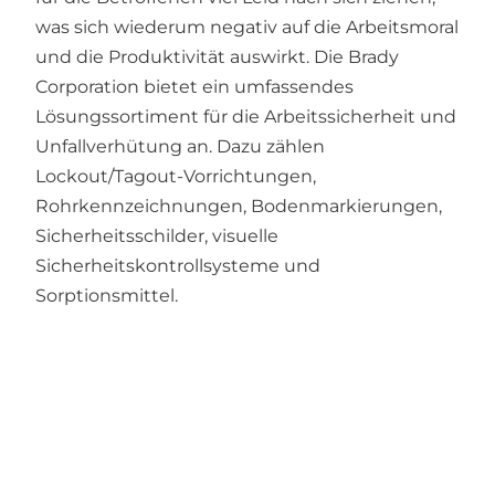
was sich wiederum negativ auf die Arbeitsmoral
und die Produktivität auswirkt. Die Brady
Corporation bietet ein umfassendes
Lösungssortiment für die Arbeitssicherheit und
Unfallverhütung an. Dazu zählen
Lockout/Tagout-Vorrichtungen,
Rohrkennzeichnungen, Bodenmarkierungen,
Sicherheitsschilder, visuelle
Sicherheitskontrollsysteme und
Sorptionsmittel.