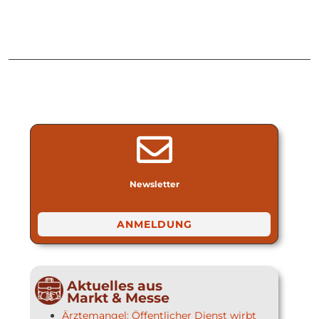
Newsletter
ANMELDUNG
Aktuelles aus
Markt & Messe
Ärztemangel: Öffentlicher Dienst wirbt