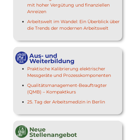
mit hoher Vergütung und finanziellen
Anreizen
Arbeitswelt im Wandel: Ein Überblick über
die Trends der modernen Arbeitswelt
Aus- und
Weiterbildung
Praktische Kalibrierung elektrischer
Messgeräte und Prozesskomponenten
Qualitätsmanagement-Beauftragter
(QMB) – Kompaktkurs
25. Tag der Arbeitsmedizin in Berlin
Neue
Stellenangebot