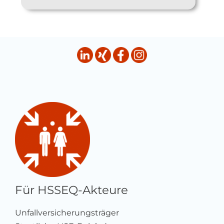
Für HSSEQ-Akteure
Unfallversicherungsträger