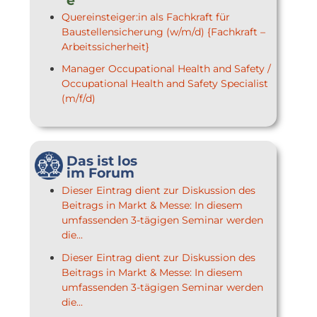
e
Quereinsteiger:in als Fachkraft für
Baustellensicherung (w/m/d) {Fachkraft –
Arbeitssicherheit}
Manager Occupational Health and Safety /
Occupational Health and Safety Specialist
(m/f/d)
Das ist los
im Forum
Dieser Eintrag dient zur Diskussion des
Beitrags in Markt & Messe: In diesem
umfassenden 3-tägigen Seminar werden
die...
Dieser Eintrag dient zur Diskussion des
Beitrags in Markt & Messe: In diesem
umfassenden 3-tägigen Seminar werden
die...