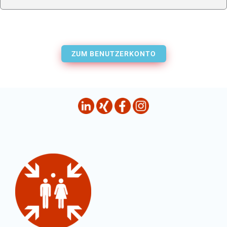
ZUM BENUTZERKONTO