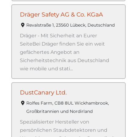
Dräger Safety AG & Co. KGaA
Revalstraße 1, 23560 Lübeck, Deutschland
Dräger - Mit Sicherheit an Eurer
SeiteBei Dräger finden Sie ein weit
gefächertes Angebot an
Sicherheitstechnik aus Deutschland
wie mobile und stati...
DustCanary Ltd.
Rolfes Farm, CB8 8UL Wickhambrook,
Großbritannien und Nordirland
Spezialisierter Hersteller von
persönlichen Staubdetektoren und