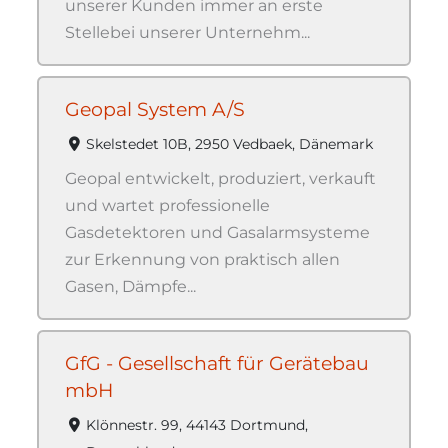
unserer Kunden immer an erste
Stellebei unserer Unternehm...
Geopal System A/S
Skelstedet 10B, 2950 Vedbaek, Dänemark
Geopal entwickelt, produziert, verkauft
und wartet professionelle
Gasdetektoren und Gasalarmsysteme
zur Erkennung von praktisch allen
Gasen, Dämpfe...
GfG - Gesellschaft für Gerätebau
mbH
Klönnestr. 99, 44143 Dortmund,