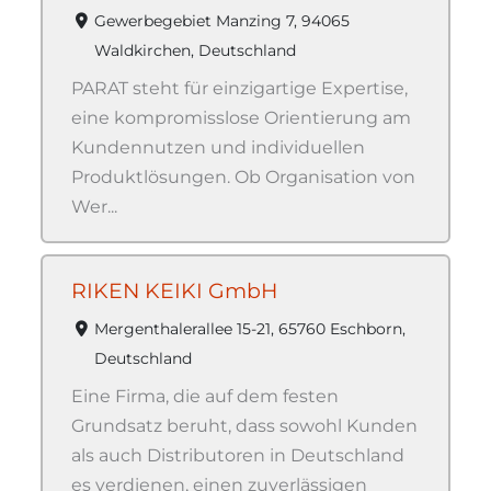
Gewerbegebiet Manzing 7, 94065
Waldkirchen, Deutschland
PARAT steht für einzigartige Expertise,
eine kompromisslose Orientierung am
Kundennutzen und individuellen
Produktlösungen. Ob Organisation von
Wer...
RIKEN KEIKI GmbH
Mergenthalerallee 15-21, 65760 Eschborn,
Deutschland
Eine Firma, die auf dem festen
Grundsatz beruht, dass sowohl Kunden
als auch Distributoren in Deutschland
es verdienen, einen zuverlässigen