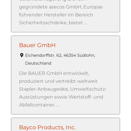
gegründete asecos GmbH, Europas
führender Hersteller im Bereich
Sicherheitsschränke, bietet ...
Bauer GmbH
Eichendorffstr. 62, 46354 Südlohn,
Deutschland
Die BAUER GmbH entwickelt,
produziert und vertreibt weltweit
Stapler-Anbaugeräte, Umweltschutz-
Ausrüstungen sowie Wertstoff- und
Abfallcontainer. ...
Bayco Products, Inc.