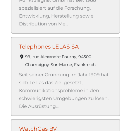
PunktSiegrist GmbH ist seit 1988
spezialisiert auf die Forschung,
Entwicklung, Herstellung sowie
Distribution von Me...
Telephones LELAS SA
99, rue Alexandre Fourny, 94500
Champigny-Sur-Marne, Frankreich
Seit seiner Gründung im Jahr 1909 hat
sich Le Las das Ziel gesetzt,
Kommunikationsprobleme in den
schwierigsten Umgebungen zu lösen.
Die Ausrüstung...
WatchGas BV