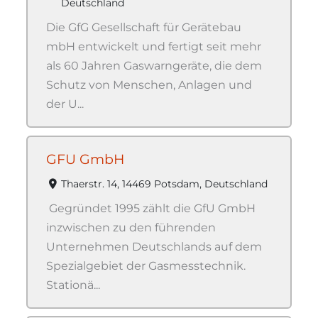
Deutschland
Die GfG Gesellschaft für Gerätebau
mbH entwickelt und fertigt seit mehr
als 60 Jahren Gaswarngeräte, die dem
Schutz von Menschen, Anlagen und
der U...
GFU GmbH
Thaerstr. 14, 14469 Potsdam, Deutschland
Gegründet 1995 zählt die GfU GmbH
inzwischen zu den führenden
Unternehmen Deutschlands auf dem
Spezialgebiet der Gasmesstechnik.
Stationä...