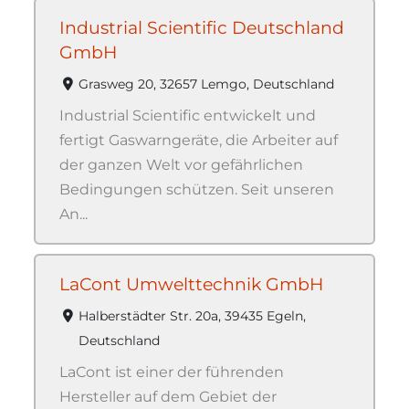
Industrial Scientific Deutschland
GmbH
Grasweg 20, 32657 Lemgo, Deutschland
Industrial Scientific entwickelt und
fertigt Gaswarngeräte, die Arbeiter auf
der ganzen Welt vor gefährlichen
Bedingungen schützen. Seit unseren
An...
LaCont Umwelttechnik GmbH
Halberstädter Str. 20a, 39435 Egeln,
Deutschland
LaCont ist einer der führenden
Hersteller auf dem Gebiet der