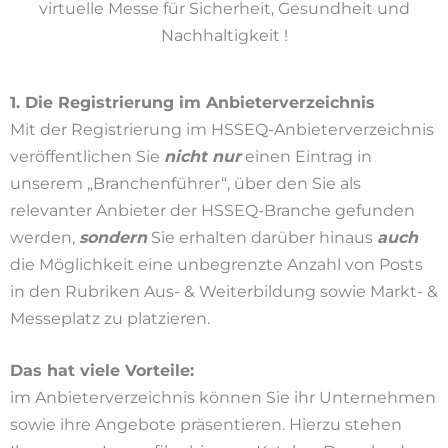
virtuelle Messe für Sicherheit, Gesundheit und
Nachhaltigkeit !
1. Die Registrierung im Anbieterverzeichnis
Mit der Registrierung im HSSEQ-Anbieterverzeichnis
veröffentlichen Sie
nicht
nur
einen Eintrag in
unserem „Branchenführer“, über den Sie als
relevanter Anbieter der HSSEQ-Branche gefunden
werden,
sondern
Sie erhalten darüber hinaus
auch
die Möglichkeit eine unbegrenzte Anzahl von Posts
in den Rubriken Aus- & Weiterbildung sowie Markt- &
Messeplatz zu platzieren.
Das hat viele Vorteile:
im Anbieterverzeichnis können Sie ihr Unternehmen
sowie ihre Angebote präsentieren. Hierzu stehen