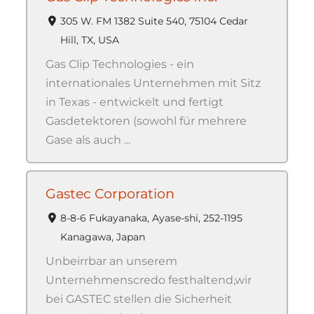
305 W. FM 1382 Suite 540, 75104 Cedar
Hill, TX, USA
Gas Clip Technologies - ein
internationales Unternehmen mit Sitz
in Texas - entwickelt und fertigt
Gasdetektoren (sowohl für mehrere
Gase als auch ...
Gastec Corporation
8-8-6 Fukayanaka, Ayase-shi, 252-1195
Kanagawa, Japan
Unbeirrbar an unserem
Unternehmenscredo festhaltend,wir
bei GASTEC stellen die Sicherheit