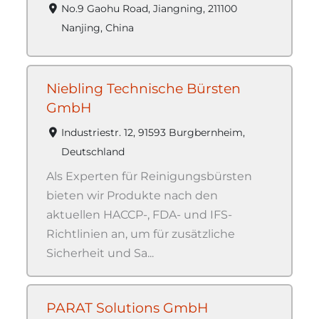
No.9 Gaohu Road, Jiangning, 211100
Nanjing, China
Niebling Technische Bürsten
GmbH
Industriestr. 12, 91593 Burgbernheim,
Deutschland
Als Experten für Reinigungsbürsten
bieten wir Produkte nach den
aktuellen HACCP-, FDA- und IFS-
Richtlinien an, um für zusätzliche
Sicherheit und Sa...
PARAT Solutions GmbH