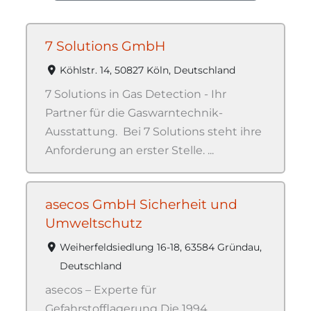
7 Solutions GmbH
Köhlstr. 14, 50827 Köln, Deutschland
7 Solutions in Gas Detection - Ihr
Partner für die Gaswarntechnik-
Ausstattung. Bei 7 Solutions steht ihre
Anforderung an erster Stelle. ...
asecos GmbH Sicherheit und
Umweltschutz
Weiherfeldsiedlung 16-18, 63584 Gründau,
Deutschland
asecos – Experte für
Gefahrstofflagerung Die 1994