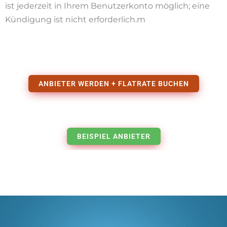
ist jederzeit in Ihrem Benutzerkonto möglich; eine
Kündigung ist nicht erforderlich.m
ANBIETER WERDEN + FLATRATE BUCHEN
BEISPIEL ANBIETER