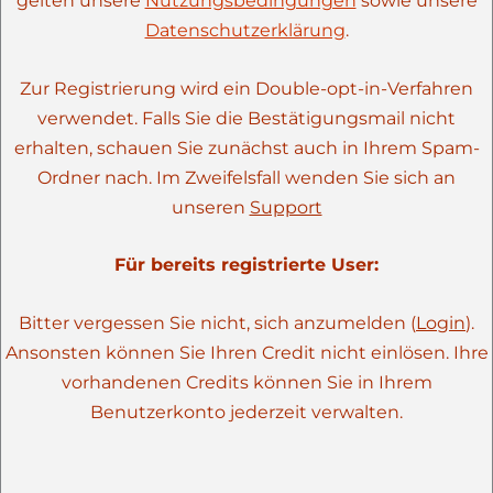
gelten unsere
Nutzungsbedingungen
sowie unsere
Datenschutzerklärung
.
Zur Registrierung wird ein Double-opt-in-Verfahren
verwendet. Falls Sie die Bestätigungsmail nicht
erhalten, schauen Sie zunächst auch in Ihrem Spam-
Ordner nach. Im Zweifelsfall wenden Sie sich an
unseren
Support
Für bereits registrierte User:
Bitter vergessen Sie nicht, sich anzumelden (
Login
).
Ansonsten können Sie Ihren Credit nicht einlösen. Ihre
vorhandenen Credits können Sie in Ihrem
Benutzerkonto jederzeit verwalten.