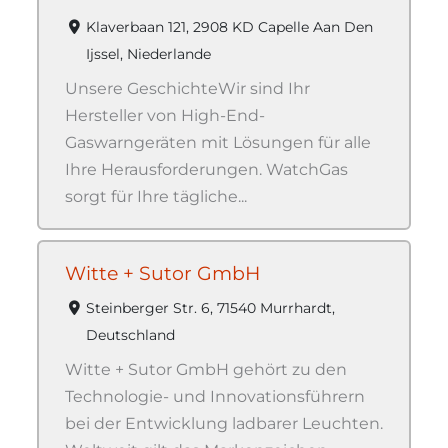
Klaverbaan 121, 2908 KD Capelle Aan Den
Ijssel, Niederlande
Unsere GeschichteWir sind Ihr
Hersteller von High-End-
Gaswarngeräten mit Lösungen für alle
Ihre Herausforderungen. WatchGas
sorgt für Ihre tägliche...
Witte + Sutor GmbH
Steinberger Str. 6, 71540 Murrhardt,
Deutschland
Witte + Sutor GmbH gehört zu den
Technologie- und Innovationsführern
bei der Entwicklung ladbarer Leuchten.