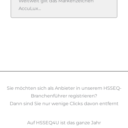
Weltweit gilt das Markenzeichen
AccuLux...
Sie möchten sich als Anbieter in unserem HSSEQ-
Branchenführer registrieren?
Dann sind Sie nur wenige Clicks davon entfernt
Auf HSSEQ4U ist das ganze Jahr