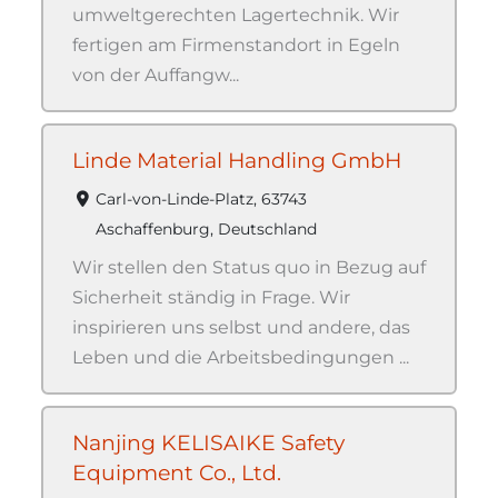
umweltgerechten Lagertechnik. Wir
fertigen am Firmenstandort in Egeln
von der Auffangw...
Linde Material Handling GmbH
Carl-von-Linde-Platz, 63743
Aschaffenburg, Deutschland
Wir stellen den Status quo in Bezug auf
Sicherheit ständig in Frage. Wir
inspirieren uns selbst und andere, das
Leben und die Arbeitsbedingungen ...
Nanjing KELISAIKE Safety
Equipment Co., Ltd.