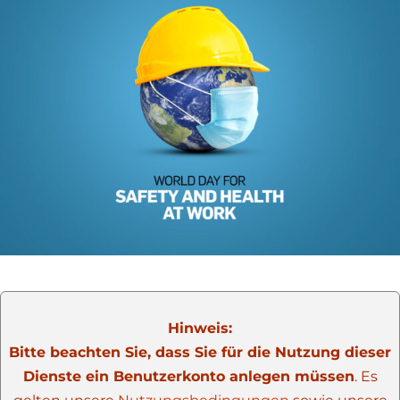
Hinweis:
Bitte beachten Sie, dass Sie für die Nutzung dieser
Dienste ein Benutzerkonto anlegen müssen
. Es