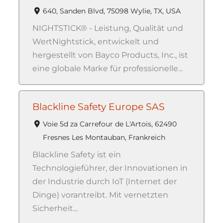
640, Sanden Blvd, 75098 Wylie, TX, USA
NIGHTSTICK® - Leistung, Qualität und
WertNightstick, entwickelt und
hergestellt von Bayco Products, Inc., ist
eine globale Marke für professionelle...
Blackline Safety Europe SAS
Voie 5d za Carrefour de L'Artois, 62490
Fresnes Les Montauban, Frankreich
Blackline Safety ist ein
Technologieführer, der Innovationen in
der Industrie durch IoT (Internet der
Dinge) vorantreibt. Mit vernetzten
Sicherheit...