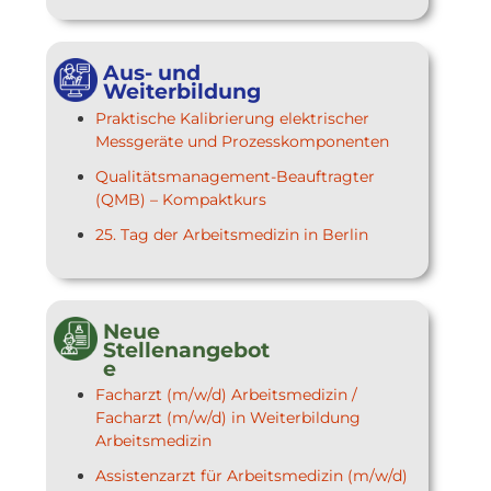
Aus- und
Weiterbildung
Praktische Kalibrierung elektrischer
Messgeräte und Prozesskomponenten
Qualitätsmanagement-Beauftragter
(QMB) – Kompaktkurs
25. Tag der Arbeitsmedizin in Berlin
Neue
Stellenangebot
e
Facharzt (m/w/d) Arbeitsmedizin /
Facharzt (m/w/d) in Weiterbildung
Arbeitsmedizin
Assistenzarzt für Arbeitsmedizin (m/w/d)