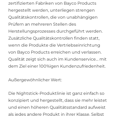
zertifizierten Fabriken von Bayco Products
hergestellt werden, unterliegen strengen
Qualitätskontrollen, die von unabhängigen
Prüfern an mehreren Stellen des
Herstellungsprozesses durchgeführt werden.
Zusätzliche Qualitätskontrollen finden statt,
wenn die Produkte die Vertriebseinrichtung
von Bayco Products erreichen und verlassen.
Qualität zeigt sich auch im Kundenservice… mit
dem Ziel einer 100%igen Kundenzufriedenheit.
Außergewöhnlicher Wert:
Die Nightstick-Produktlinie ist ganz einfach so
konzipiert und hergestellt, dass sie mehr leistet
und einen höheren Qualitätsstandard aufweist
als jedes andere Produkt in ihrer Klasse. Selbst