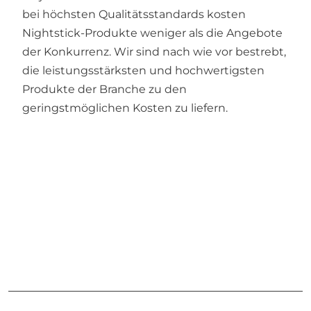
bei höchsten Qualitätsstandards kosten
Nightstick-Produkte weniger als die Angebote
der Konkurrenz. Wir sind nach wie vor bestrebt,
die leistungsstärksten und hochwertigsten
Produkte der Branche zu den
geringstmöglichen Kosten zu liefern.