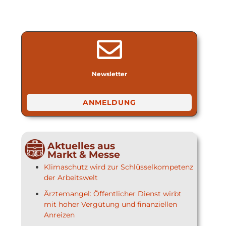
Newsletter
ANMELDUNG
Aktuelles aus
Markt & Messe
Klimaschutz wird zur Schlüsselkompetenz
der Arbeitswelt
Ärztemangel: Öffentlicher Dienst wirbt
mit hoher Vergütung und finanziellen
Anreizen