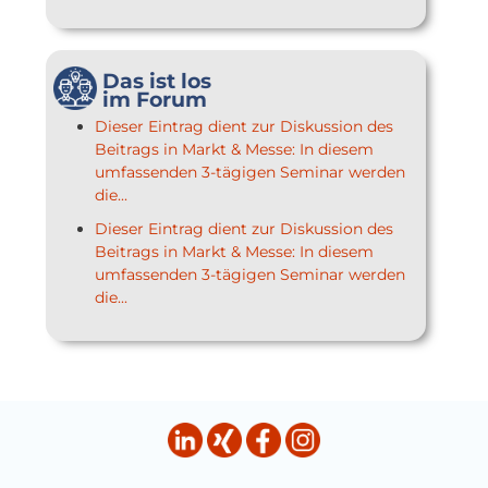
Das ist los
im Forum
Dieser Eintrag dient zur Diskussion des
Beitrags in Markt & Messe: In diesem
umfassenden 3-tägigen Seminar werden
die...
Dieser Eintrag dient zur Diskussion des
Beitrags in Markt & Messe: In diesem
umfassenden 3-tägigen Seminar werden
die...