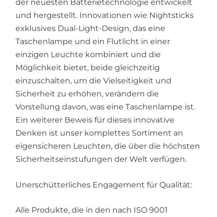
der neuesten Batterietechnologie entwickelt
und hergestellt. Innovationen wie Nightsticks
exklusives Dual-Light-Design, das eine
Taschenlampe und ein Flutlicht in einer
einzigen Leuchte kombiniert und die
Möglichkeit bietet, beide gleichzeitig
einzuschalten, um die Vielseitigkeit und
Sicherheit zu erhöhen, verändern die
Vorstellung davon, was eine Taschenlampe ist.
Ein weiterer Beweis für dieses innovative
Denken ist unser komplettes Sortiment an
eigensicheren Leuchten, die über die höchsten
Sicherheitseinstufungen der Welt verfügen.
Unerschütterliches Engagement für Qualität:
Alle Produkte, die in den nach ISO 9001