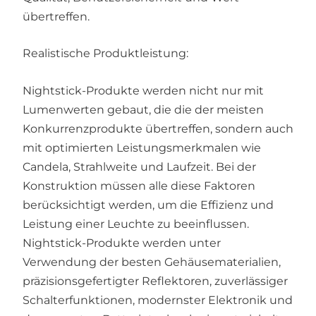
übertreffen.
Realistische Produktleistung:
Nightstick-Produkte werden nicht nur mit
Lumenwerten gebaut, die die der meisten
Konkurrenzprodukte übertreffen, sondern auch
mit optimierten Leistungsmerkmalen wie
Candela, Strahlweite und Laufzeit. Bei der
Konstruktion müssen alle diese Faktoren
berücksichtigt werden, um die Effizienz und
Leistung einer Leuchte zu beeinflussen.
Nightstick-Produkte werden unter
Verwendung der besten Gehäusematerialien,
präzisionsgefertigter Reflektoren, zuverlässiger
Schalterfunktionen, modernster Elektronik und