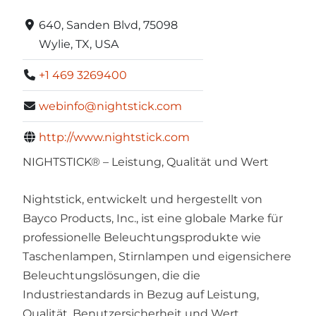
640, Sanden Blvd, 75098
Wylie, TX, USA
+1 469 3269400
webinfo@nightstick.com
http://www.nightstick.com
NIGHTSTICK® – Leistung, Qualität und Wert
Nightstick, entwickelt und hergestellt von
Bayco Products, Inc., ist eine globale Marke für
professionelle Beleuchtungsprodukte wie
Taschenlampen, Stirnlampen und eigensichere
Beleuchtungslösungen, die die
Industriestandards in Bezug auf Leistung,
Qualität, Benutzersicherheit und Wert