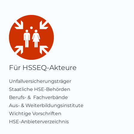
Für HSSEQ-Akteure
Unfallversicherungsträger
Staatliche HSE-Behörden
Berufs- & Fachverbände
Aus- & Weiterbildungsinstitute
Wichtige Vorschriften
HSE-Anbieterverzeichnis