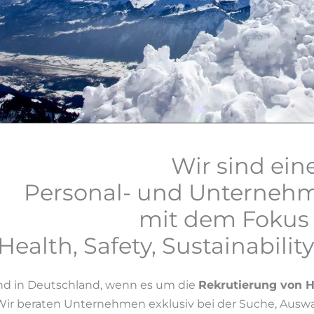
Wir sind ein
Personal- und Unterneh
mit dem Fokus 
Health, Safety, Sustainabili
d in Deutschland, wenn es um die
Rekrutierung von 
Wir beraten Unternehmen exklusiv bei der Suche, Au