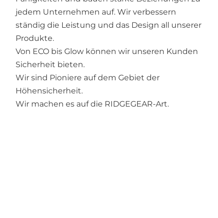
jedem Unternehmen auf. Wir verbessern
ständig die Leistung und das Design all unserer
Produkte.
Von ECO bis Glow können wir unseren Kunden
Sicherheit bieten.
Wir sind Pioniere auf dem Gebiet der
Höhensicherheit.
Wir machen es auf die RIDGEGEAR-Art.