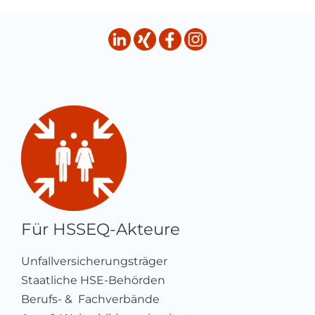
Für HSSEQ-Akteure
Unfallversicherungsträger
Staatliche HSE-Behörden
Berufs- & Fachverbände