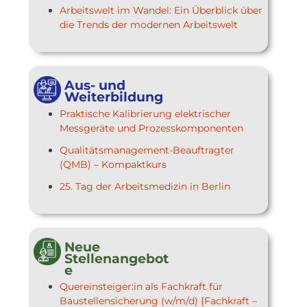
Arbeitswelt im Wandel: Ein Überblick über
die Trends der modernen Arbeitswelt
Aus- und
Weiterbildung
Praktische Kalibrierung elektrischer
Messgeräte und Prozesskomponenten
Qualitätsmanagement-Beauftragter
(QMB) – Kompaktkurs
25. Tag der Arbeitsmedizin in Berlin
Neue
Stellenangebot
e
Quereinsteiger:in als Fachkraft für
Baustellensicherung (w/m/d) {Fachkraft –