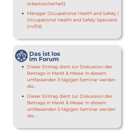
Arbeitssicherheit}
Manager Occupational Health and Safety /
Occupational Health and Safety Specialist
(m/f/d)
Das ist los
im Forum
Dieser Eintrag dient zur Diskussion des
Beitrags in Markt & Messe: In diesem
umfassenden 3-tägigen Seminar werden
die...
Dieser Eintrag dient zur Diskussion des
Beitrags in Markt & Messe: In diesem
umfassenden 3-tägigen Seminar werden
die...