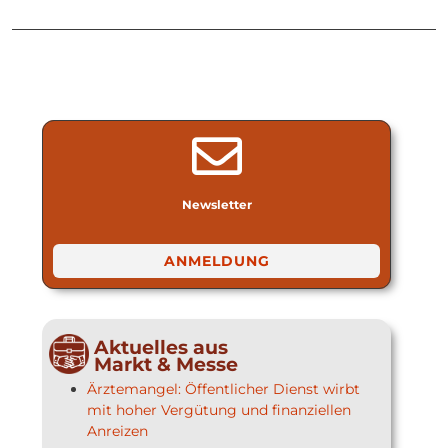
Newsletter
ANMELDUNG
Aktuelles aus
Markt & Messe
Ärztemangel: Öffentlicher Dienst wirbt
mit hoher Vergütung und finanziellen
Anreizen