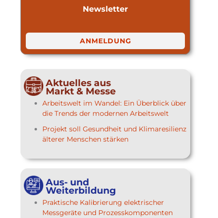
Newsletter
ANMELDUNG
Aktuelles aus
Markt & Messe
Arbeitswelt im Wandel: Ein Überblick über
die Trends der modernen Arbeitswelt
Projekt soll Gesundheit und Klimaresilienz
älterer Menschen stärken
Aus- und
Weiterbildung
Praktische Kalibrierung elektrischer
Messgeräte und Prozesskomponenten