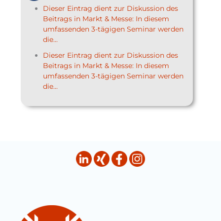
Dieser Eintrag dient zur Diskussion des
Beitrags in Markt & Messe: In diesem
umfassenden 3-tägigen Seminar werden
die...
Dieser Eintrag dient zur Diskussion des
Beitrags in Markt & Messe: In diesem
umfassenden 3-tägigen Seminar werden
die...