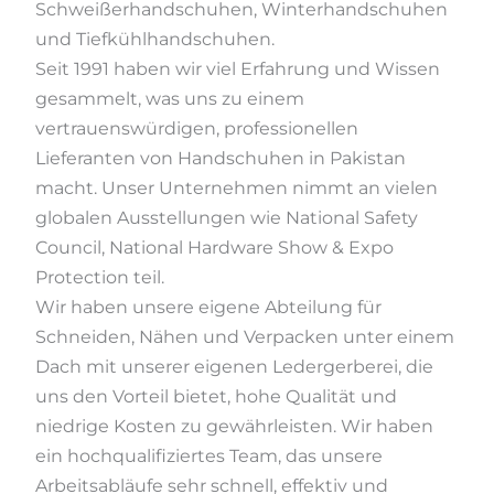
Schweißerhandschuhen, Winterhandschuhen
und Tiefkühlhandschuhen.
Seit 1991 haben wir viel Erfahrung und Wissen
gesammelt, was uns zu einem
vertrauenswürdigen, professionellen
Lieferanten von Handschuhen in Pakistan
macht. Unser Unternehmen nimmt an vielen
globalen Ausstellungen wie National Safety
Council, National Hardware Show & Expo
Protection teil.
Wir haben unsere eigene Abteilung für
Schneiden, Nähen und Verpacken unter einem
Dach mit unserer eigenen Ledergerberei, die
uns den Vorteil bietet, hohe Qualität und
niedrige Kosten zu gewährleisten. Wir haben
ein hochqualifiziertes Team, das unsere
Arbeitsabläufe sehr schnell, effektiv und