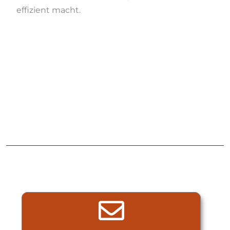
effizient macht.