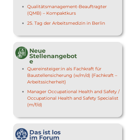
Qualitätsmanagement-Beauftragter
(QMB) – Kompaktkurs
25. Tag der Arbeitsmedizin in Berlin
Neue
Stellenangebot
e
Quereinsteiger:in als Fachkraft für
Baustellensicherung (w/m/d) {Fachkraft –
Arbeitssicherheit}
Manager Occupational Health and Safety /
Occupational Health and Safety Specialist
(m/f/d)
Das ist los
im Forum