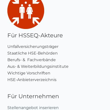
Für HSSEQ-Akteure
Unfallversicherungsträger
Staatliche HSE-Behörden
Berufs- & Fachverbände
Aus- & Weiterbildungsinstitute
Wichtige Vorschriften
HSE-Anbieterverzeichnis
Für Unternehmen
Stellenangebot inserieren