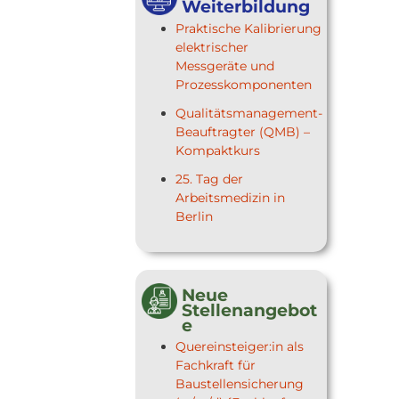
Weiterbildung
Praktische Kalibrierung
elektrischer
Messgeräte und
Prozesskomponenten
Qualitätsmanagement-
Beauftragter (QMB) –
Kompaktkurs
25. Tag der
Arbeitsmedizin in
Berlin
Neue
Stellenangebot
e
Quereinsteiger:in als
Fachkraft für
Baustellensicherung