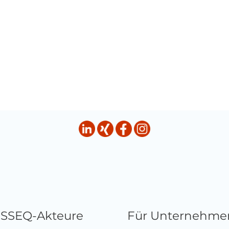
HSSEQ-Akteure
Für Unternehme