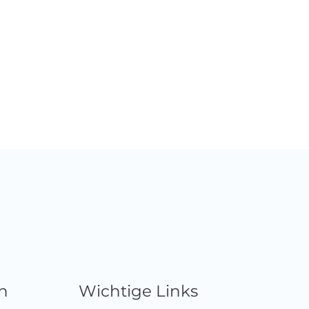
n
Wichtige Links