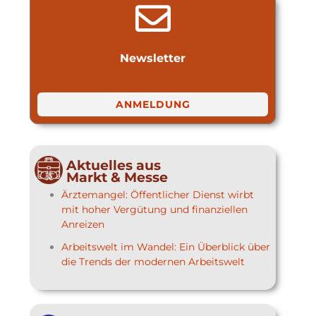
Newsletter
ANMELDUNG
Aktuelles aus
Markt & Messe
Ärztemangel: Öffentlicher Dienst wirbt
mit hoher Vergütung und finanziellen
Anreizen
Arbeitswelt im Wandel: Ein Überblick über
die Trends der modernen Arbeitswelt