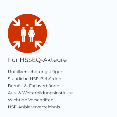
Für HSSEQ-Akteure
Unfallversicherungsträger
Staatliche HSE-Behörden
Berufs- & Fachverbände
Aus- & Weiterbildungsinstitute
Wichtige Vorschriften
HSE-Anbieterverzeichnis