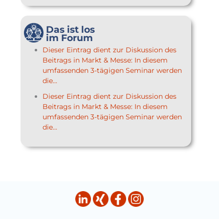
Das ist los
im Forum
Dieser Eintrag dient zur Diskussion des
Beitrags in Markt & Messe: In diesem
umfassenden 3-tägigen Seminar werden
die...
Dieser Eintrag dient zur Diskussion des
Beitrags in Markt & Messe: In diesem
umfassenden 3-tägigen Seminar werden
die...