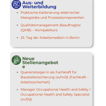
Aus- und
Weiterbildung
Praktische Kalibrierung elektrischer
Messgeräte und Prozesskomponenten
Qualitätsmanagement-Beauftragter
(QMB) – Kompaktkurs
25. Tag der Arbeitsmedizin in Berlin
Neue
Stellenangebot
e
Quereinsteiger:in als Fachkraft für
Baustellensicherung (w/m/d) {Fachkraft –
Arbeitssicherheit}
Manager Occupational Health and Safety /
Occupational Health and Safety Specialist
(m/f/d)