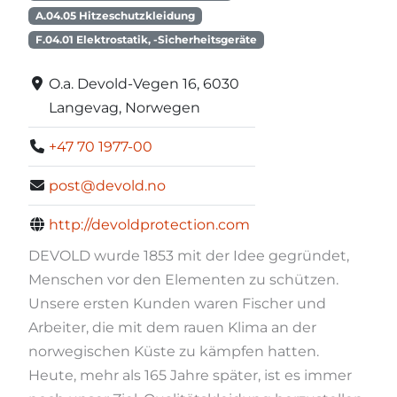
A.04.05 Hitzeschutzkleidung
F.04.01 Elektrostatik, -Sicherheitsgeräte
O.a. Devold-Vegen 16, 6030
Langevag, Norwegen
+47 70 1977-00
post@devold.no
http://devoldprotection.com
DEVOLD wurde 1853 mit der Idee gegründet,
Menschen vor den Elementen zu schützen.
Unsere ersten Kunden waren Fischer und
Arbeiter, die mit dem rauen Klima an der
norwegischen Küste zu kämpfen hatten.
Heute, mehr als 165 Jahre später, ist es immer