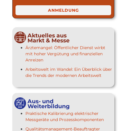
ANMELDUNG
Aktuelles aus
Markt & Messe
Ärztemangel: Öffentlicher Dienst wirbt
mit hoher Vergütung und finanziellen
Anreizen
Arbeitswelt im Wandel: Ein Überblick über
die Trends der modernen Arbeitswelt
Aus- und
Weiterbildung
Praktische Kalibrierung elektrischer
Messgeräte und Prozesskomponenten
Qualitätsmanagement-Beauftragter