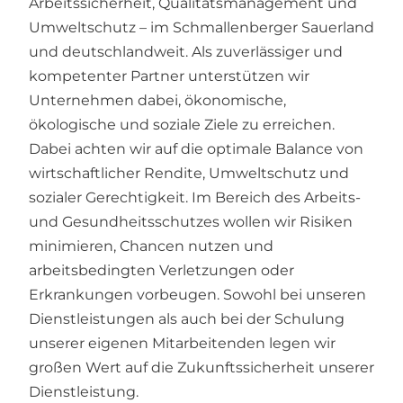
Arbeitssicherheit, Qualitätsmanagement und
Umweltschutz – im Schmallenberger Sauerland
und deutschlandweit. Als zuverlässiger und
kompetenter Partner unterstützen wir
Unternehmen dabei, ökonomische,
ökologische und soziale Ziele zu erreichen.
Dabei achten wir auf die optimale Balance von
wirtschaftlicher Rendite, Umweltschutz und
sozialer Gerechtigkeit. Im Bereich des Arbeits-
und Gesundheitsschutzes wollen wir Risiken
minimieren, Chancen nutzen und
arbeitsbedingten Verletzungen oder
Erkrankungen vorbeugen. Sowohl bei unseren
Dienstleistungen als auch bei der Schulung
unserer eigenen Mitarbeitenden legen wir
großen Wert auf die Zukunftssicherheit unserer
Dienstleistung.