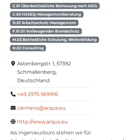
C.01 Überbetriebliche Betreuung nach ASiG
C.02 HSSEQ-Managementberatung
D.01 Arbeitsschutz-Management
F.01.01 Vorbeugender Brandschutz
M.03 Betriebliche Schulung, Weiterbildung
N.02 Consulting
Astenbergstr. 1, 57392
Schmallenberg,
Deutschland
+49 2975 969916
clemens@arqus.eu
http://www.arqus.eu
Als Ingenieurbüro stehen wir für