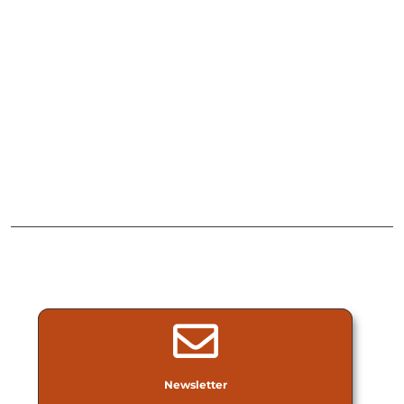
Newsletter