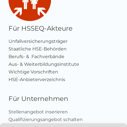
Für HSSEQ-Akteure
Unfallversicherungsträger
Staatliche HSE-Behörden
Berufs- & Fachverbände
Aus- & Weiterbildungsinstitute
Wichtige Vorschriften
HSE-Anbieterverzeichnis
Für Unternehmen
Stellenangebot inserieren
Qualifizierungsangebot schalten