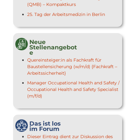
(QMB) – Kompaktkurs
25. Tag der Arbeitsmedizin in Berlin
Neue
Stellenangebot
e
Quereinsteiger:in als Fachkraft für
Baustellensicherung (w/m/d) {Fachkraft –
Arbeitssicherheit}
Manager Occupational Health and Safety /
Occupational Health and Safety Specialist
(m/f/d)
Das ist los
im Forum
Dieser Eintrag dient zur Diskussion des