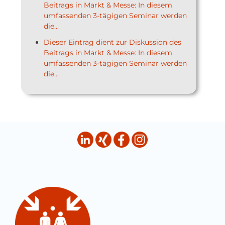
Beitrags in Markt & Messe: In diesem
umfassenden 3-tägigen Seminar werden
die...
Dieser Eintrag dient zur Diskussion des
Beitrags in Markt & Messe: In diesem
umfassenden 3-tägigen Seminar werden
die...