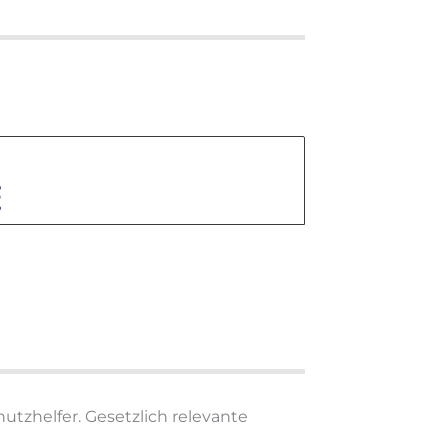
utzhelfer. Gesetzlich relevante