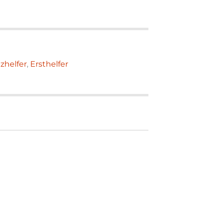
zhelfer
,
Ersthelfer