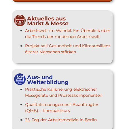
Aktuelles aus
Markt & Messe
Arbeitswelt im Wandel: Ein Überblick über
die Trends der modernen Arbeitswelt
Projekt soll Gesundheit und Klimaresilienz
älterer Menschen stärken
Aus- und
Weiterbildung
Praktische Kalibrierung elektrischer
Messgeräte und Prozesskomponenten
Qualitätsmanagement-Beauftragter
(QMB) – Kompaktkurs
25. Tag der Arbeitsmedizin in Berlin