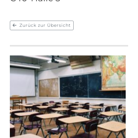
Zurück zur Übersicht