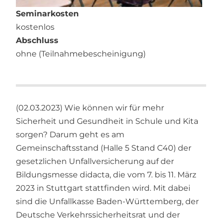
Seminarkosten
kostenlos
Abschluss
ohne (Teilnahmebescheinigung)
(02.03.2023) Wie können wir für mehr
Sicherheit und Gesundheit in Schule und Kita
sorgen? Darum geht es am
Gemeinschaftsstand (Halle 5 Stand C40) der
gesetzlichen Unfallversicherung auf der
Bildungsmesse didacta, die vom 7. bis 11. März
2023 in Stuttgart stattfinden wird. Mit dabei
sind die Unfallkasse Baden-Württemberg, der
Deutsche Verkehrssicherheitsrat und der