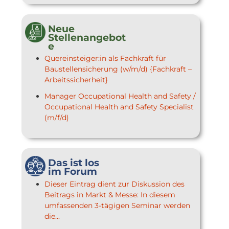
Neue
Stellenangebot
e
Quereinsteiger:in als Fachkraft für
Baustellensicherung (w/m/d) {Fachkraft –
Arbeitssicherheit}
Manager Occupational Health and Safety /
Occupational Health and Safety Specialist
(m/f/d)
Das ist los
im Forum
Dieser Eintrag dient zur Diskussion des
Beitrags in Markt & Messe: In diesem
umfassenden 3-tägigen Seminar werden
die...