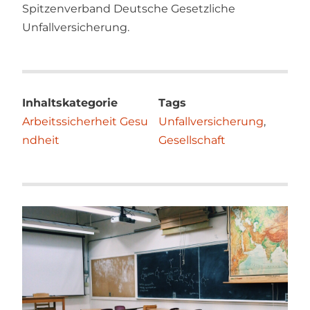
Spitzenverband Deutsche Gesetzliche
Unfallversicherung.
Inhaltskategorie
Tags
Arbeitssicherheit
Gesu
Unfallversicherung
,
ndheit
Gesellschaft