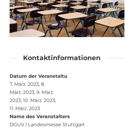
Kontaktinformationen
Datum der Veranstaltung
7. März. 2023
,
8.
März. 2023
,
9. März.
2023
,
10. März. 2023
,
11. März. 2023
Name des Veranstalters
DGUV / Landesmesse Stuttgart