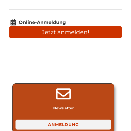
Online-Anmeldung
Jetzt anmelden!
Newsletter
ANMELDUNG