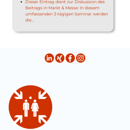
Dieser Eintrag dient zur Diskussion des
Beitrags in Markt & Messe: In diesem
umfassenden 3-tägigen Seminar werden
die...