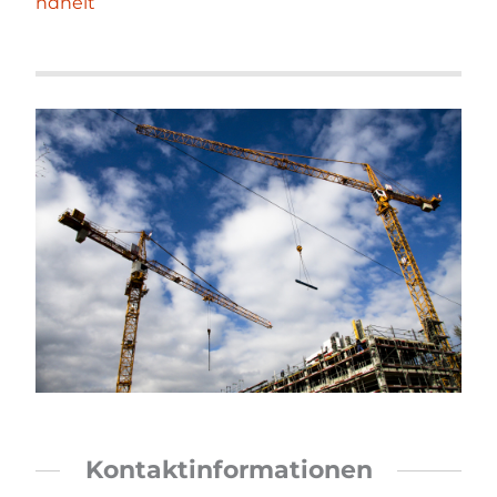
ndheit
Kontaktinformationen