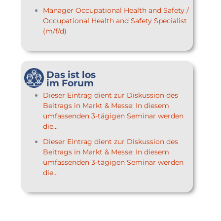
Manager Occupational Health and Safety /
Occupational Health and Safety Specialist
(m/f/d)
Das ist los
im Forum
Dieser Eintrag dient zur Diskussion des
Beitrags in Markt & Messe: In diesem
umfassenden 3-tägigen Seminar werden
die...
Dieser Eintrag dient zur Diskussion des
Beitrags in Markt & Messe: In diesem
umfassenden 3-tägigen Seminar werden
die...