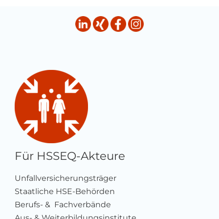
Für HSSEQ-Akteure
Unfallversicherungsträger
Staatliche HSE-Behörden
Berufs- & Fachverbände
Aus- & Weiterbildungsinstitute