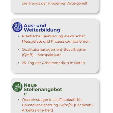
die Trends der modernen Arbeitswelt
Aus- und
Weiterbildung
Praktische Kalibrierung elektrischer
Messgeräte und Prozesskomponenten
Qualitätsmanagement-Beauftragter
(QMB) – Kompaktkurs
25. Tag der Arbeitsmedizin in Berlin
Neue
Stellenangebot
e
Quereinsteiger:in als Fachkraft für
Baustellensicherung (w/m/d) {Fachkraft –
Arbeitssicherheit}