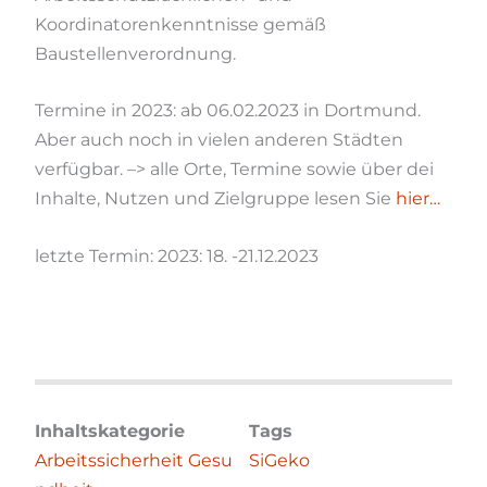
Koordinatorenkenntnisse gemäß
Baustellenverordnung.
Termine in 2023: ab 06.02.2023 in Dortmund.
Aber auch noch in vielen anderen Städten
verfügbar. –> alle Orte, Termine sowie über dei
Inhalte, Nutzen und Zielgruppe lesen Sie
hier…
letzte Termin: 2023: 18. -21.12.2023
Inhaltskategorie
Tags
Arbeitssicherheit
Gesu
SiGeko