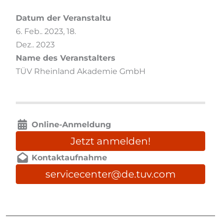
Datum der Veranstaltung
6. Feb.. 2023
,
18.
Dez.. 2023
Name des Veranstalters
TÜV Rheinland Akademie GmbH
Online-Anmeldung
Jetzt anmelden!
Kontaktaufnahme
servicecenter@de.tuv.com