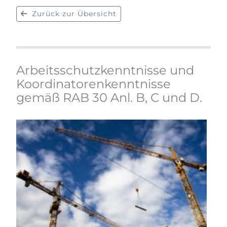
Zurück zur Übersicht
Arbeitsschutzkenntnisse und
Koordinatorenkenntnisse
gemäß RAB 30 Anl. B, C und D.