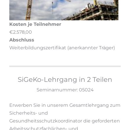
Kosten je Teilnehmer
€2.578,00
Abschluss
Weiterbildungszertifikat (anerkannter Träger)
SiGeKo-Lehrgang in 2 Teilen
Seminarnummer: 05024
Erwerben Sie in unserem Gesamtlehrgang zum
Sicherheits- und
Gesundheitsschutzkoordinator die geforderten
Arbeitsschutzfachlichen- und