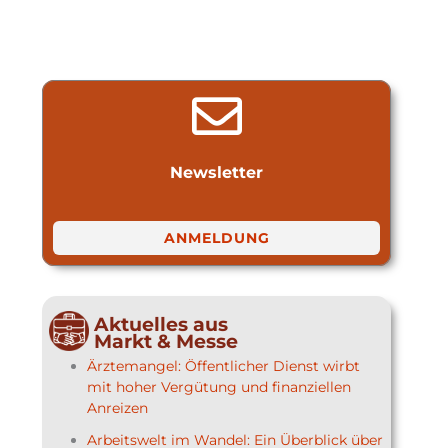
Newsletter
ANMELDUNG
Aktuelles aus
Markt & Messe
Ärztemangel: Öffentlicher Dienst wirbt
mit hoher Vergütung und finanziellen
Anreizen
Arbeitswelt im Wandel: Ein Überblick über