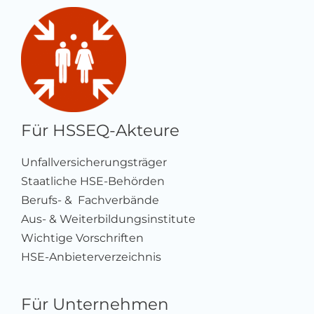
Für HSSEQ-Akteure
Unfallversicherungsträger
Staatliche HSE-Behörden
Berufs- & Fachverbände
Aus- & Weiterbildungsinstitute
Wichtige Vorschriften
HSE-Anbieterverzeichnis
Für Unternehmen