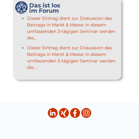
Das ist los
im Forum
Dieser Eintrag dient zur Diskussion des
Beitrags in Markt & Messe: In diesem
umfassenden 3-tägigen Seminar werden
die...
Dieser Eintrag dient zur Diskussion des
Beitrags in Markt & Messe: In diesem
umfassenden 3-tägigen Seminar werden
die...