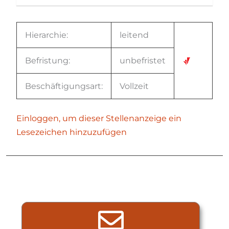
Hierarchie:
leitend
Befristung:
unbefristet
Beschäftigungsart:
Vollzeit
Einloggen, um dieser Stellenanzeige ein
Lesezeichen hinzuzufügen