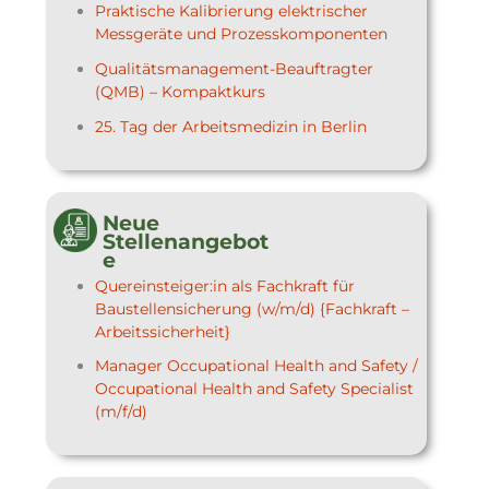
Praktische Kalibrierung elektrischer
Messgeräte und Prozesskomponenten
Qualitätsmanagement-Beauftragter
(QMB) – Kompaktkurs
25. Tag der Arbeitsmedizin in Berlin
Neue
Stellenangebot
e
Quereinsteiger:in als Fachkraft für
Baustellensicherung (w/m/d) {Fachkraft –
Arbeitssicherheit}
Manager Occupational Health and Safety /
Occupational Health and Safety Specialist
(m/f/d)