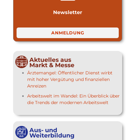
Newsletter
ANMELDUNG
Aktuelles aus
Markt & Messe
Ärztemangel: Öffentlicher Dienst wirbt
mit hoher Vergütung und finanziellen
Anreizen
Arbeitswelt im Wandel: Ein Überblick über
die Trends der modernen Arbeitswelt
Aus- und
Weiterbildung